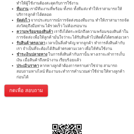
ทำให้ผู้ใช้งานต้องสะดุดกับการใช้งาน
ทีมงาน
เรามีทีมงานที่พร้อม ทั้งรถ ทั้งทีมส่ง ทำให้เราสามารถให้
บริการลูกค้าได้ตลอด
จัดส่งไว
จากประสบการณ์การจัดส่งของทีมงาน ทำให้เราสามารถจัด
ส่งวัสดุถึงมือท่าน ได้รวดเร็ว ไม่ต้องรอนาน
ความพร้อมของสินค้า
เราจึงได้ตระหนักถึงความพร้อมของสินค้าใน
การจัดส่ง เพื่อให้ลูกค้ามั่นใจว่าจะได้รับสินค้าไปติดตั้งได้ตรงต่อเวลา
รับสินค้าตรงเวลา
เวลาเป็นสิ่งสำคัญ หากลูกค้า ทำการสั่งสินค้ากับ
เรา จำเป็นที่จะต้องได้สินค้าตรงตามเวลา เพื่อให้ทันใช้งาน
ชำระเงินปลายทาง
ในการสั่งสินค้ากับเรานั้น ทางเราจะทำการเก็บ
เงิน เมื่อสินค้าถึงหน้างาน เรียบร้อยแล้ว
ประเมินราคา
หากทางลูกค้าต้องการทราบค่าใช่จ่าย สามารถ
สอบถามทางไลน์ ทีมงานจะทำการคำนวณค่าใช้จ่ายให้ทางลูกค้า
ก่อนได้
กดเพื่อ สอบถาม