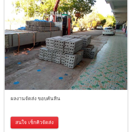
ผลงานจัดส่ง ขอบคันหิน
สนใจ เช็กคิวจัดส่ง