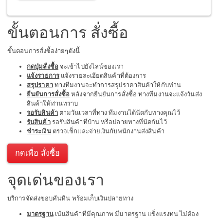
ขั้นตอนการ สั่งซื้อ
ขั้นตอนการสั่งซื้อง่ายๆดังนี้
กดปุ่มสั่งซื้อ
จะเข้าไปยังไลน์ของเรา
แจ้งรายการ
แจ้งรายละเอียดสินค้าที่ต้องการ
สรุปราคา
ทางทีมงานจะทำการสรุปราคาสินค้าให้กับท่าน
ยืนยันการสั่งซื้อ
หลังจากยืนยันการสั่งซื้อ ทางทีมงานจะแจ้งวันส่ง
สินค้าให้ท่านทราบ
รอรับสินค้า
ตามวันเวลาที่ทาง ทีมงานได้นัดกับทางคุณไว้
รับสินค้า
รอรับสินค้าที่บ้าน หรือปลายทางที่นัดกันไว้
ชำระเงิน
ตรวจเช็กและจ่ายเงินกับพนักงานส่งสินค้า
กดเพื่อ สั่งซื้อ
จุดเด่นของเรา
บริการจัดส่งขอบคันหิน พร้อมเก็บเงินปลายทาง
มาตรฐาน
เน้นสินค้าที่มีคุณภาพ มีมาตรฐาน แข็งแรงทน ไม่ต้อง