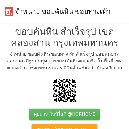
จำหน่าย ขอบคันหิน ขอบทางเท้า
ขอบคันหิน สำเร็จรูป เขต
คลองสาน กรุงเทพมหานคร
จำหน่าย ขอบคันหิน ขอบทางเท้าสำเร็จรูป ขอบฟุตบาท
ขอบถนน อิฐขอบฟุตบาท ขอบคันหินคอนกรีต ในพื้นที่ เขต
คลองสาน กรุงเทพมหานคร มีสินค้าพร้อมส่ง จัดส่งถึงบ้าน
คุยผ่าน ไลน์ไอดี @HORHOME