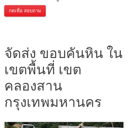
กดเพื่อ สอบถาม
จัดส่ง ขอบคันหิน ใน
เขตพื้นที่ เขต
คลองสาน
กรุงเทพมหานคร