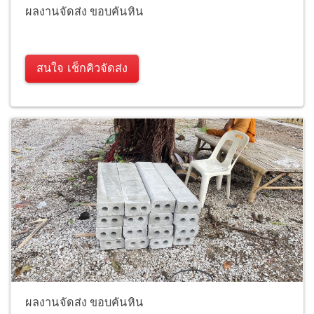
ผลงานจัดส่ง ขอบคันหิน
สนใจ เช็กคิวจัดส่ง
ผลงานจัดส่ง ขอบคันหิน