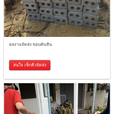
ผลงานจัดส่ง ขอบคันหิน
สนใจ เช็กคิวจัดส่ง