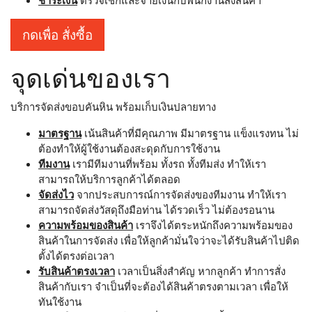
กดเพื่อ สั่งซื้อ
จุดเด่นของเรา
บริการจัดส่งขอบคันหิน พร้อมเก็บเงินปลายทาง
มาตรฐาน
เน้นสินค้าที่มีคุณภาพ มีมาตรฐาน แข็งแรงทน ไม่
ต้องทำให้ผู้ใช้งานต้องสะดุดกับการใช้งาน
ทีมงาน
เรามีทีมงานที่พร้อม ทั้งรถ ทั้งทีมส่ง ทำให้เรา
สามารถให้บริการลูกค้าได้ตลอด
จัดส่งไว
จากประสบการณ์การจัดส่งของทีมงาน ทำให้เรา
สามารถจัดส่งวัสดุถึงมือท่าน ได้รวดเร็ว ไม่ต้องรอนาน
ความพร้อมของสินค้า
เราจึงได้ตระหนักถึงความพร้อมของ
สินค้าในการจัดส่ง เพื่อให้ลูกค้ามั่นใจว่าจะได้รับสินค้าไปติด
ตั้งได้ตรงต่อเวลา
รับสินค้าตรงเวลา
เวลาเป็นสิ่งสำคัญ หากลูกค้า ทำการสั่ง
สินค้ากับเรา จำเป็นที่จะต้องได้สินค้าตรงตามเวลา เพื่อให้
ทันใช้งาน