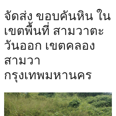
จัดส่ง ขอบคันหิน ใน
เขตพื้นที่ สามวาตะ
วันออก เขตคลอง
สามวา
กรุงเทพมหานคร