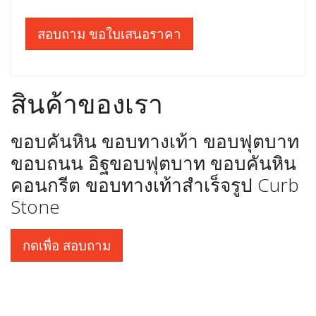
สอบถาม ขอใบเสนอราคา
สินค้าของเรา
ขอบคันหิน ขอบทางเท้า ขอบฟุตบาท
ขอบถนน อิฐขอบฟุตบาท ขอบคันหิน
คอนกรีต ขอบทางเท้าสำเร็จรูป Curb
Stone
กดเพื่อ สอบถาม