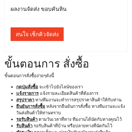
ผลงานจัดส่ง ขอบคันหิน
สนใจ เช็กคิวจัดส่ง
ขั้นตอนการ สั่งซื้อ
ขั้นตอนการสั่งซื้อง่ายๆดังนี้
กดปุ่มสั่งซื้อ
จะเข้าไปยังไลน์ของเรา
แจ้งรายการ
แจ้งรายละเอียดสินค้าที่ต้องการ
สรุปราคา
ทางทีมงานจะทำการสรุปราคาสินค้าให้กับท่าน
ยืนยันการสั่งซื้อ
หลังจากยืนยันการสั่งซื้อ ทางทีมงานจะแจ้ง
วันส่งสินค้าให้ท่านทราบ
รอรับสินค้า
ตามวันเวลาที่ทาง ทีมงานได้นัดกับทางคุณไว้
รับสินค้า
รอรับสินค้าที่บ้าน หรือปลายทางที่นัดกันไว้
ชำระเงิน
ตรวจเช็กและจ่ายเงินกับพนักงานส่งสินค้า