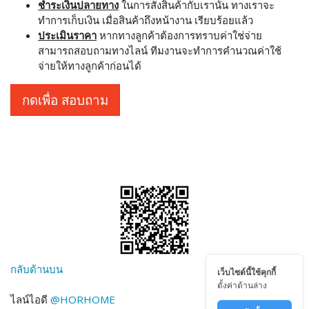
ชำระเงินปลายทาง
ในการสั่งสินค้ากับเรานั้น ทางเราจะ
ทำการเก็บเงิน เมื่อสินค้าถึงหน้างาน เรียบร้อยแล้ว
ประเมินราคา
หากทางลูกค้าต้องการทราบค่าใช่จ่าย
สามารถสอบถามทางไลน์ ทีมงานจะทำการคำนวณค่าใช้
จ่ายให้ทางลูกค้าก่อนได้
กดเพื่อ สอบถาม
กลับด้านบน
เว็บไซต์นี้ใช้คุกกี้
ตั้งค่าด้านล่าง
ไลน์ไอดี
@HORHOME