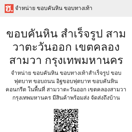
จำหน่าย ขอบคันหิน ขอบทางเท้า
ขอบคันหิน สำเร็จรูป สาม
วาตะวันออก เขตคลอง
สามวา กรุงเทพมหานคร
จำหน่าย ขอบคันหิน ขอบทางเท้าสำเร็จรูป ขอบ
ฟุตบาท ขอบถนน อิฐขอบฟุตบาท ขอบคันหิน
คอนกรีต ในพื้นที่ สามวาตะวันออก เขตคลองสามวา
กรุงเทพมหานคร มีสินค้าพร้อมส่ง จัดส่งถึงบ้าน