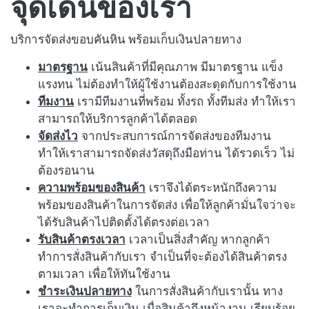
จุดเด่นของเรา
บริการจัดส่งขอบคันหิน พร้อมเก็บเงินปลายทาง
มาตรฐาน
เน้นสินค้าที่มีคุณภาพ มีมาตรฐาน แข็ง
แรงทน ไม่ต้องทำให้ผู้ใช้งานต้องสะดุดกับการใช้งาน
ทีมงาน
เรามีทีมงานที่พร้อม ทั้งรถ ทั้งทีมส่ง ทำให้เรา
สามารถให้บริการลูกค้าได้ตลอด
จัดส่งไว
จากประสบการณ์การจัดส่งของทีมงาน
ทำให้เราสามารถจัดส่งวัสดุถึงมือท่าน ได้รวดเร็ว ไม่
ต้องรอนาน
ความพร้อมของสินค้า
เราจึงได้ตระหนักถึงความ
พร้อมของสินค้าในการจัดส่ง เพื่อให้ลูกค้ามั่นใจว่าจะ
ได้รับสินค้าไปติดตั้งได้ตรงต่อเวลา
รับสินค้าตรงเวลา
เวลาเป็นสิ่งสำคัญ หากลูกค้า
ทำการสั่งสินค้ากับเรา จำเป็นที่จะต้องได้สินค้าตรง
ตามเวลา เพื่อให้ทันใช้งาน
ชำระเงินปลายทาง
ในการสั่งสินค้ากับเรานั้น ทาง
เราจะทำการเก็บเงิน เมื่อสินค้าถึงหน้างาน เรียบร้อย