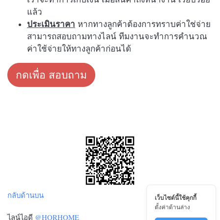
แล้ว
ประเมินราคา
หากทางลูกค้าต้องการทราบค่าใช่จ่าย
สามารถสอบถามทางไลน์ ทีมงานจะทำการคำนวณ
ค่าใช้จ่ายให้ทางลูกค้าก่อนได้
กดเพื่อ สอบถาม
กลับด้านบน
เว็บไซต์นี้ใช้คุกกี้
ตั้งค่าด้านล่าง
ไลน์ไอดี
@HORHOME