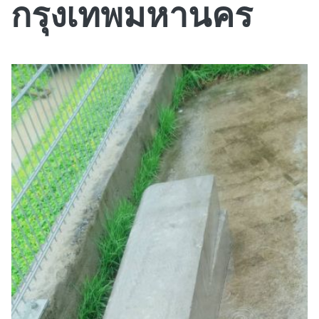
กรุงเทพมหานคร