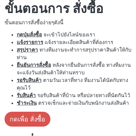
ขั้นตอนการ สั่งซื้อ
ขั้นตอนการสั่งซื้อง่ายๆดังนี้
กดปุ่มสั่งซื้อ
จะเข้าไปยังไลน์ของเรา
แจ้งรายการ
แจ้งรายละเอียดสินค้าที่ต้องการ
สรุปราคา
ทางทีมงานจะทำการสรุปราคาสินค้าให้กับ
ท่าน
ยืนยันการสั่งซื้อ
หลังจากยืนยันการสั่งซื้อ ทางทีมงาน
จะแจ้งวันส่งสินค้าให้ท่านทราบ
รอรับสินค้า
ตามวันเวลาที่ทาง ทีมงานได้นัดกับทาง
คุณไว้
รับสินค้า
รอรับสินค้าที่บ้าน หรือปลายทางที่นัดกันไว้
ชำระเงิน
ตรวจเช็กและจ่ายเงินกับพนักงานส่งสินค้า
กดเพื่อ สั่งซื้อ