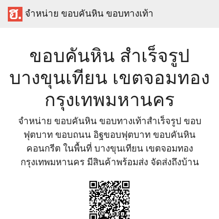
จำหน่าย ขอบคันหิน ขอบทางเท้า
ขอบคันหิน สำเร็จรูป
บางขุนเทียน เขตจอมทอง
กรุงเทพมหานคร
จำหน่าย ขอบคันหิน ขอบทางเท้าสำเร็จรูป ขอบ
ฟุตบาท ขอบถนน อิฐขอบฟุตบาท ขอบคันหิน
คอนกรีต ในพื้นที่ บางขุนเทียน เขตจอมทอง
กรุงเทพมหานคร มีสินค้าพร้อมส่ง จัดส่งถึงบ้าน