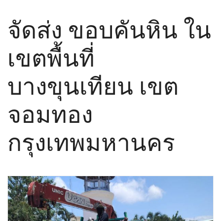
จัดส่ง ขอบคันหิน ใน
เขตพื้นที่
บางขุนเทียน เขต
จอมทอง
กรุงเทพมหานคร