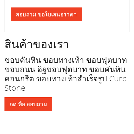
สอบถาม ขอใบเสนอราคา
สินค้าของเรา
ขอบคันหิน ขอบทางเท้า ขอบฟุตบาท
ขอบถนน อิฐขอบฟุตบาท ขอบคันหิน
คอนกรีต ขอบทางเท้าสำเร็จรูป Curb
Stone
กดเพื่อ สอบถาม