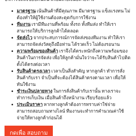
มาตรฐาน
เน้นสินค้าที่มีคุณภาพ มีมาตรฐาน แข็งแรงทน ไม่
ต้องทำให้ผู้ใช้งานต้องสะดุดกับการใช้งาน
ทีมงาน
เรามีทีมงานที่พร้อม ทั้งรถ ทั้งทีมส่ง ทำให้เรา
สามารถให้บริการลูกค้าได้ตลอด
จัดส่งไว
จากประสบการณ์การจัดส่งของทีมงาน ทำให้เรา
สามารถจัดส่งวัสดุถึงมือท่าน ได้รวดเร็ว ไม่ต้องรอนาน
ความพร้อมของสินค้า
เราจึงได้ตระหนักถึงความพร้อมของ
สินค้าในการจัดส่ง เพื่อให้ลูกค้ามั่นใจว่าจะได้รับสินค้าไปติด
ตั้งได้ตรงต่อเวลา
รับสินค้าตรงเวลา
เวลาเป็นสิ่งสำคัญ หากลูกค้า ทำการสั่ง
สินค้ากับเรา จำเป็นที่จะต้องได้สินค้าตรงตามเวลา เพื่อให้
ทันใช้งาน
ชำระเงินปลายทาง
ในการสั่งสินค้ากับเรานั้น ทางเราจะ
ทำการเก็บเงิน เมื่อสินค้าถึงหน้างาน เรียบร้อยแล้ว
ประเมินราคา
หากทางลูกค้าต้องการทราบค่าใช่จ่าย
สามารถสอบถามทางไลน์ ทีมงานจะทำการคำนวณค่าใช้
จ่ายให้ทางลูกค้าก่อนได้
กดเพื่อ สอบถาม