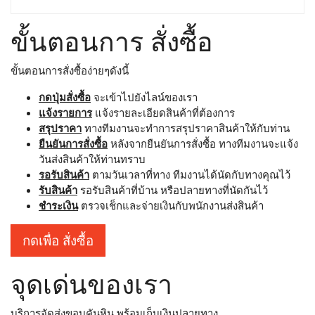
ขั้นตอนการ สั่งซื้อ
ขั้นตอนการสั่งซื้อง่ายๆดังนี้
กดปุ่มสั่งซื้อ
จะเข้าไปยังไลน์ของเรา
แจ้งรายการ
แจ้งรายละเอียดสินค้าที่ต้องการ
สรุปราคา
ทางทีมงานจะทำการสรุปราคาสินค้าให้กับท่าน
ยืนยันการสั่งซื้อ
หลังจากยืนยันการสั่งซื้อ ทางทีมงานจะแจ้ง
วันส่งสินค้าให้ท่านทราบ
รอรับสินค้า
ตามวันเวลาที่ทาง ทีมงานได้นัดกับทางคุณไว้
รับสินค้า
รอรับสินค้าที่บ้าน หรือปลายทางที่นัดกันไว้
ชำระเงิน
ตรวจเช็กและจ่ายเงินกับพนักงานส่งสินค้า
กดเพื่อ สั่งซื้อ
จุดเด่นของเรา
บริการจัดส่งขอบคันหิน พร้อมเก็บเงินปลายทาง