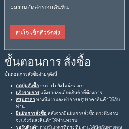
ผลงานจัดส่ง ขอบคันหิน
สนใจ เช็กคิวจัดส่ง
ขั้นตอนการ สั่งซื้อ
ขั้นตอนการสั่งซื้อง่ายๆดังนี้
กดปุ่มสั่งซื้อ
จะเข้าไปยังไลน์ของเรา
แจ้งรายการ
แจ้งรายละเอียดสินค้าที่ต้องการ
สรุปราคา
ทางทีมงานจะทำการสรุปราคาสินค้าให้กับ
ท่าน
ยืนยันการสั่งซื้อ
หลังจากยืนยันการสั่งซื้อ ทางทีมงาน
จะแจ้งวันส่งสินค้าให้ท่านทราบ
รอรับสินค้า
ตามวันเวลาที่ทาง ทีมงานได้นัดกับทางคุณ