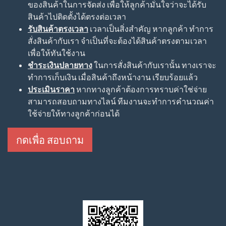
ของสินค้าในการจัดส่ง เพื่อให้ลูกค้ามั่นใจว่าจะได้รับ
สินค้าไปติดตั้งได้ตรงต่อเวลา
รับสินค้าตรงเวลา
เวลาเป็นสิ่งสำคัญ หากลูกค้า ทำการ
สั่งสินค้ากับเรา จำเป็นที่จะต้องได้สินค้าตรงตามเวลา
เพื่อให้ทันใช้งาน
ชำระเงินปลายทาง
ในการสั่งสินค้ากับเรานั้น ทางเราจะ
ทำการเก็บเงิน เมื่อสินค้าถึงหน้างาน เรียบร้อยแล้ว
ประเมินราคา
หากทางลูกค้าต้องการทราบค่าใช่จ่าย
สามารถสอบถามทางไลน์ ทีมงานจะทำการคำนวณค่า
ใช้จ่ายให้ทางลูกค้าก่อนได้
กดเพื่อ สอบถาม