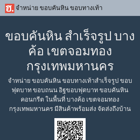
จำหน่าย ขอบคันหิน ขอบทางเท้า
ขอบคันหิน สำเร็จรูป บาง
ค้อ เขตจอมทอง
กรุงเทพมหานคร
จำหน่าย ขอบคันหิน ขอบทางเท้าสำเร็จรูป ขอบ
ฟุตบาท ขอบถนน อิฐขอบฟุตบาท ขอบคันหิน
คอนกรีต ในพื้นที่ บางค้อ เขตจอมทอง
กรุงเทพมหานคร มีสินค้าพร้อมส่ง จัดส่งถึงบ้าน