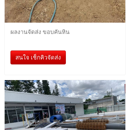
ผลงานจัดส่ง ขอบคันหิน
สนใจ เช็กคิวจัดส่ง