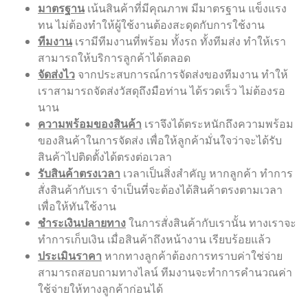
มาตรฐาน
เน้นสินค้าที่มีคุณภาพ มีมาตรฐาน แข็งแรง
ทน ไม่ต้องทำให้ผู้ใช้งานต้องสะดุดกับการใช้งาน
ทีมงาน
เรามีทีมงานที่พร้อม ทั้งรถ ทั้งทีมส่ง ทำให้เรา
สามารถให้บริการลูกค้าได้ตลอด
จัดส่งไว
จากประสบการณ์การจัดส่งของทีมงาน ทำให้
เราสามารถจัดส่งวัสดุถึงมือท่าน ได้รวดเร็ว ไม่ต้องรอ
นาน
ความพร้อมของสินค้า
เราจึงได้ตระหนักถึงความพร้อม
ของสินค้าในการจัดส่ง เพื่อให้ลูกค้ามั่นใจว่าจะได้รับ
สินค้าไปติดตั้งได้ตรงต่อเวลา
รับสินค้าตรงเวลา
เวลาเป็นสิ่งสำคัญ หากลูกค้า ทำการ
สั่งสินค้ากับเรา จำเป็นที่จะต้องได้สินค้าตรงตามเวลา
เพื่อให้ทันใช้งาน
ชำระเงินปลายทาง
ในการสั่งสินค้ากับเรานั้น ทางเราจะ
ทำการเก็บเงิน เมื่อสินค้าถึงหน้างาน เรียบร้อยแล้ว
ประเมินราคา
หากทางลูกค้าต้องการทราบค่าใช่จ่าย
สามารถสอบถามทางไลน์ ทีมงานจะทำการคำนวณค่า
ใช้จ่ายให้ทางลูกค้าก่อนได้