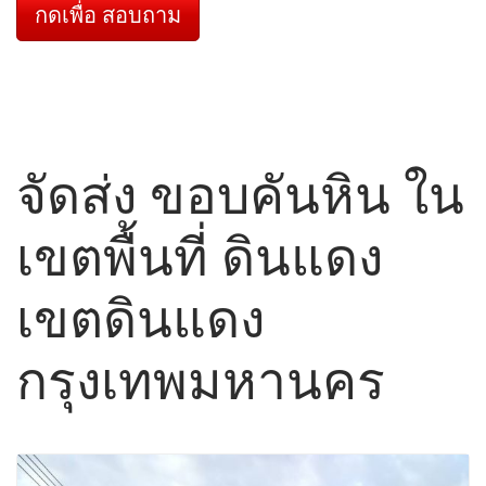
กดเพื่อ สอบถาม
จัดส่ง ขอบคันหิน ใน
เขตพื้นที่ ดินแดง
เขตดินแดง
กรุงเทพมหานคร