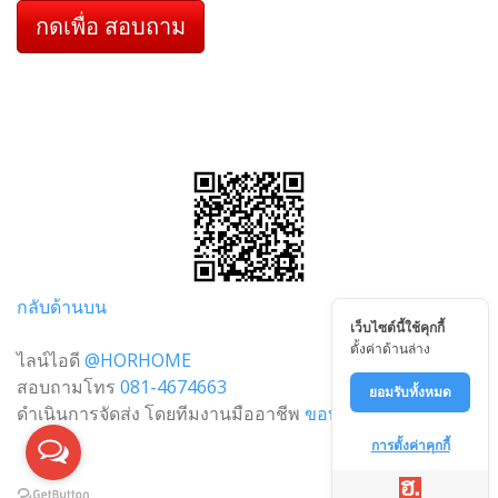
กดเพื่อ สอบถาม
กลับด้านบน
เว็บไซต์นี้ใช้คุกกี้
ตั้งค่าด้านล่าง
ไลน์ไอดี
@HORHOME
สอบถามโทร
081-4674663
ยอมรับทั้งหมด
ดำเนินการจัดส่ง โดยทีมงานมืออาชีพ
ขอบคันหิน.com
การตั้งค่าคุกกี้