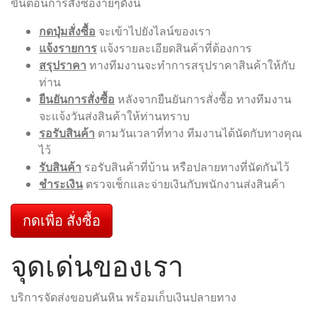
ขั้นตอนการสั่งซื้อง่ายๆดังนี้
กดปุ่มสั่งซื้อ
จะเข้าไปยังไลน์ของเรา
แจ้งรายการ
แจ้งรายละเอียดสินค้าที่ต้องการ
สรุปราคา
ทางทีมงานจะทำการสรุปราคาสินค้าให้กับ
ท่าน
ยืนยันการสั่งซื้อ
หลังจากยืนยันการสั่งซื้อ ทางทีมงาน
จะแจ้งวันส่งสินค้าให้ท่านทราบ
รอรับสินค้า
ตามวันเวลาที่ทาง ทีมงานได้นัดกับทางคุณ
ไว้
รับสินค้า
รอรับสินค้าที่บ้าน หรือปลายทางที่นัดกันไว้
ชำระเงิน
ตรวจเช็กและจ่ายเงินกับพนักงานส่งสินค้า
กดเพื่อ สั่งซื้อ
จุดเด่นของเรา
บริการจัดส่งขอบคันหิน พร้อมเก็บเงินปลายทาง