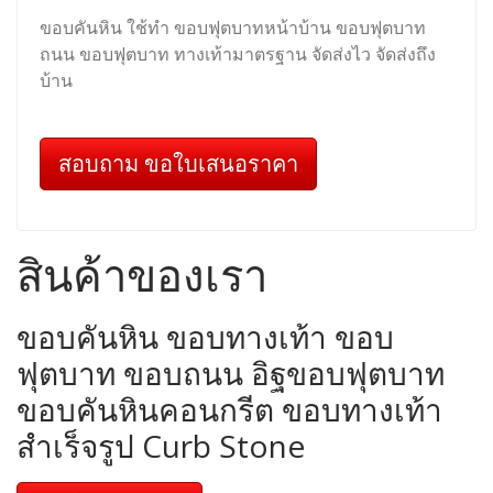
ขอบคันหิน ใช้ทำ ขอบฟุตบาทหน้าบ้าน ขอบฟุตบาท
ถนน ขอบฟุตบาท ทางเท้ามาตรฐาน จัดส่งไว จัดส่งถึง
บ้าน
สอบถาม ขอใบเสนอราคา
สินค้าของเรา
ขอบคันหิน ขอบทางเท้า ขอบ
ฟุตบาท ขอบถนน อิฐขอบฟุตบาท
ขอบคันหินคอนกรีต ขอบทางเท้า
สำเร็จรูป Curb Stone