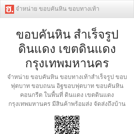
จำหน่าย ขอบคันหิน ขอบทางเท้า
ขอบคันหิน สำเร็จรูป
ดินแดง เขตดินแดง
กรุงเทพมหานคร
จำหน่าย ขอบคันหิน ขอบทางเท้าสำเร็จรูป ขอบ
ฟุตบาท ขอบถนน อิฐขอบฟุตบาท ขอบคันหิน
คอนกรีต ในพื้นที่ ดินแดง เขตดินแดง
กรุงเทพมหานคร มีสินค้าพร้อมส่ง จัดส่งถึงบ้าน