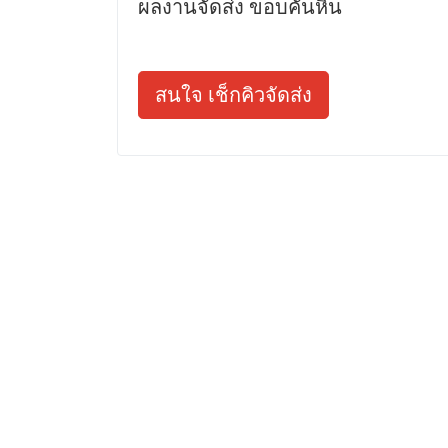
ผลงานจัดส่ง ขอบคันหิน
สนใจ เช็กคิวจัดส่ง