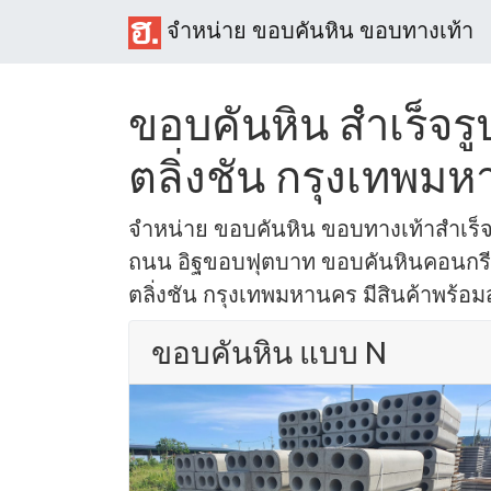
จำหน่าย ขอบคันหิน ขอบทางเท้า
ขอบคันหิน สำเร็จรู
ตลิ่งชัน กรุงเทพม
จำหน่าย ขอบคันหิน ขอบทางเท้าสำเร็
ถนน อิฐขอบฟุตบาท ขอบคันหินคอนกรีต ใ
ตลิ่งชัน กรุงเทพมหานคร มีสินค้าพร้อมส่
ขอบคันหิน แบบ N