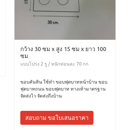
กว้าง 30 ซม x สูง 15 ซม x ยาว 100
ซม
แบบโปร่ง 2 รู / หนักท่อนละ 70 กก
ขอบคันหิน ใช้ทำ ขอบฟุตบาทหน้าบ้าน ขอบ
ฟุตบาทถนน ขอบฟุตบาท ทางเท้ามาตรฐาน
จัดส่งไว จัดส่งถึงบ้าน
สอบถาม ขอใบเสนอราคา