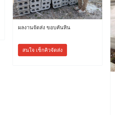
ผลงานจัดส่ง ขอบคันหิน
สนใจ เช็กคิวจัดส่ง