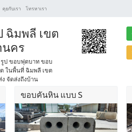
คุยกับเรา
โทรหาเรา
ป ฉิมพลี เขต
หานคร
จรูป ขอบฟุตบาท ขอบ
นพื้นที่ ฉิมพลี เขต
ง จัดส่งถึงบ้าน
ขอบคันหิน แบบ S