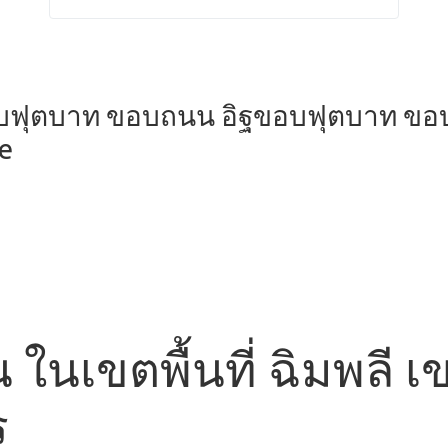
อบฟุตบาท ขอบถนน อิฐขอบฟุตบาท ขอ
ne
 ในเขตพื้นที่ ฉิมพลี เ
ร