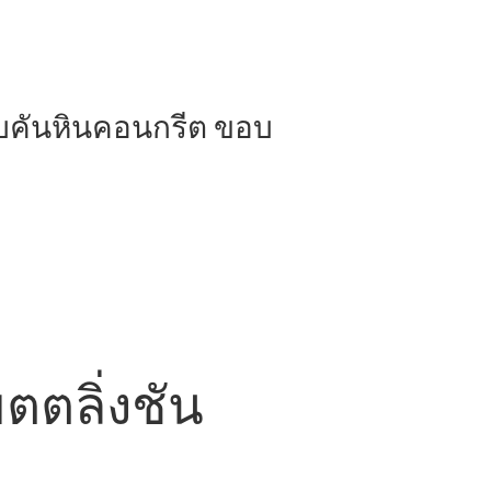
บคันหินคอนกรีต ขอบ
ขตตลิ่งชัน