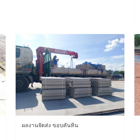
ผลงานจัดส่ง ขอบคันหิน