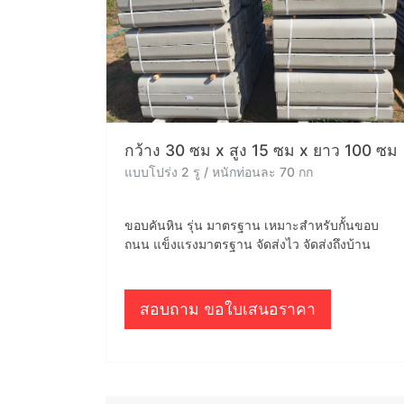
กว้าง 30 ซม x สูง 15 ซม x ยาว 100 ซม
แบบโปร่ง 2 รู / หนักท่อนละ 70 กก
ขอบคันหิน รุ่น มาตรฐาน เหมาะสำหรับกั้นขอบ
ถนน แข็งแรงมาตรฐาน จัดส่งไว จัดส่งถึงบ้าน
สอบถาม ขอใบเสนอราคา