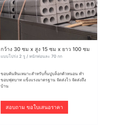
กว้าง 30 ซม x สูง 15 ซม x ยาว 100 ซม
แบบโปร่ง 2 รู / หนักท่อนละ 70 กก
ขอบคันหินเหมาะสำหรับกั้นปูบล็อกตัวหนอน ทำ
ขอบฟุตบาท แข็งแรงมาตรฐาน จัดส่งไว จัดส่งถึง
บ้าน
สอบถาม ขอใบเสนอราคา