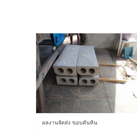
ผลงานจัดส่ง ขอบคันหิน