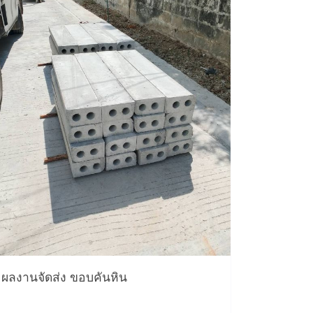
ผลงานจัดส่ง ขอบคันหิน