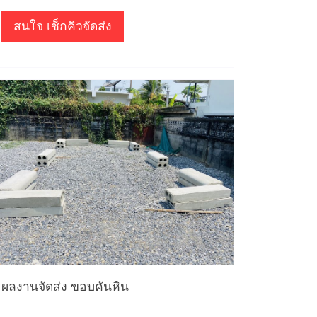
สนใจ เช็กคิวจัดส่ง
ผลงานจัดส่ง ขอบคันหิน