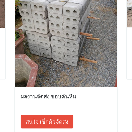
ผลงานจัดส่ง ขอบคันหิน
สนใจ เช็กคิวจัดส่ง