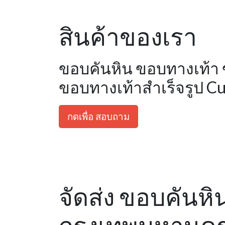
สินค้าของเรา
ขอบคันหิน ขอบทางเท้า
ขอบทางเท้าสำเร็จรูป Cu
กดเพื่อ สอบถาม
จัดส่ง ขอบคันหิน 