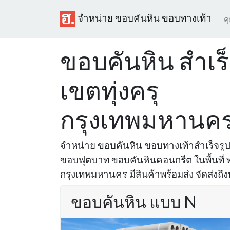
จำหน่าย ขอบคันหิน ขอบทางเท้า
ค
ขอบคันหิน สำเร็จ
เขตทุ่งครุ
กรุงเทพมหานค
จำหน่าย ขอบคันหิน ขอบทางเท้าสำเร็จร
ขอบฟุตบาท ขอบคันหินคอนกรีต ในพื้นที่ ทุ่
กรุงเทพมหานคร มีสินค้าพร้อมส่ง จัดส่งถึง
ขอบคันหิน แบบ N