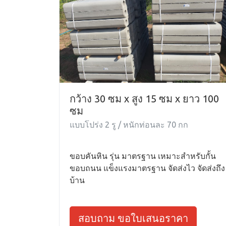
กว้าง 30 ซม x สูง 15 ซม x ยาว 100
ซม
แบบโปร่ง 2 รู / หนักท่อนละ 70 กก
ขอบคันหิน รุ่น มาตรฐาน เหมาะสำหรับกั้น
ขอบถนน แข็งแรงมาตรฐาน จัดส่งไว จัดส่งถึง
บ้าน
สอบถาม ขอใบเสนอราคา