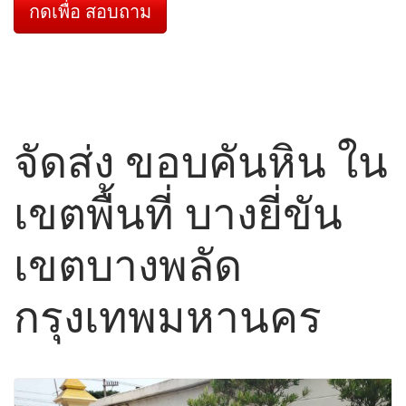
กดเพื่อ สอบถาม
จัดส่ง ขอบคันหิน ใน
เขตพื้นที่ บางยี่ขัน
เขตบางพลัด
กรุงเทพมหานคร