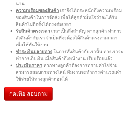
นาน
ความพร้อมของสินค้า
เราจึงได้ตระหนักถึงความพร้อม
ของสินค้าในการจัดส่ง เพื่อให้ลูกค้ามั่นใจว่าจะได้รับ
สินค้าไปติดตั้งได้ตรงต่อเวลา
รับสินค้าตรงเวลา
เวลาเป็นสิ่งสำคัญ หากลูกค้า ทำการ
สั่งสินค้ากับเรา จำเป็นที่จะต้องได้สินค้าตรงตามเวลา
เพื่อให้ทันใช้งาน
ชำระเงินปลายทาง
ในการสั่งสินค้ากับเรานั้น ทางเราจะ
ทำการเก็บเงิน เมื่อสินค้าถึงหน้างาน เรียบร้อยแล้ว
ประเมินราคา
หากทางลูกค้าต้องการทราบค่าใช่จ่าย
สามารถสอบถามทางไลน์ ทีมงานจะทำการคำนวณค่า
ใช้จ่ายให้ทางลูกค้าก่อนได้
กดเพื่อ สอบถาม