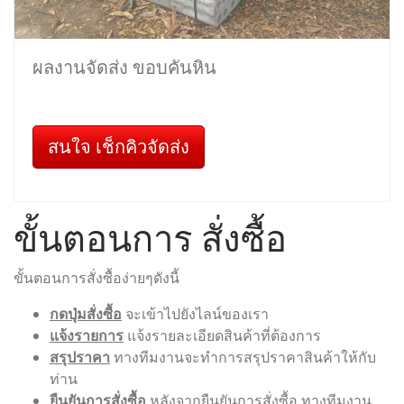
ผลงานจัดส่ง ขอบคันหิน
สนใจ เช็กคิวจัดส่ง
ขั้นตอนการ สั่งซื้อ
ขั้นตอนการสั่งซื้อง่ายๆดังนี้
กดปุ่มสั่งซื้อ
จะเข้าไปยังไลน์ของเรา
แจ้งรายการ
แจ้งรายละเอียดสินค้าที่ต้องการ
สรุปราคา
ทางทีมงานจะทำการสรุปราคาสินค้าให้กับ
ท่าน
ยืนยันการสั่งซื้อ
หลังจากยืนยันการสั่งซื้อ ทางทีมงาน