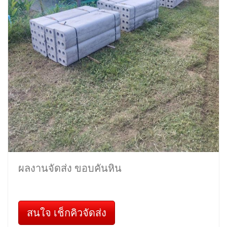
ผลงานจัดส่ง ขอบคันหิน
สนใจ เช็กคิวจัดส่ง