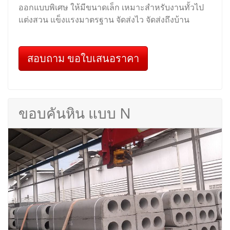
ออกแบบพิเศษ ให้มีขนาดเล็ก เหมาะสำหรับงานทั้วไป
แต่งสวน แข็งแรงมาตรฐาน จัดส่งไว จัดส่งถึงบ้าน
สอบถาม ขอใบเสนอราคา
ขอบคันหิน แบบ N