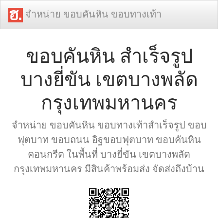
จำหน่าย ขอบคันหิน ขอบทางเท้า
ขอบคันหิน สำเร็จรูป
บางยี่ขัน เขตบางพลัด
กรุงเทพมหานคร
จำหน่าย ขอบคันหิน ขอบทางเท้าสำเร็จรูป ขอบ
ฟุตบาท ขอบถนน อิฐขอบฟุตบาท ขอบคันหิน
คอนกรีต ในพื้นที่ บางยี่ขัน เขตบางพลัด
กรุงเทพมหานคร มีสินค้าพร้อมส่ง จัดส่งถึงบ้าน