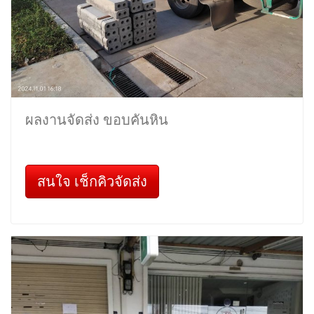
ผลงานจัดส่ง ขอบคันหิน
สนใจ เช็กคิวจัดส่ง