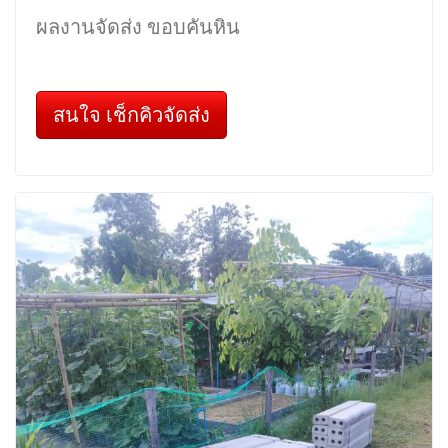
ผลงานจัดส่ง ขอบคันหิน
สนใจ เช็กคิวจัดส่ง