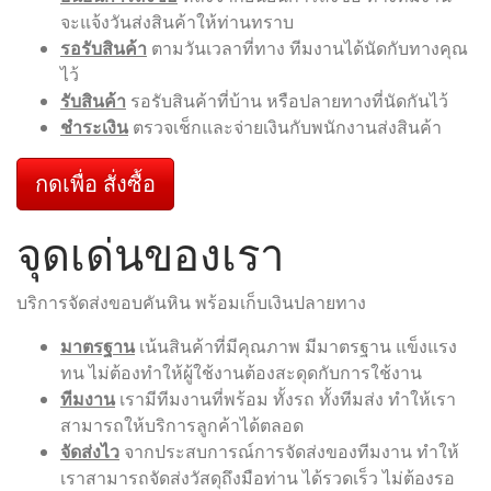
จะแจ้งวันส่งสินค้าให้ท่านทราบ
รอรับสินค้า
ตามวันเวลาที่ทาง ทีมงานได้นัดกับทางคุณ
ไว้
รับสินค้า
รอรับสินค้าที่บ้าน หรือปลายทางที่นัดกันไว้
ชำระเงิน
ตรวจเช็กและจ่ายเงินกับพนักงานส่งสินค้า
กดเพื่อ สั่งซื้อ
จุดเด่นของเรา
บริการจัดส่งขอบคันหิน พร้อมเก็บเงินปลายทาง
มาตรฐาน
เน้นสินค้าที่มีคุณภาพ มีมาตรฐาน แข็งแรง
ทน ไม่ต้องทำให้ผู้ใช้งานต้องสะดุดกับการใช้งาน
ทีมงาน
เรามีทีมงานที่พร้อม ทั้งรถ ทั้งทีมส่ง ทำให้เรา
สามารถให้บริการลูกค้าได้ตลอด
จัดส่งไว
จากประสบการณ์การจัดส่งของทีมงาน ทำให้
เราสามารถจัดส่งวัสดุถึงมือท่าน ได้รวดเร็ว ไม่ต้องรอ