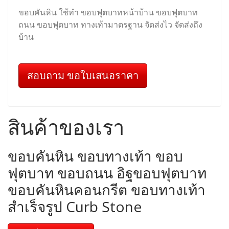
ขอบคันหิน ใช้ทำ ขอบฟุตบาทหน้าบ้าน ขอบฟุตบาท
ถนน ขอบฟุตบาท ทางเท้ามาตรฐาน จัดส่งไว จัดส่งถึง
บ้าน
สอบถาม ขอใบเสนอราคา
สินค้าของเรา
ขอบคันหิน ขอบทางเท้า ขอบ
ฟุตบาท ขอบถนน อิฐขอบฟุตบาท
ขอบคันหินคอนกรีต ขอบทางเท้า
สำเร็จรูป Curb Stone