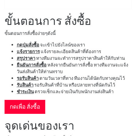
ขั้นตอนการ สั่งซื้อ
ขั้นตอนการสั่งซื้อง่ายๆดังนี้
กดปุ่มสั่งซื้อ
จะเข้าไปยังไลน์ของเรา
แจ้งรายการ
แจ้งรายละเอียดสินค้าที่ต้องการ
สรุปราคา
ทางทีมงานจะทำการสรุปราคาสินค้าให้กับท่าน
ยืนยันการสั่งซื้อ
หลังจากยืนยันการสั่งซื้อ ทางทีมงานจะแจ้ง
วันส่งสินค้าให้ท่านทราบ
รอรับสินค้า
ตามวันเวลาที่ทาง ทีมงานได้นัดกับทางคุณไว้
รับสินค้า
รอรับสินค้าที่บ้าน หรือปลายทางที่นัดกันไว้
ชำระเงิน
ตรวจเช็กและจ่ายเงินกับพนักงานส่งสินค้า
กดเพื่อ สั่งซื้อ
จุดเด่นของเรา