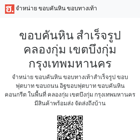
จำหน่าย ขอบคันหิน ขอบทางเท้า
ขอบคันหิน สำเร็จรูป
คลองกุ่ม เขตบึงกุ่ม
กรุงเทพมหานคร
จำหน่าย ขอบคันหิน ขอบทางเท้าสำเร็จรูป ขอบ
ฟุตบาท ขอบถนน อิฐขอบฟุตบาท ขอบคันหิน
คอนกรีต ในพื้นที่ คลองกุ่ม เขตบึงกุ่ม กรุงเทพมหานคร
มีสินค้าพร้อมส่ง จัดส่งถึงบ้าน