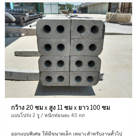
กว้าง 20 ซม x สูง 11 ซม x ยาว 100 ซม
แบบโปร่ง 2 รู / หนักท่อนละ 40 กก
ออกแบบพิเศษ ให้มีขนาดเล็ก เหมาะสำหรับงานทั้วไป