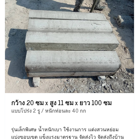
กว้าง 20 ซม x สูง 11 ซม x ยาว 100 ซม
แบบโปร่ง 2 รู / หนักท่อนละ 40 กก
รุ่นเล็กพิเศษ น้ำหนักเบา ใช้งานการ แต่งสวนหย่อม
แบ่งขอบเขต แข็งแรงมาตรฐาน จัดส่งไว จัดส่งถึงบ้าน