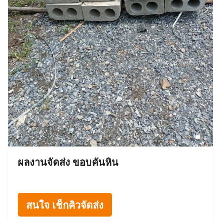
ผลงานจัดส่ง ขอบคันหิน
สนใจ เช็กคิวจัดส่ง