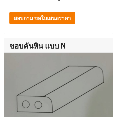
สอบถาม ขอใบเสนอราคา
ขอบคันหิน แบบ N