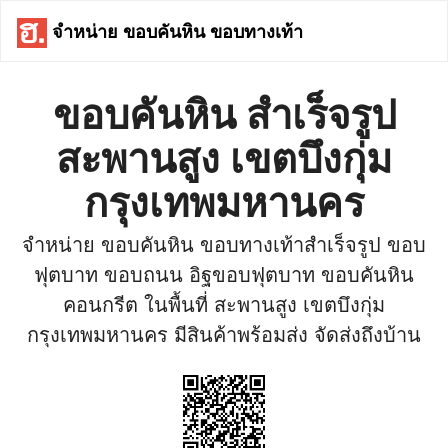
จำหน่าย ขอบคันหิน ขอบทางเท้า
ขอบคันหิน สำเร็จรูป
สะพานสูง เขตบึงกุ่ม
กรุงเทพมหานคร
จำหน่าย ขอบคันหิน ขอบทางเท้าสำเร็จรูป ขอบ
ฟุตบาท ขอบถนน อิฐขอบฟุตบาท ขอบคันหิน
คอนกรีต ในพื้นที่ สะพานสูง เขตบึงกุ่ม
กรุงเทพมหานคร มีสินค้าพร้อมส่ง จัดส่งถึงบ้าน