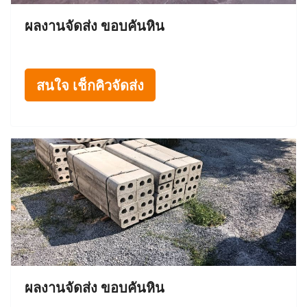
ผลงานจัดส่ง ขอบคันหิน
สนใจ เช็กคิวจัดส่ง
ผลงานจัดส่ง ขอบคันหิน