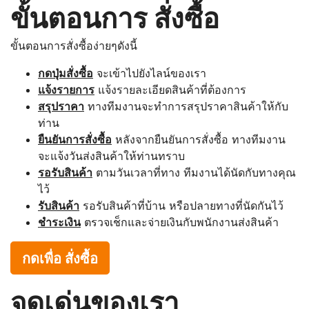
ขั้นตอนการ สั่งซื้อ
ขั้นตอนการสั่งซื้อง่ายๆดังนี้
กดปุ่มสั่งซื้อ
จะเข้าไปยังไลน์ของเรา
แจ้งรายการ
แจ้งรายละเอียดสินค้าที่ต้องการ
สรุปราคา
ทางทีมงานจะทำการสรุปราคาสินค้าให้กับ
ท่าน
ยืนยันการสั่งซื้อ
หลังจากยืนยันการสั่งซื้อ ทางทีมงาน
จะแจ้งวันส่งสินค้าให้ท่านทราบ
รอรับสินค้า
ตามวันเวลาที่ทาง ทีมงานได้นัดกับทางคุณ
ไว้
รับสินค้า
รอรับสินค้าที่บ้าน หรือปลายทางที่นัดกันไว้
ชำระเงิน
ตรวจเช็กและจ่ายเงินกับพนักงานส่งสินค้า
กดเพื่อ สั่งซื้อ
จุดเด่นของเรา