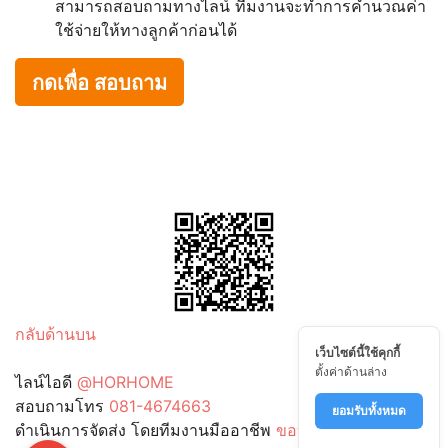
สามารถสอบถามทางไลน์ ทีมงานจะทำการคำนวณค่า
ใช้จ่ายให้ทางลูกค้าก่อนได้
กดเพื่อ สอบถาม
กลับด้านบน
เว็บไซต์นี้ใช้คุกกี้
ตั้งค่าด้านล่าง
ไลน์ไอดี
@HORHOME
สอบถามโทร
081-4674663
ยอมรับทั้งหมด
ดำเนินการจัดส่ง โดยทีมงานมืออาชีพ
ขอบคันหิน.com