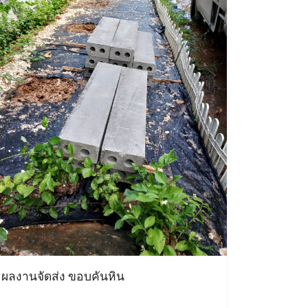
ผลงานจัดส่ง ขอบคันหิน