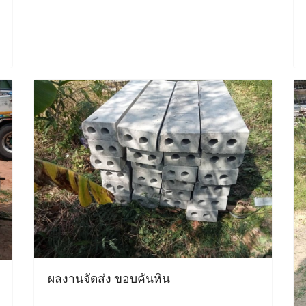
ผลงานจัดส่ง ขอบคันหิน