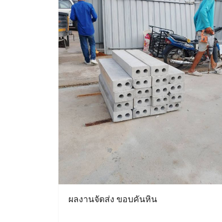
ผลงานจัดส่ง ขอบคันหิน