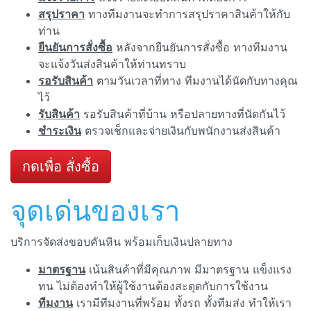
สรุปราคา
ทางทีมงานจะทำการสรุปราคาสินค้าให้กับ
ท่าน
ยืนยันการสั่งซื้อ
หลังจากยืนยันการสั่งซื้อ ทางทีมงาน
จะแจ้งวันส่งสินค้าให้ท่านทราบ
รอรับสินค้า
ตามวันเวลาที่ทาง ทีมงานได้นัดกับทางคุณ
ไว้
รับสินค้า
รอรับสินค้าที่บ้าน หรือปลายทางที่นัดกันไว้
ชำระเงิน
ตรวจเช็กและจ่ายเงินกับพนักงานส่งสินค้า
กดเพื่อ สั่งซื้อ
จุดเด่นของเรา
บริการจัดส่งขอบคันหิน พร้อมเก็บเงินปลายทาง
มาตรฐาน
เน้นสินค้าที่มีคุณภาพ มีมาตรฐาน แข็งแรง
ทน ไม่ต้องทำให้ผู้ใช้งานต้องสะดุดกับการใช้งาน
ทีมงาน
เรามีทีมงานที่พร้อม ทั้งรถ ทั้งทีมส่ง ทำให้เรา