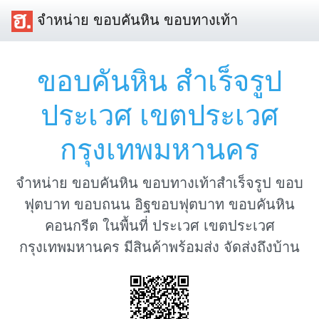
จำหน่าย ขอบคันหิน ขอบทางเท้า
ขอบคันหิน สำเร็จรูป
ประเวศ เขตประเวศ
กรุงเทพมหานคร
จำหน่าย ขอบคันหิน ขอบทางเท้าสำเร็จรูป ขอบ
ฟุตบาท ขอบถนน อิฐขอบฟุตบาท ขอบคันหิน
คอนกรีต ในพื้นที่ ประเวศ เขตประเวศ
กรุงเทพมหานคร มีสินค้าพร้อมส่ง จัดส่งถึงบ้าน