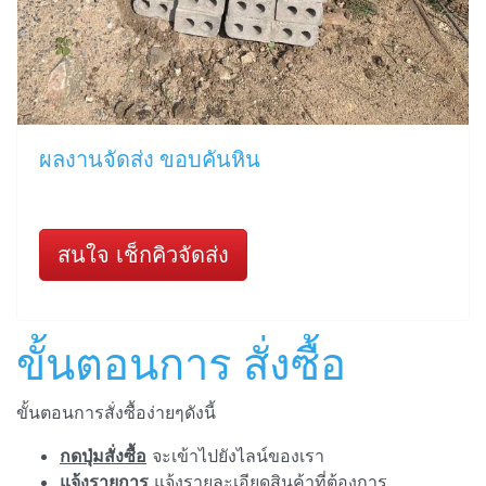
ผลงานจัดส่ง ขอบคันหิน
สนใจ เช็กคิวจัดส่ง
ขั้นตอนการ สั่งซื้อ
ขั้นตอนการสั่งซื้อง่ายๆดังนี้
กดปุ่มสั่งซื้อ
จะเข้าไปยังไลน์ของเรา
แจ้งรายการ
แจ้งรายละเอียดสินค้าที่ต้องการ