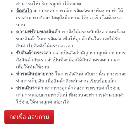
สามารถให้บริการลูกค้าได้ตลอด
จัดส่งไว
จากประสบการณ์การจัดส่งของทีมงาน ทำให้
เราสามารถจัดส่งวัสดุถึงมือท่าน ได้รวดเร็ว ไม่ต้องรอ
นาน
ความพร้อมของสินค้า
เราจึงได้ตระหนักถึงความพร้อม
ของสินค้าในการจัดส่ง เพื่อให้ลูกค้ามั่นใจว่าจะได้รับ
สินค้าไปติดตั้งได้ตรงต่อเวลา
รับสินค้าตรงเวลา
เวลาเป็นสิ่งสำคัญ หากลูกค้า ทำการ
สั่งสินค้ากับเรา จำเป็นที่จะต้องได้สินค้าตรงตามเวลา
เพื่อให้ทันใช้งาน
ชำระเงินปลายทาง
ในการสั่งสินค้ากับเรานั้น ทางเราจะ
ทำการเก็บเงิน เมื่อสินค้าถึงหน้างาน เรียบร้อยแล้ว
ประเมินราคา
หากทางลูกค้าต้องการทราบค่าใช่จ่าย
สามารถสอบถามทางไลน์ ทีมงานจะทำการคำนวณค่า
ใช้จ่ายให้ทางลูกค้าก่อนได้
กดเพื่อ สอบถาม