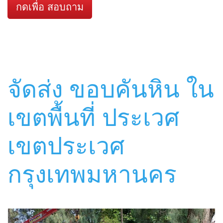
กดเพื่อ สอบถาม
จัดส่ง ขอบคันหิน ใน
เขตพื้นที่ ประเวศ
เขตประเวศ
กรุงเทพมหานคร