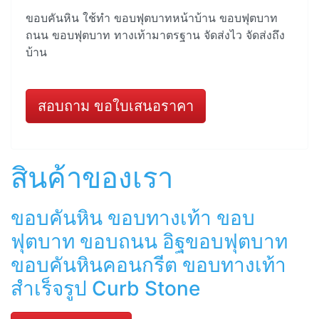
ขอบคันหิน ใช้ทำ ขอบฟุตบาทหน้าบ้าน ขอบฟุตบาท
ถนน ขอบฟุตบาท ทางเท้ามาตรฐาน จัดส่งไว จัดส่งถึง
บ้าน
สอบถาม ขอใบเสนอราคา
สินค้าของเรา
ขอบคันหิน ขอบทางเท้า ขอบ
ฟุตบาท ขอบถนน อิฐขอบฟุตบาท
ขอบคันหินคอนกรีต ขอบทางเท้า
สำเร็จรูป Curb Stone