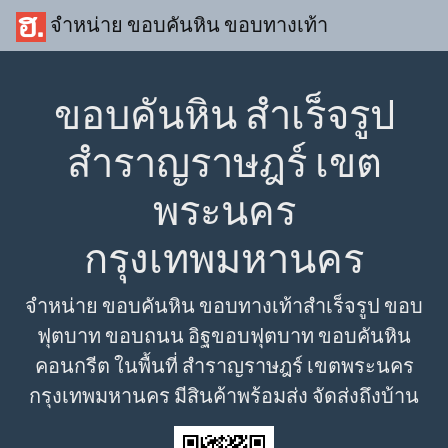
จำหน่าย ขอบคันหิน ขอบทางเท้า
ขอบคันหิน สำเร็จรูป
สำราญราษฎร์ เขต
พระนคร
กรุงเทพมหานคร
จำหน่าย ขอบคันหิน ขอบทางเท้าสำเร็จรูป ขอบ
ฟุตบาท ขอบถนน อิฐขอบฟุตบาท ขอบคันหิน
คอนกรีต ในพื้นที่ สำราญราษฎร์ เขตพระนคร
กรุงเทพมหานคร มีสินค้าพร้อมส่ง จัดส่งถึงบ้าน