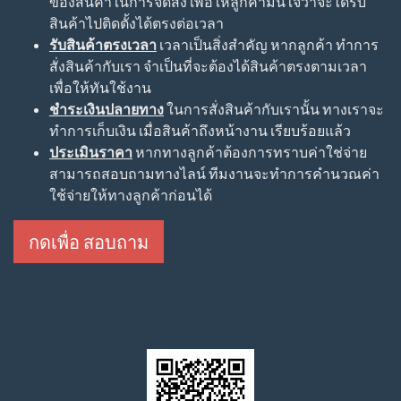
ของสินค้าในการจัดส่ง เพื่อให้ลูกค้ามั่นใจว่าจะได้รับ
สินค้าไปติดตั้งได้ตรงต่อเวลา
รับสินค้าตรงเวลา
เวลาเป็นสิ่งสำคัญ หากลูกค้า ทำการ
สั่งสินค้ากับเรา จำเป็นที่จะต้องได้สินค้าตรงตามเวลา
เพื่อให้ทันใช้งาน
ชำระเงินปลายทาง
ในการสั่งสินค้ากับเรานั้น ทางเราจะ
ทำการเก็บเงิน เมื่อสินค้าถึงหน้างาน เรียบร้อยแล้ว
ประเมินราคา
หากทางลูกค้าต้องการทราบค่าใช่จ่าย
สามารถสอบถามทางไลน์ ทีมงานจะทำการคำนวณค่า
ใช้จ่ายให้ทางลูกค้าก่อนได้
กดเพื่อ สอบถาม