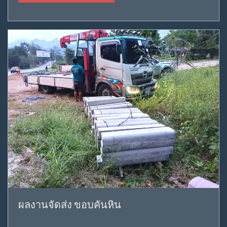
ผลงานจัดส่ง ขอบคันหิน