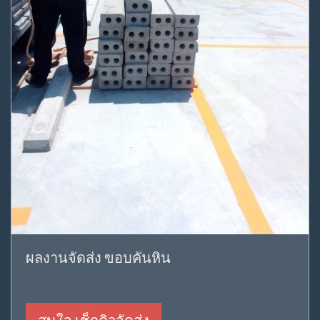
ผลงานจัดส่ง ขอบคันหิน