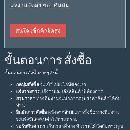
ผลงานจัดส่ง ขอบคันหิน
สนใจ เช็กคิวจัดส่ง
ขั้นตอนการ สั่งซื้อ
ขั้นตอนการสั่งซื้อง่ายๆดังนี้
กดปุ่มสั่งซื้อ
จะเข้าไปยังไลน์ของเรา
แจ้งรายการ
แจ้งรายละเอียดสินค้าที่ต้องการ
สรุปราคา
ทางทีมงานจะทำการสรุปราคาสินค้าให้กับ
ท่าน
ยืนยันการสั่งซื้อ
หลังจากยืนยันการสั่งซื้อ ทางทีมงาน
จะแจ้งวันส่งสินค้าให้ท่านทราบ
รอรับสินค้า
ตามวันเวลาที่ทาง ทีมงานได้นัดกับทางคุณ