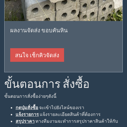
ผลงานจัดส่ง ขอบคันหิน
สนใจ เช็กคิวจัดส่ง
ขั้นตอนการ สั่งซื้อ
ขั้นตอนการสั่งซื้อง่ายๆดังนี้
กดปุ่มสั่งซื้อ
จะเข้าไปยังไลน์ของเรา
แจ้งรายการ
แจ้งรายละเอียดสินค้าที่ต้องการ
สรุปราคา
ทางทีมงานจะทำการสรุปราคาสินค้าให้กับ