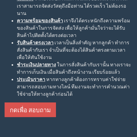
เราสามารถจัดส่งวัสดุถึงมือท่าน ได้รวดเร็ว ไม่ต้องรอ
นาน
ความพร้อมของสินค้า
เราจึงได้ตระหนักถึงความพร้อม
ของสินค้าในการจัดส่ง เพื่อให้ลูกค้ามั่นใจว่าจะได้รับ
สินค้าไปติดตั้งได้ตรงต่อเวลา
รับสินค้าตรงเวลา
เวลาเป็นสิ่งสำคัญ หากลูกค้า ทำการ
สั่งสินค้ากับเรา จำเป็นที่จะต้องได้สินค้าตรงตามเวลา
เพื่อให้ทันใช้งาน
ชำระเงินปลายทาง
ในการสั่งสินค้ากับเรานั้น ทางเราจะ
ทำการเก็บเงิน เมื่อสินค้าถึงหน้างาน เรียบร้อยแล้ว
ประเมินราคา
หากทางลูกค้าต้องการทราบค่าใช่จ่าย
สามารถสอบถามทางไลน์ ทีมงานจะทำการคำนวณค่า
ใช้จ่ายให้ทางลูกค้าก่อนได้
กดเพื่อ สอบถาม