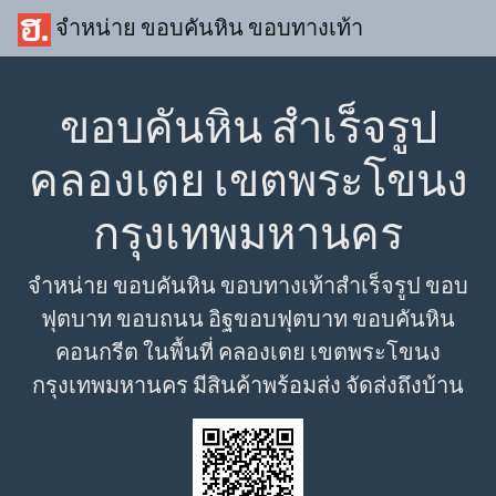
จำหน่าย ขอบคันหิน ขอบทางเท้า
ขอบคันหิน สำเร็จรูป
คลองเตย เขตพระโขนง
กรุงเทพมหานคร
จำหน่าย ขอบคันหิน ขอบทางเท้าสำเร็จรูป ขอบ
ฟุตบาท ขอบถนน อิฐขอบฟุตบาท ขอบคันหิน
คอนกรีต ในพื้นที่ คลองเตย เขตพระโขนง
กรุงเทพมหานคร มีสินค้าพร้อมส่ง จัดส่งถึงบ้าน