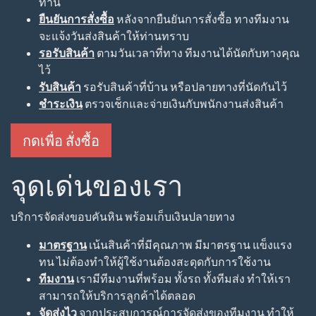
ท่าน
ยืนยันการสั่งซื้อ
หลังจากยืนยันการสั่งซื้อ ทางทีมงาน
จะแจ้งวันส่งสินค้าให้ท่านทราบ
รอรับสินค้า
ตามวันเวลาที่ทาง ทีมงานได้นัดกับทางคุณ
ไว้
รับสินค้า
รอรับสินค้าที่บ้าน หรือปลายทางที่นัดกันไว้
ชำระเงิน
ตรวจเช็กและจ่ายเงินกับพนักงานส่งสินค้า
กดเพื่อ สั่งซื้อ
จุดเด่นของเรา
บริการจัดส่งขอบคันหิน พร้อมเก็บเงินปลายทาง
มาตรฐาน
เน้นสินค้าที่มีคุณภาพ มีมาตรฐาน แข็งแรง
ทน ไม่ต้องทำให้ผู้ใช้งานต้องสะดุดกับการใช้งาน
ทีมงาน
เรามีทีมงานที่พร้อม ทั้งรถ ทั้งทีมส่ง ทำให้เรา
สามารถให้บริการลูกค้าได้ตลอด
จัดส่งไว
จากประสบการณ์การจัดส่งของทีมงาน ทำให้