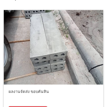
ผลงานจัดส่ง ขอบคันหิน