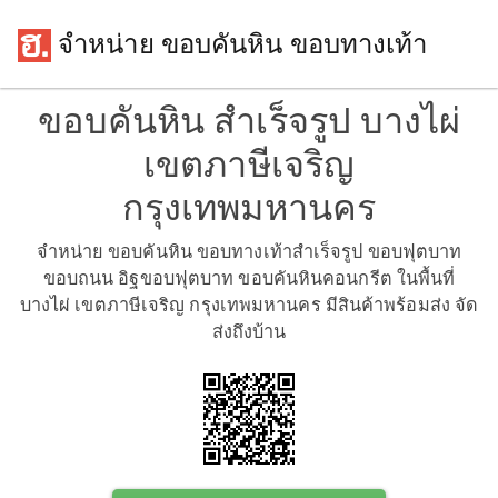
จำหน่าย ขอบคันหิน ขอบทางเท้า
ขอบคันหิน สำเร็จรูป บางไผ่
เขตภาษีเจริญ
กรุงเทพมหานคร
จำหน่าย ขอบคันหิน ขอบทางเท้าสำเร็จรูป ขอบฟุตบาท
ขอบถนน อิฐขอบฟุตบาท ขอบคันหินคอนกรีต ในพื้นที่
บางไผ่ เขตภาษีเจริญ กรุงเทพมหานคร มีสินค้าพร้อมส่ง จัด
ส่งถึงบ้าน