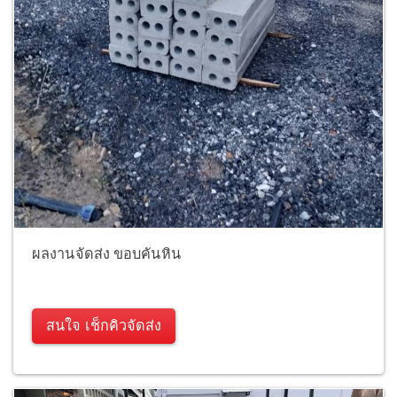
ผลงานจัดส่ง ขอบคันหิน
สนใจ เช็กคิวจัดส่ง