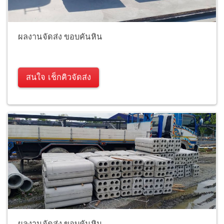
ผลงานจัดส่ง ขอบคันหิน
สนใจ เช็กคิวจัดส่ง
ผลงานจัดส่ง ขอบคันหิน