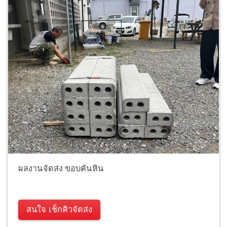
ผลงานจัดส่ง ขอบคันหิน
สนใจ เช็กคิวจัดส่ง