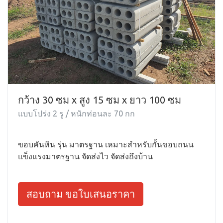
กว้าง 30 ซม x สูง 15 ซม x ยาว 100 ซม
แบบโปร่ง 2 รู / หนักท่อนละ 70 กก
ขอบคันหิน รุ่น มาตรฐาน เหมาะสำหรับกั้นขอบถนน
แข็งแรงมาตรฐาน จัดส่งไว จัดส่งถึงบ้าน
สอบถาม ขอใบเสนอราคา