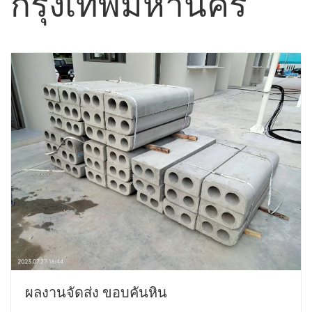
กรุงเทพมหานคร
ผลงานจัดส่ง ขอบคันหิน