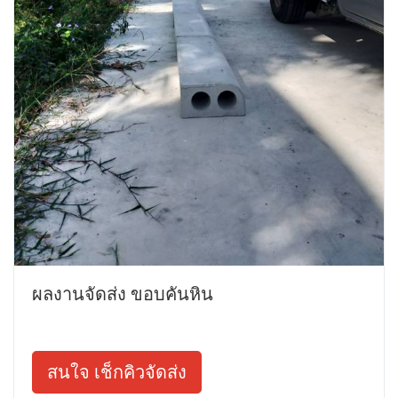
ผลงานจัดส่ง ขอบคันหิน
สนใจ เช็กคิวจัดส่ง