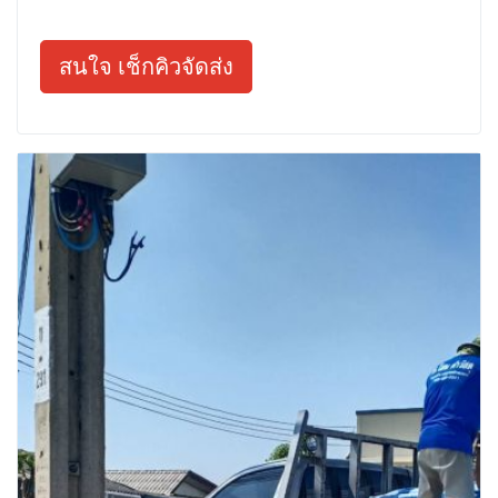
สนใจ เช็กคิวจัดส่ง