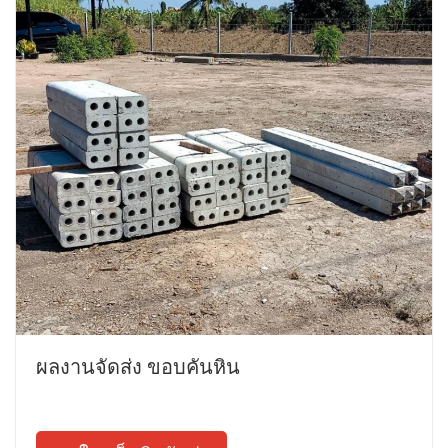
ผลงานจัดส่ง ขอบคันหิน