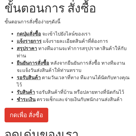
ขั้นตอนการ สั่งซื้อ
ขั้นตอนการสั่งซื้อง่ายๆดังนี้
กดปุ่มสั่งซื้อ
จะเข้าไปยังไลน์ของเรา
แจ้งรายการ
แจ้งรายละเอียดสินค้าที่ต้องการ
สรุปราคา
ทางทีมงานจะทำการสรุปราคาสินค้าให้กับ
ท่าน
ยืนยันการสั่งซื้อ
หลังจากยืนยันการสั่งซื้อ ทางทีมงาน
จะแจ้งวันส่งสินค้าให้ท่านทราบ
รอรับสินค้า
ตามวันเวลาที่ทาง ทีมงานได้นัดกับทางคุณ
ไว้
รับสินค้า
รอรับสินค้าที่บ้าน หรือปลายทางที่นัดกันไว้
ชำระเงิน
ตรวจเช็กและจ่ายเงินกับพนักงานส่งสินค้า
กดเพื่อ สั่งซื้อ
จุดเด่นของเรา