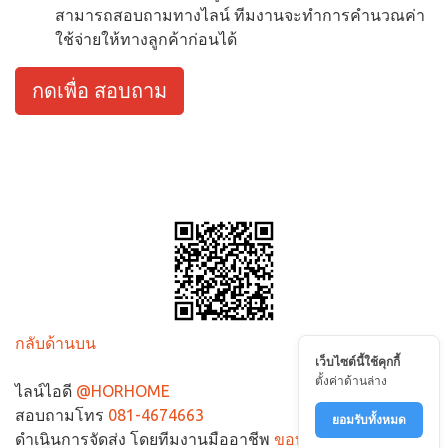
สามารถสอบถามทางไลน์ ทีมงานจะทำการคำนวณค่า
ใช้จ่ายให้ทางลูกค้าก่อนได้
กดเพื่อ สอบถาม
กลับด้านบน
เว็บไซต์นี้ใช้คุกกี้
ตั้งค่าด้านล่าง
ไลน์ไอดี
@HORHOME
สอบถามโทร
081-4674663
ยอมรับทั้งหมด
ดำเนินการจัดส่ง โดยทีมงานมืออาชีพ
ขอบคันหิน.com