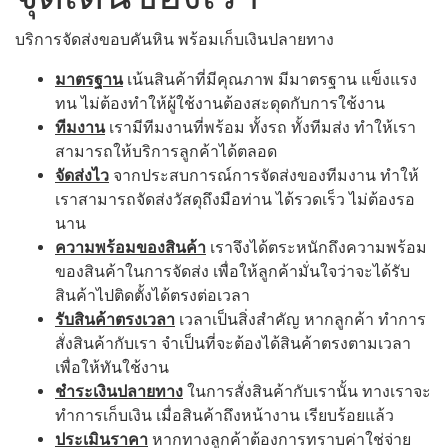
บริการจัดส่งขอบคันหิน พร้อมเก็บเงินปลายทาง
มาตรฐาน
เน้นสินค้าที่มีคุณภาพ มีมาตรฐาน แข็งแรง
ทน ไม่ต้องทำให้ผู้ใช้งานต้องสะดุดกับการใช้งาน
ทีมงาน
เรามีทีมงานที่พร้อม ทั้งรถ ทั้งทีมส่ง ทำให้เรา
สามารถให้บริการลูกค้าได้ตลอด
จัดส่งไว
จากประสบการณ์การจัดส่งของทีมงาน ทำให้
เราสามารถจัดส่งวัสดุถึงมือท่าน ได้รวดเร็ว ไม่ต้องรอ
นาน
ความพร้อมของสินค้า
เราจึงได้ตระหนักถึงความพร้อม
ของสินค้าในการจัดส่ง เพื่อให้ลูกค้ามั่นใจว่าจะได้รับ
สินค้าไปติดตั้งได้ตรงต่อเวลา
รับสินค้าตรงเวลา
เวลาเป็นสิ่งสำคัญ หากลูกค้า ทำการ
สั่งสินค้ากับเรา จำเป็นที่จะต้องได้สินค้าตรงตามเวลา
เพื่อให้ทันใช้งาน
ชำระเงินปลายทาง
ในการสั่งสินค้ากับเรานั้น ทางเราจะ
ทำการเก็บเงิน เมื่อสินค้าถึงหน้างาน เรียบร้อยแล้ว
ประเมินราคา
หากทางลูกค้าต้องการทราบค่าใช่จ่าย