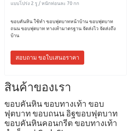
แบบโปร่ง 2 รู / หนักท่อนละ 70 กก
ขอบคันหิน ใช้ทำ ขอบฟุตบาทหน้าบ้าน ขอบฟุตบาท
ถนน ขอบฟุตบาท ทางเท้ามาตรฐาน จัดส่งไว จัดส่งถึง
บ้าน
สอบถาม ขอใบเสนอราคา
สินค้าของเรา
ขอบคันหิน ขอบทางเท้า ขอบ
ฟุตบาท ขอบถนน อิฐขอบฟุตบาท
ขอบคันหินคอนกรีต ขอบทางเท้า