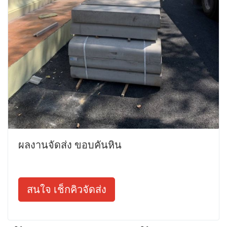
ผลงานจัดส่ง ขอบคันหิน
สนใจ เช็กคิวจัดส่ง