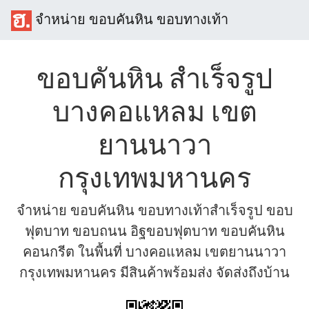
จำหน่าย ขอบคันหิน ขอบทางเท้า
ขอบคันหิน สำเร็จรูป
บางคอแหลม เขต
ยานนาวา
กรุงเทพมหานคร
จำหน่าย ขอบคันหิน ขอบทางเท้าสำเร็จรูป ขอบ
ฟุตบาท ขอบถนน อิฐขอบฟุตบาท ขอบคันหิน
คอนกรีต ในพื้นที่ บางคอแหลม เขตยานนาวา
กรุงเทพมหานคร มีสินค้าพร้อมส่ง จัดส่งถึงบ้าน