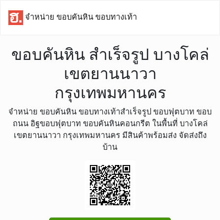
จำหน่าย ขอบคันหิน ขอบทางเท้า
ขอบคันหิน สำเร็จรูป บางโคล่
เขตยานนาวา
กรุงเทพมหานคร
จำหน่าย ขอบคันหิน ขอบทางเท้าสำเร็จรูป ขอบฟุตบาท ขอบ
ถนน อิฐขอบฟุตบาท ขอบคันหินคอนกรีต ในพื้นที่ บางโคล่
เขตยานนาวา กรุงเทพมหานคร มีสินค้าพร้อมส่ง จัดส่งถึง
บ้าน