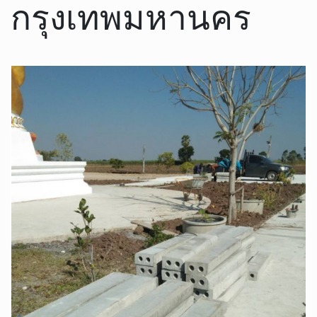
กรุงเทพมหานคร