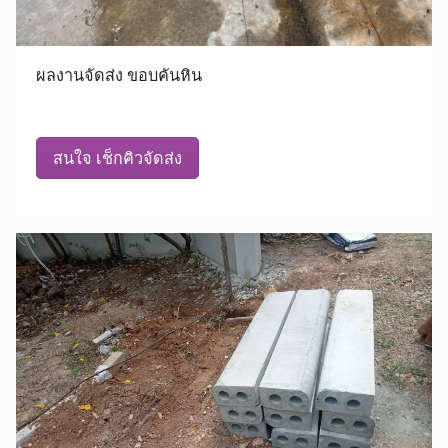
ผลงานจัดส่ง ขอบคันหิน
สนใจ เช็กคิวจัดส่ง