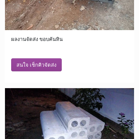
ผลงานจัดส่ง ขอบคันหิน
สนใจ เช็กคิวจัดส่ง