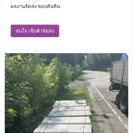
ผลงานจัดส่ง ขอบคันหิน
สนใจ เช็กคิวจัดส่ง