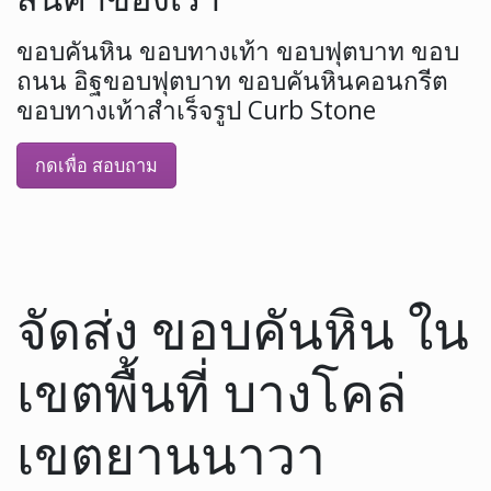
ขอบคันหิน ขอบทางเท้า ขอบฟุตบาท ขอบ
ถนน อิฐขอบฟุตบาท ขอบคันหินคอนกรีต
ขอบทางเท้าสำเร็จรูป Curb Stone
กดเพื่อ สอบถาม
จัดส่ง ขอบคันหิน ใน
เขตพื้นที่ บางโคล่
เขตยานนาวา