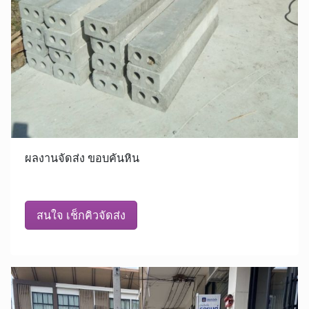
ผลงานจัดส่ง ขอบคันหิน
สนใจ เช็กคิวจัดส่ง