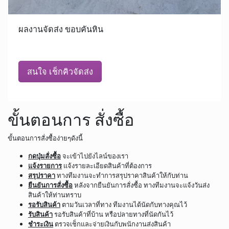
ผลงานจัดส่ง ขอบคันหิน
สนใจ เช็กคิวจัดส่ง
ขั้นตอนการ สั่งซื้อ
ขั้นตอนการสั่งซื้อง่ายๆดังนี้
กดปุ่มสั่งซื้อ
จะเข้าไปยังไลน์ของเรา
แจ้งรายการ
แจ้งรายละเอียดสินค้าที่ต้องการ
สรุปราคา
ทางทีมงานจะทำการสรุปราคาสินค้าให้กับท่าน
ยืนยันการสั่งซื้อ
หลังจากยืนยันการสั่งซื้อ ทางทีมงานจะแจ้งวันส่ง
สินค้าให้ท่านทราบ
รอรับสินค้า
ตามวันเวลาที่ทาง ทีมงานได้นัดกับทางคุณไว้
รับสินค้า
รอรับสินค้าที่บ้าน หรือปลายทางที่นัดกันไว้
ชำระเงิน
ตรวจเช็กและจ่ายเงินกับพนักงานส่งสินค้า