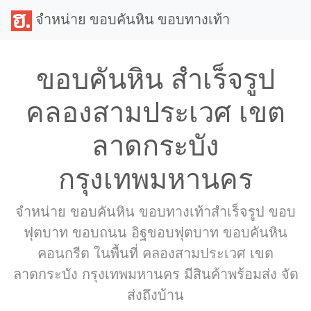
จำหน่าย ขอบคันหิน ขอบทางเท้า
ขอบคันหิน สำเร็จรูป
คลองสามประเวศ เขต
ลาดกระบัง
กรุงเทพมหานคร
จำหน่าย ขอบคันหิน ขอบทางเท้าสำเร็จรูป ขอบ
ฟุตบาท ขอบถนน อิฐขอบฟุตบาท ขอบคันหิน
คอนกรีต ในพื้นที่ คลองสามประเวศ เขต
ลาดกระบัง กรุงเทพมหานคร มีสินค้าพร้อมส่ง จัด
ส่งถึงบ้าน