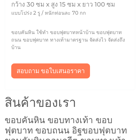
กว้าง 30 ซม x สูง 15 ซม x ยาว 100 ซม
แบบโปร่ง 2 รู / หนักท่อนละ 70 กก
ขอบคันหิน ใช้ทำ ขอบฟุตบาทหน้าบ้าน ขอบฟุตบาท
ถนน ขอบฟุตบาท ทางเท้ามาตรฐาน จัดส่งไว จัดส่งถึง
บ้าน
สอบถาม ขอใบเสนอราคา
สินค้าของเรา
ขอบคันหิน ขอบทางเท้า ขอบ
ฟุตบาท ขอบถนน อิฐขอบฟุตบาท