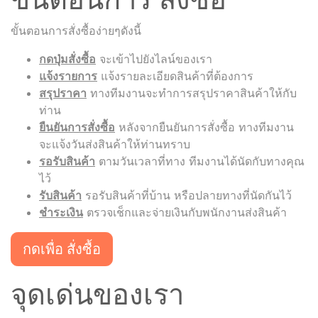
ขั้นตอนการสั่งซื้อง่ายๆดังนี้
กดปุ่มสั่งซื้อ
จะเข้าไปยังไลน์ของเรา
แจ้งรายการ
แจ้งรายละเอียดสินค้าที่ต้องการ
สรุปราคา
ทางทีมงานจะทำการสรุปราคาสินค้าให้กับ
ท่าน
ยืนยันการสั่งซื้อ
หลังจากยืนยันการสั่งซื้อ ทางทีมงาน
จะแจ้งวันส่งสินค้าให้ท่านทราบ
รอรับสินค้า
ตามวันเวลาที่ทาง ทีมงานได้นัดกับทางคุณ
ไว้
รับสินค้า
รอรับสินค้าที่บ้าน หรือปลายทางที่นัดกันไว้
ชำระเงิน
ตรวจเช็กและจ่ายเงินกับพนักงานส่งสินค้า
กดเพื่อ สั่งซื้อ
จุดเด่นของเรา