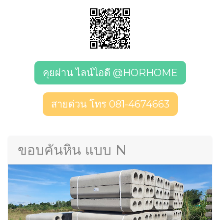
คุยผ่าน ไลน์ไอดี @HORHOME
สายด่วน โทร 081-4674663
ขอบคันหิน แบบ N