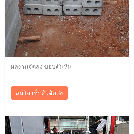
ผลงานจัดส่ง ขอบคันหิน
สนใจ เช็กคิวจัดส่ง