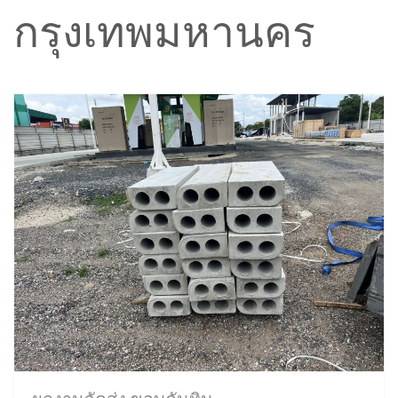
กรุงเทพมหานคร