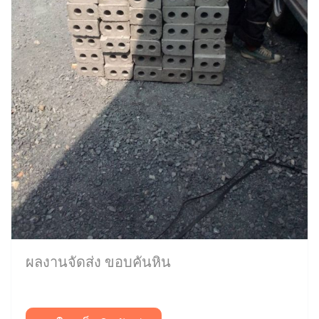
ผลงานจัดส่ง ขอบคันหิน