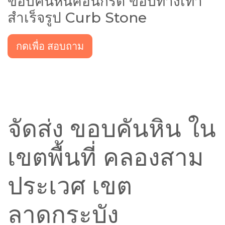
ขอบคันหินคอนกรีต ขอบทางเท้า
สำเร็จรูป Curb Stone
กดเพื่อ สอบถาม
จัดส่ง ขอบคันหิน ใน
เขตพื้นที่ คลองสาม
ประเวศ เขต
ลาดกระบัง