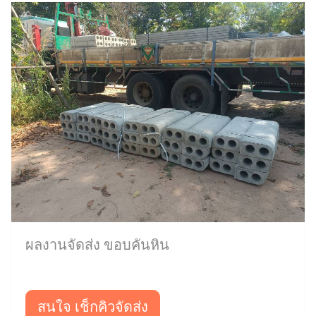
ผลงานจัดส่ง ขอบคันหิน
สนใจ เช็กคิวจัดส่ง