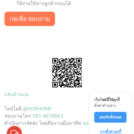
ใช้จ่ายให้ทางลูกค้าก่อนได้
กดเพื่อ สอบถาม
กลับด้านบน
เว็บไซต์นี้ใช้คุกกี้
ตั้งค่าด้านล่าง
ไลน์ไอดี
@HORHOME
สอบถามโทร
081-4674663
ยอมรับทั้งหมด
ดำเนินการจัดส่ง โดยทีมงานมืออาชีพ
ขอบคันหิน.com
การตั้งค่าคุกกี้