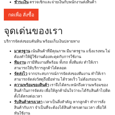
ชำระเงิน
ตรวจเช็กและจ่ายเงินกับพนักงานส่งสินค้า
กดเพื่อ สั่งซื้อ
จุดเด่นของเรา
บริการจัดส่งขอบคันหิน พร้อมเก็บเงินปลายทาง
มาตรฐาน
เน้นสินค้าที่มีคุณภาพ มีมาตรฐาน แข็งแรงทน ไม่
ต้องทำให้ผู้ใช้งานต้องสะดุดกับการใช้งาน
ทีมงาน
เรามีทีมงานที่พร้อม ทั้งรถ ทั้งทีมส่ง ทำให้เรา
สามารถให้บริการลูกค้าได้ตลอด
จัดส่งไว
จากประสบการณ์การจัดส่งของทีมงาน ทำให้เรา
สามารถจัดส่งวัสดุถึงมือท่าน ได้รวดเร็ว ไม่ต้องรอนาน
ความพร้อมของสินค้า
เราจึงได้ตระหนักถึงความพร้อมของ
สินค้าในการจัดส่ง เพื่อให้ลูกค้ามั่นใจว่าจะได้รับสินค้าไปติด
ตั้งได้ตรงต่อเวลา
รับสินค้าตรงเวลา
เวลาเป็นสิ่งสำคัญ หากลูกค้า ทำการสั่ง
สินค้ากับเรา จำเป็นที่จะต้องได้สินค้าตรงตามเวลา เพื่อให้
ทันใช้งาน