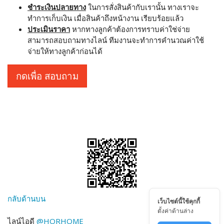
ชำระเงินปลายทาง
ในการสั่งสินค้ากับเรานั้น ทางเราจะ
ทำการเก็บเงิน เมื่อสินค้าถึงหน้างาน เรียบร้อยแล้ว
ประเมินราคา
หากทางลูกค้าต้องการทราบค่าใช่จ่าย
สามารถสอบถามทางไลน์ ทีมงานจะทำการคำนวณค่าใช้
จ่ายให้ทางลูกค้าก่อนได้
กดเพื่อ สอบถาม
กลับด้านบน
เว็บไซต์นี้ใช้คุกกี้
ตั้งค่าด้านล่าง
ไลน์ไอดี
@HORHOME