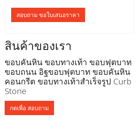
สอบถาม ขอใบเสนอราคา
สินค้าของเรา
ขอบคันหิน ขอบทางเท้า ขอบฟุตบาท
ขอบถนน อิฐขอบฟุตบาท ขอบคันหิน
คอนกรีต ขอบทางเท้าสำเร็จรูป Curb
Stone
กดเพื่อ สอบถาม