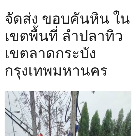
จัดส่ง ขอบคันหิน ใน
เขตพื้นที่ ลำปลาทิว
เขตลาดกระบัง
กรุงเทพมหานคร