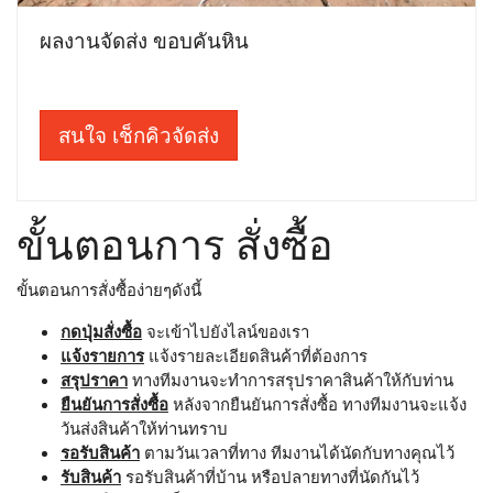
ผลงานจัดส่ง ขอบคันหิน
สนใจ เช็กคิวจัดส่ง
ขั้นตอนการ สั่งซื้อ
ขั้นตอนการสั่งซื้อง่ายๆดังนี้
กดปุ่มสั่งซื้อ
จะเข้าไปยังไลน์ของเรา
แจ้งรายการ
แจ้งรายละเอียดสินค้าที่ต้องการ
สรุปราคา
ทางทีมงานจะทำการสรุปราคาสินค้าให้กับท่าน
ยืนยันการสั่งซื้อ
หลังจากยืนยันการสั่งซื้อ ทางทีมงานจะแจ้ง
วันส่งสินค้าให้ท่านทราบ
รอรับสินค้า
ตามวันเวลาที่ทาง ทีมงานได้นัดกับทางคุณไว้
รับสินค้า
รอรับสินค้าที่บ้าน หรือปลายทางที่นัดกันไว้