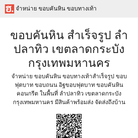
จำหน่าย ขอบคันหิน ขอบทางเท้า
ขอบคันหิน สำเร็จรูป ลำ
ปลาทิว เขตลาดกระบัง
กรุงเทพมหานคร
จำหน่าย ขอบคันหิน ขอบทางเท้าสำเร็จรูป ขอบ
ฟุตบาท ขอบถนน อิฐขอบฟุตบาท ขอบคันหิน
คอนกรีต ในพื้นที่ ลำปลาทิว เขตลาดกระบัง
กรุงเทพมหานคร มีสินค้าพร้อมส่ง จัดส่งถึงบ้าน