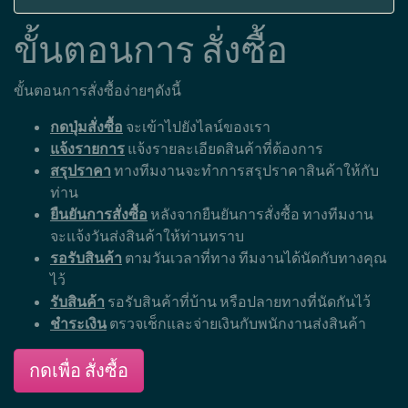
ขั้นตอนการ สั่งซื้อ
ขั้นตอนการสั่งซื้อง่ายๆดังนี้
กดปุ่มสั่งซื้อ
จะเข้าไปยังไลน์ของเรา
แจ้งรายการ
แจ้งรายละเอียดสินค้าที่ต้องการ
สรุปราคา
ทางทีมงานจะทำการสรุปราคาสินค้าให้กับ
ท่าน
ยืนยันการสั่งซื้อ
หลังจากยืนยันการสั่งซื้อ ทางทีมงาน
จะแจ้งวันส่งสินค้าให้ท่านทราบ
รอรับสินค้า
ตามวันเวลาที่ทาง ทีมงานได้นัดกับทางคุณ
ไว้
รับสินค้า
รอรับสินค้าที่บ้าน หรือปลายทางที่นัดกันไว้
ชำระเงิน
ตรวจเช็กและจ่ายเงินกับพนักงานส่งสินค้า
กดเพื่อ สั่งซื้อ