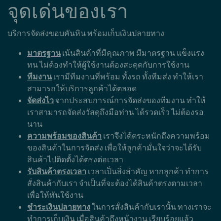
จุดเด่นของเรา
บริการจัดส่งขอบคันหิน พร้อมเก็บเงินปลายทาง
มาตรฐาน
เน้นสินค้าที่มีคุณภาพ มีมาตรฐาน แข็งแรง
ทน ไม่ต้องทำให้ผู้ใช้งานต้องสะดุดกับการใช้งาน
ทีมงาน
เรามีทีมงานที่พร้อม ทั้งรถ ทั้งทีมส่ง ทำให้เรา
สามารถให้บริการลูกค้าได้ตลอด
จัดส่งไว
จากประสบการณ์การจัดส่งของทีมงาน ทำให้
เราสามารถจัดส่งวัสดุถึงมือท่าน ได้รวดเร็ว ไม่ต้องรอ
นาน
ความพร้อมของสินค้า
เราจึงได้ตระหนักถึงความพร้อม
ของสินค้าในการจัดส่ง เพื่อให้ลูกค้ามั่นใจว่าจะได้รับ
สินค้าไปติดตั้งได้ตรงต่อเวลา
รับสินค้าตรงเวลา
เวลาเป็นสิ่งสำคัญ หากลูกค้า ทำการ
สั่งสินค้ากับเรา จำเป็นที่จะต้องได้สินค้าตรงตามเวลา
เพื่อให้ทันใช้งาน
ชำระเงินปลายทาง
ในการสั่งสินค้ากับเรานั้น ทางเราจะ
ทำการเก็บเงิน เมื่อสินค้าถึงหน้างาน เรียบร้อยแล้ว