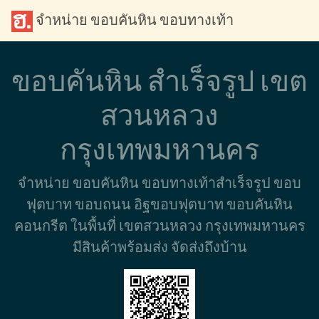
จำหน่าย ขอบคันหิน ขอบทางเท้า
ขอบคันหิน สำเร็จรูป เขต
สวนหลวง
กรุงเทพมหานคร
จำหน่าย ขอบคันหิน ขอบทางเท้าสำเร็จรูป ขอบ
ฟุตบาท ขอบถนน อิฐขอบฟุตบาท ขอบคันหิน
คอนกรีต ในพื้นที่ เขตสวนหลวง กรุงเทพมหานคร
มีสินค้าพร้อมส่ง จัดส่งถึงบ้าน