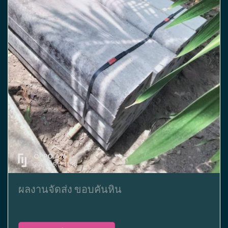
ผลงานจัดส่ง ขอบคันหิน