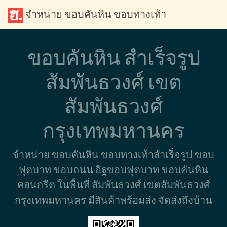
จำหน่าย ขอบคันหิน ขอบทางเท้า
ขอบคันหิน สำเร็จรูป
สัมพันธวงศ์ เขต
สัมพันธวงศ์
กรุงเทพมหานคร
จำหน่าย ขอบคันหิน ขอบทางเท้าสำเร็จรูป ขอบ
ฟุตบาท ขอบถนน อิฐขอบฟุตบาท ขอบคันหิน
คอนกรีต ในพื้นที่ สัมพันธวงศ์ เขตสัมพันธวงศ์
กรุงเทพมหานคร มีสินค้าพร้อมส่ง จัดส่งถึงบ้าน