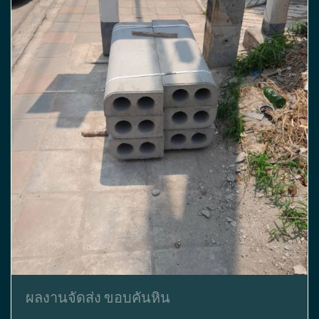
ผลงานจัดส่ง ขอบคันหิน