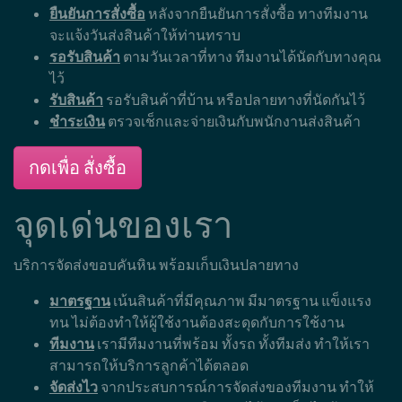
ยืนยันการสั่งซื้อ
หลังจากยืนยันการสั่งซื้อ ทางทีมงาน
จะแจ้งวันส่งสินค้าให้ท่านทราบ
รอรับสินค้า
ตามวันเวลาที่ทาง ทีมงานได้นัดกับทางคุณ
ไว้
รับสินค้า
รอรับสินค้าที่บ้าน หรือปลายทางที่นัดกันไว้
ชำระเงิน
ตรวจเช็กและจ่ายเงินกับพนักงานส่งสินค้า
กดเพื่อ สั่งซื้อ
จุดเด่นของเรา
บริการจัดส่งขอบคันหิน พร้อมเก็บเงินปลายทาง
มาตรฐาน
เน้นสินค้าที่มีคุณภาพ มีมาตรฐาน แข็งแรง
ทน ไม่ต้องทำให้ผู้ใช้งานต้องสะดุดกับการใช้งาน
ทีมงาน
เรามีทีมงานที่พร้อม ทั้งรถ ทั้งทีมส่ง ทำให้เรา
สามารถให้บริการลูกค้าได้ตลอด
จัดส่งไว
จากประสบการณ์การจัดส่งของทีมงาน ทำให้