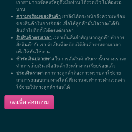
เราสามารถจัดส่งวัสดุถึงมือท่าน ได้รวดเร็ว ไม่ต้องรอ
นาน
ความพร้อมของสินค้า
เราจึงได้ตระหนักถึงความพร้อม
ของสินค้าในการจัดส่ง เพื่อให้ลูกค้ามั่นใจว่าจะได้รับ
สินค้าไปติดตั้งได้ตรงต่อเวลา
รับสินค้าตรงเวลา
เวลาเป็นสิ่งสำคัญ หากลูกค้า ทำการ
สั่งสินค้ากับเรา จำเป็นที่จะต้องได้สินค้าตรงตามเวลา
เพื่อให้ทันใช้งาน
ชำระเงินปลายทาง
ในการสั่งสินค้ากับเรานั้น ทางเราจะ
ทำการเก็บเงิน เมื่อสินค้าถึงหน้างาน เรียบร้อยแล้ว
ประเมินราคา
หากทางลูกค้าต้องการทราบค่าใช่จ่าย
สามารถสอบถามทางไลน์ ทีมงานจะทำการคำนวณค่า
ใช้จ่ายให้ทางลูกค้าก่อนได้
กดเพื่อ สอบถาม