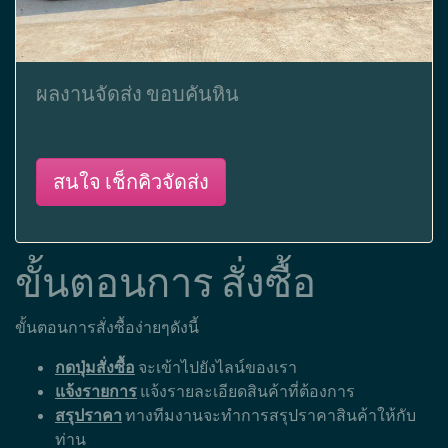
ผลงานจัดส่ง ขอบคันหิน
สนใจ เช็กคิวจัดส่ง
ขั้นตอนการ สั่งซื้อ
ขั้นตอนการสั่งซื้อง่ายๆดังนี้
กดปุ่มสั่งซื้อ
จะเข้าไปยังไลน์ของเรา
แจ้งรายการ
แจ้งรายละเอียดสินค้าที่ต้องการ
สรุปราคา
ทางทีมงานจะทำการสรุปราคาสินค้าให้กับ
ท่าน