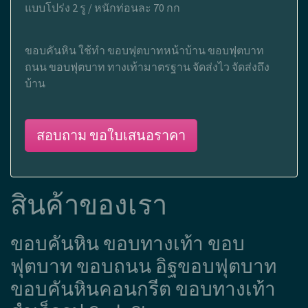
แบบโปร่ง 2 รู / หนักท่อนละ 70 กก
ขอบคันหิน ใช้ทำ ขอบฟุตบาทหน้าบ้าน ขอบฟุตบาท
ถนน ขอบฟุตบาท ทางเท้ามาตรฐาน จัดส่งไว จัดส่งถึง
บ้าน
สอบถาม ขอใบเสนอราคา
สินค้าของเรา
ขอบคันหิน ขอบทางเท้า ขอบ
ฟุตบาท ขอบถนน อิฐขอบฟุตบาท
ขอบคันหินคอนกรีต ขอบทางเท้า