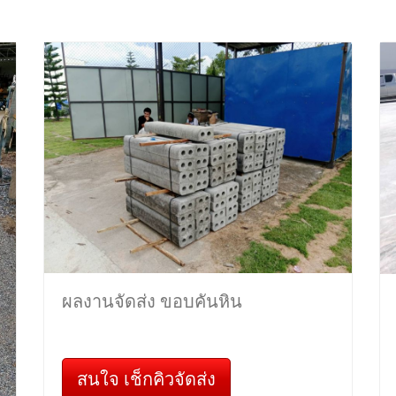
ผลงานจัดส่ง ขอบคันหิน
สนใจ เช็กคิวจัดส่ง