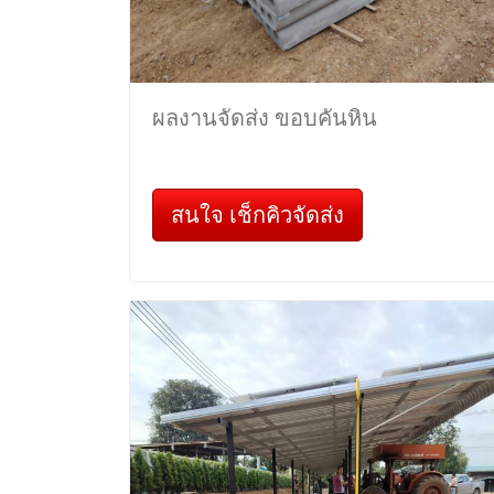
ผลงานจัดส่ง ขอบคันหิน
สนใจ เช็กคิวจัดส่ง