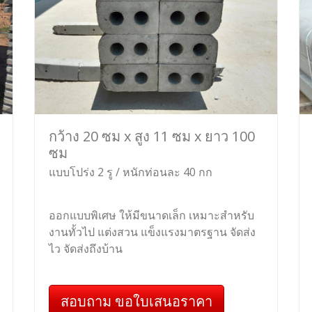
กว้าง 20 ซม x สูง 11 ซม x ยาว 100
ซม
แบบโปร่ง 2 รู / หนักท่อนละ 40 กก
ออกแบบพิเศษ ให้มีขนาดเล็ก เหมาะสำหรับ
งานทั้วไป แต่งสวน แข็งแรงมาตรฐาน จัดส่ง
ไว จัดส่งถึงบ้าน
สอบถาม ขอใบเสนอราคา