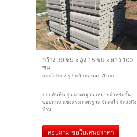
กว้าง 30 ซม x สูง 15 ซม x ยาว 100
ซม
แบบโปร่ง 2 รู / หนักท่อนละ 70 กก
ขอบคันหิน รุ่น มาตรฐาน เหมาะสำหรับกั้น
ขอบถนน แข็งแรงมาตรฐาน จัดส่งไว จัดส่งถึง
บ้าน
สอบถาม ขอใบเสนอราคา