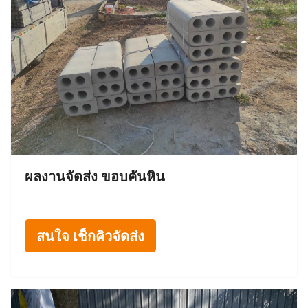
ผลงานจัดส่ง ขอบคันหิน
สนใจ เช็กคิวจัดส่ง