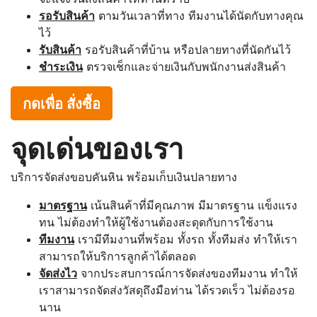
รอรับสินค้า
ตามวันเวลาที่ทาง ทีมงานได้นัดกับทางคุณ
ไว้
รับสินค้า
รอรับสินค้าที่บ้าน หรือปลายทางที่นัดกันไว้
ชำระเงิน
ตรวจเช็กและจ่ายเงินกับพนักงานส่งสินค้า
กดเพื่อ สั่งซื้อ
จุดเด่นของเรา
บริการจัดส่งขอบคันหิน พร้อมเก็บเงินปลายทาง
มาตรฐาน
เน้นสินค้าที่มีคุณภาพ มีมาตรฐาน แข็งแรง
ทน ไม่ต้องทำให้ผู้ใช้งานต้องสะดุดกับการใช้งาน
ทีมงาน
เรามีทีมงานที่พร้อม ทั้งรถ ทั้งทีมส่ง ทำให้เรา
สามารถให้บริการลูกค้าได้ตลอด
จัดส่งไว
จากประสบการณ์การจัดส่งของทีมงาน ทำให้
เราสามารถจัดส่งวัสดุถึงมือท่าน ได้รวดเร็ว ไม่ต้องรอ
นาน