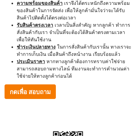
ความพร้อมของสินค้า
เราจึงได้ตระหนักถึงความพร้อม
ของสินค้าในการจัดส่ง เพื่อให้ลูกค้ามั่นใจว่าจะได้รับ
สินค้าไปติดตั้งได้ตรงต่อเวลา
รับสินค้าตรงเวลา
เวลาเป็นสิ่งสำคัญ หากลูกค้า ทำการ
สั่งสินค้ากับเรา จำเป็นที่จะต้องได้สินค้าตรงตามเวลา
เพื่อให้ทันใช้งาน
ชำระเงินปลายทาง
ในการสั่งสินค้ากับเรานั้น ทางเราจะ
ทำการเก็บเงิน เมื่อสินค้าถึงหน้างาน เรียบร้อยแล้ว
ประเมินราคา
หากทางลูกค้าต้องการทราบค่าใช่จ่าย
สามารถสอบถามทางไลน์ ทีมงานจะทำการคำนวณค่า
ใช้จ่ายให้ทางลูกค้าก่อนได้
กดเพื่อ สอบถาม