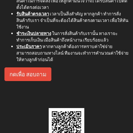
สินค้าในการจัดส่ง เพื่อให้ลูกค้ามั่นใจว่าจะได้รับสินค้าไปติด
ตั้งได้ตรงต่อเวลา
รับสินค้าตรงเวลา
เวลาเป็นสิ่งสำคัญ หากลูกค้า ทำการสั่ง
สินค้ากับเรา จำเป็นที่จะต้องได้สินค้าตรงตามเวลา เพื่อให้ทัน
ใช้งาน
ชำระเงินปลายทาง
ในการสั่งสินค้ากับเรานั้น ทางเราจะ
ทำการเก็บเงิน เมื่อสินค้าถึงหน้างาน เรียบร้อยแล้ว
ประเมินราคา
หากทางลูกค้าต้องการทราบค่าใช่จ่าย
สามารถสอบถามทางไลน์ ทีมงานจะทำการคำนวณค่าใช้จ่าย
ให้ทางลูกค้าก่อนได้
กดเพื่อ สอบถาม