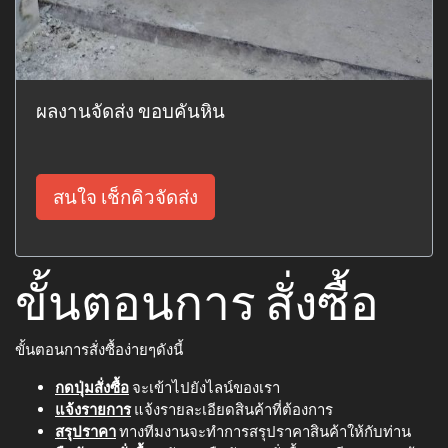
ผลงานจัดส่ง ขอบคันหิน
สนใจ เช็กคิวจัดส่ง
ขั้นตอนการ สั่งซื้อ
ขั้นตอนการสั่งซื้อง่ายๆดังนี้
กดปุ่มสั่งซื้อ
จะเข้าไปยังไลน์ของเรา
แจ้งรายการ
แจ้งรายละเอียดสินค้าที่ต้องการ
สรุปราคา
ทางทีมงานจะทำการสรุปราคาสินค้าให้กับท่าน