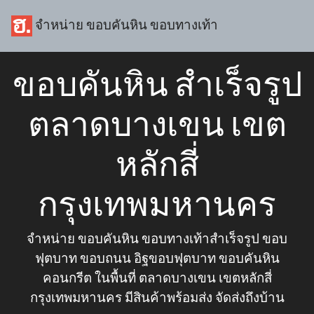
จำหน่าย ขอบคันหิน ขอบทางเท้า
ขอบคันหิน สำเร็จรูป
ตลาดบางเขน เขต
หลักสี่
กรุงเทพมหานคร
จำหน่าย ขอบคันหิน ขอบทางเท้าสำเร็จรูป ขอบ
ฟุตบาท ขอบถนน อิฐขอบฟุตบาท ขอบคันหิน
คอนกรีต ในพื้นที่ ตลาดบางเขน เขตหลักสี่
กรุงเทพมหานคร มีสินค้าพร้อมส่ง จัดส่งถึงบ้าน