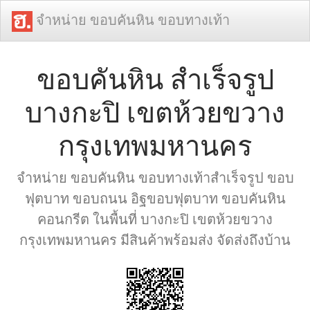
จำหน่าย ขอบคันหิน ขอบทางเท้า
ขอบคันหิน สำเร็จรูป
บางกะปิ เขตห้วยขวาง
กรุงเทพมหานคร
จำหน่าย ขอบคันหิน ขอบทางเท้าสำเร็จรูป ขอบ
ฟุตบาท ขอบถนน อิฐขอบฟุตบาท ขอบคันหิน
คอนกรีต ในพื้นที่ บางกะปิ เขตห้วยขวาง
กรุงเทพมหานคร มีสินค้าพร้อมส่ง จัดส่งถึงบ้าน