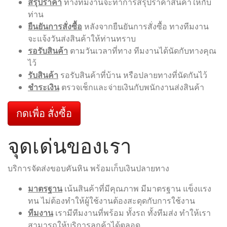
สรุปราคา
ทางทีมงานจะทำการสรุปราคาสินค้าให้กับ
ท่าน
ยืนยันการสั่งซื้อ
หลังจากยืนยันการสั่งซื้อ ทางทีมงาน
จะแจ้งวันส่งสินค้าให้ท่านทราบ
รอรับสินค้า
ตามวันเวลาที่ทาง ทีมงานได้นัดกับทางคุณ
ไว้
รับสินค้า
รอรับสินค้าที่บ้าน หรือปลายทางที่นัดกันไว้
ชำระเงิน
ตรวจเช็กและจ่ายเงินกับพนักงานส่งสินค้า
กดเพื่อ สั่งซื้อ
จุดเด่นของเรา
บริการจัดส่งขอบคันหิน พร้อมเก็บเงินปลายทาง
มาตรฐาน
เน้นสินค้าที่มีคุณภาพ มีมาตรฐาน แข็งแรง
ทน ไม่ต้องทำให้ผู้ใช้งานต้องสะดุดกับการใช้งาน
ทีมงาน
เรามีทีมงานที่พร้อม ทั้งรถ ทั้งทีมส่ง ทำให้เรา
สามารถให้บริการลูกค้าได้ตลอด