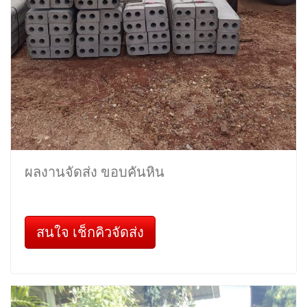
ผลงานจัดส่ง ขอบคันหิน
สนใจ เช็กคิวจัดส่ง