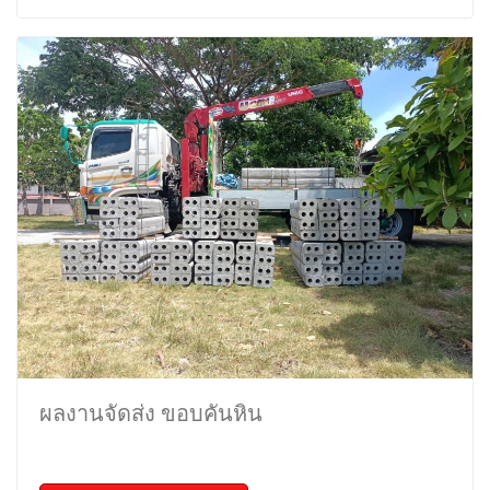
ผลงานจัดส่ง ขอบคันหิน