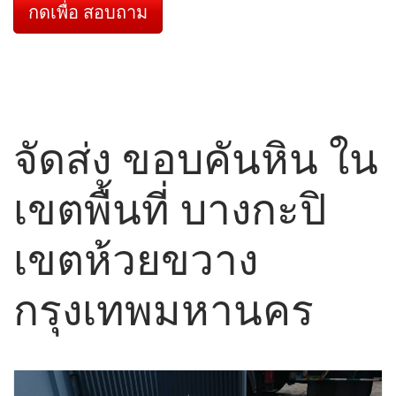
กดเพื่อ สอบถาม
จัดส่ง ขอบคันหิน ใน
เขตพื้นที่ บางกะปิ
เขตห้วยขวาง
กรุงเทพมหานคร