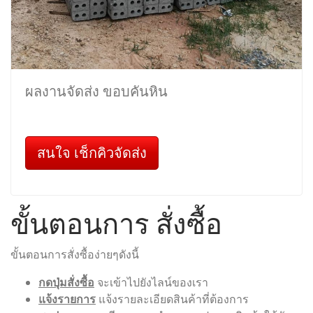
ผลงานจัดส่ง ขอบคันหิน
สนใจ เช็กคิวจัดส่ง
ขั้นตอนการ สั่งซื้อ
ขั้นตอนการสั่งซื้อง่ายๆดังนี้
กดปุ่มสั่งซื้อ
จะเข้าไปยังไลน์ของเรา
แจ้งรายการ
แจ้งรายละเอียดสินค้าที่ต้องการ