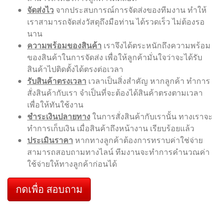
จัดส่งไว
จากประสบการณ์การจัดส่งของทีมงาน ทำให้
เราสามารถจัดส่งวัสดุถึงมือท่าน ได้รวดเร็ว ไม่ต้องรอ
นาน
ความพร้อมของสินค้า
เราจึงได้ตระหนักถึงความพร้อม
ของสินค้าในการจัดส่ง เพื่อให้ลูกค้ามั่นใจว่าจะได้รับ
สินค้าไปติดตั้งได้ตรงต่อเวลา
รับสินค้าตรงเวลา
เวลาเป็นสิ่งสำคัญ หากลูกค้า ทำการ
สั่งสินค้ากับเรา จำเป็นที่จะต้องได้สินค้าตรงตามเวลา
เพื่อให้ทันใช้งาน
ชำระเงินปลายทาง
ในการสั่งสินค้ากับเรานั้น ทางเราจะ
ทำการเก็บเงิน เมื่อสินค้าถึงหน้างาน เรียบร้อยแล้ว
ประเมินราคา
หากทางลูกค้าต้องการทราบค่าใช่จ่าย
สามารถสอบถามทางไลน์ ทีมงานจะทำการคำนวณค่า
ใช้จ่ายให้ทางลูกค้าก่อนได้
กดเพื่อ สอบถาม