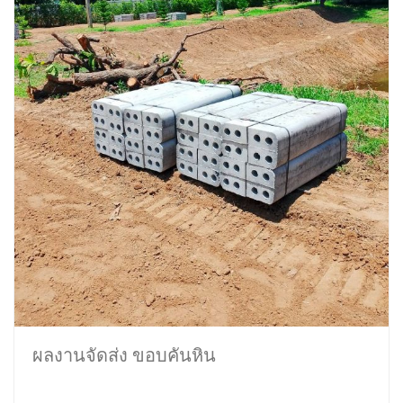
ผลงานจัดส่ง ขอบคันหิน