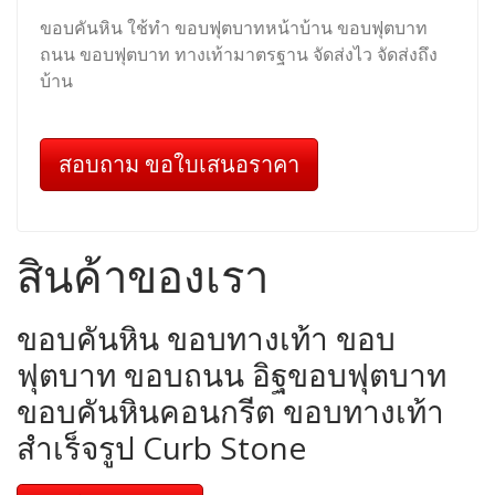
ขอบคันหิน ใช้ทำ ขอบฟุตบาทหน้าบ้าน ขอบฟุตบาท
ถนน ขอบฟุตบาท ทางเท้ามาตรฐาน จัดส่งไว จัดส่งถึง
บ้าน
สอบถาม ขอใบเสนอราคา
สินค้าของเรา
ขอบคันหิน ขอบทางเท้า ขอบ
ฟุตบาท ขอบถนน อิฐขอบฟุตบาท
ขอบคันหินคอนกรีต ขอบทางเท้า
สำเร็จรูป Curb Stone