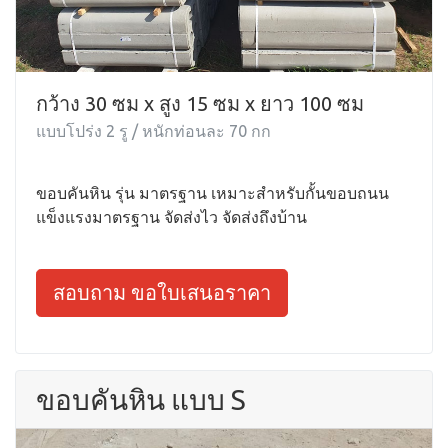
กว้าง 30 ซม x สูง 15 ซม x ยาว 100 ซม
แบบโปร่ง 2 รู / หนักท่อนละ 70 กก
ขอบคันหิน รุ่น มาตรฐาน เหมาะสำหรับกั้นขอบถนน
แข็งแรงมาตรฐาน จัดส่งไว จัดส่งถึงบ้าน
สอบถาม ขอใบเสนอราคา
ขอบคันหิน แบบ S