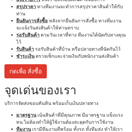
สรุปราคา
ทางทีมงานจะทำการสรุปราคาสินค้าให้กับ
ท่าน
ยืนยันการสั่งซื้อ
หลังจากยืนยันการสั่งซื้อ ทางทีมงาน
จะแจ้งวันส่งสินค้าให้ท่านทราบ
รอรับสินค้า
ตามวันเวลาที่ทาง ทีมงานได้นัดกับทางคุณ
ไว้
รับสินค้า
รอรับสินค้าที่บ้าน หรือปลายทางที่นัดกันไว้
ชำระเงิน
ตรวจเช็กและจ่ายเงินกับพนักงานส่งสินค้า
กดเพื่อ สั่งซื้อ
จุดเด่นของเรา
บริการจัดส่งขอบคันหิน พร้อมเก็บเงินปลายทาง
มาตรฐาน
เน้นสินค้าที่มีคุณภาพ มีมาตรฐาน แข็งแรง
ทน ไม่ต้องทำให้ผู้ใช้งานต้องสะดุดกับการใช้งาน
ทีมงาน
เรามีทีมงานที่พร้อม ทั้งรถ ทั้งทีมส่ง ทำให้เรา