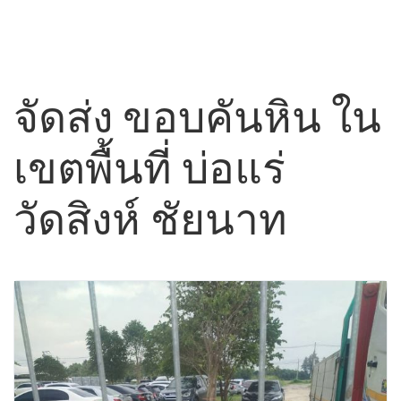
จัดส่ง ขอบคันหิน ใน
เขตพื้นที่ บ่อแร่
วัดสิงห์ ชัยนาท