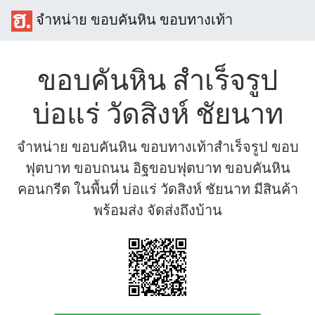
จำหน่าย ขอบคันหิน ขอบทางเท้า
ขอบคันหิน สำเร็จรูป
บ่อแร่ วัดสิงห์ ชัยนาท
จำหน่าย ขอบคันหิน ขอบทางเท้าสำเร็จรูป ขอบ
ฟุตบาท ขอบถนน อิฐขอบฟุตบาท ขอบคันหิน
คอนกรีต ในพื้นที่ บ่อแร่ วัดสิงห์ ชัยนาท มีสินค้า
พร้อมส่ง จัดส่งถึงบ้าน