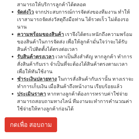
สามารถให้บริการลูกค้าได้ตลอด
จัดส่งไว
จากประสบการณ์การจัดส่งของทีมงาน ทำให้
เราสามารถจัดส่งวัสดุถึงมือท่าน ได้รวดเร็ว ไม่ต้องรอ
นาน
ความพร้อมของสินค้า
เราจึงได้ตระหนักถึงความพร้อม
ของสินค้าในการจัดส่ง เพื่อให้ลูกค้ามั่นใจว่าจะได้รับ
สินค้าไปติดตั้งได้ตรงต่อเวลา
รับสินค้าตรงเวลา
เวลาเป็นสิ่งสำคัญ หากลูกค้า ทำการ
สั่งสินค้ากับเรา จำเป็นที่จะต้องได้สินค้าตรงตามเวลา
เพื่อให้ทันใช้งาน
ชำระเงินปลายทาง
ในการสั่งสินค้ากับเรานั้น ทางเราจะ
ทำการเก็บเงิน เมื่อสินค้าถึงหน้างาน เรียบร้อยแล้ว
ประเมินราคา
หากทางลูกค้าต้องการทราบค่าใช่จ่าย
สามารถสอบถามทางไลน์ ทีมงานจะทำการคำนวณค่า
ใช้จ่ายให้ทางลูกค้าก่อนได้
กดเพื่อ สอบถาม