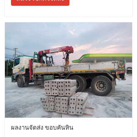
ผลงานจัดส่ง ขอบคันหิน