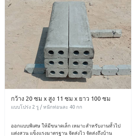
กว้าง 20 ซม x สูง 11 ซม x ยาว 100 ซม
แบบโปร่ง 2 รู / หนักท่อนละ 40 กก
ออกแบบพิเศษ ให้มีขนาดเล็ก เหมาะสำหรับงานทั้วไป
แต่งสวน แข็งแรงมาตรฐาน จัดส่งไว จัดส่งถึงบ้าน