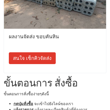
ผลงานจัดส่ง ขอบคันหิน
สนใจ เช็กคิวจัดส่ง
ขั้นตอนการ สั่งซื้อ
ขั้นตอนการสั่งซื้อง่ายๆดังนี้
กดปุ่มสั่งซื้อ
จะเข้าไปยังไลน์ของเรา
แจ้งรายการ
แจ้งรายละเอียดสินค้าที่ต้องการ