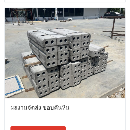
ผลงานจัดส่ง ขอบคันหิน