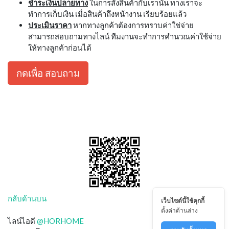
ชำระเงินปลายทาง
ในการสั่งสินค้ากับเรานั้น ทางเราจะ
ทำการเก็บเงิน เมื่อสินค้าถึงหน้างาน เรียบร้อยแล้ว
ประเมินราคา
หากทางลูกค้าต้องการทราบค่าใช่จ่าย
สามารถสอบถามทางไลน์ ทีมงานจะทำการคำนวณค่าใช้จ่าย
ให้ทางลูกค้าก่อนได้
กดเพื่อ สอบถาม
กลับด้านบน
เว็บไซต์นี้ใช้คุกกี้
ตั้งค่าด้านล่าง
ไลน์ไอดี
@HORHOME