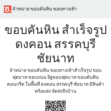
จำหน่าย ขอบคันหิน ขอบทางเท้า
ขอบคันหิน สำเร็จรูป
ดงคอน สรรคบุรี
ชัยนาท
จำหน่าย ขอบคันหิน ขอบทางเท้าสำเร็จรูป ขอบ
ฟุตบาท ขอบถนน อิฐขอบฟุตบาท ขอบคันหิน
คอนกรีต ในพื้นที่ ดงคอน สรรคบุรี ชัยนาท มีสินค้า
พร้อมส่ง จัดส่งถึงบ้าน