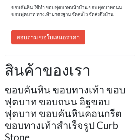
ขอบคันหิน ใช้ทำ ขอบฟุตบาทหน้าบ้าน ขอบฟุตบาทถนน
ขอบฟุตบาท ทางเท้ามาตรฐาน จัดส่งไว จัดส่งถึงบ้าน
สอบถาม ขอใบเสนอราคา
สินค้าของเรา
ขอบคันหิน ขอบทางเท้า ขอบ
ฟุตบาท ขอบถนน อิฐขอบ
ฟุตบาท ขอบคันหินคอนกรีต
ขอบทางเท้าสำเร็จรูป Curb
Stone