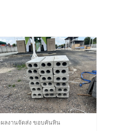
ผลงานจัดส่ง ขอบคันหิน