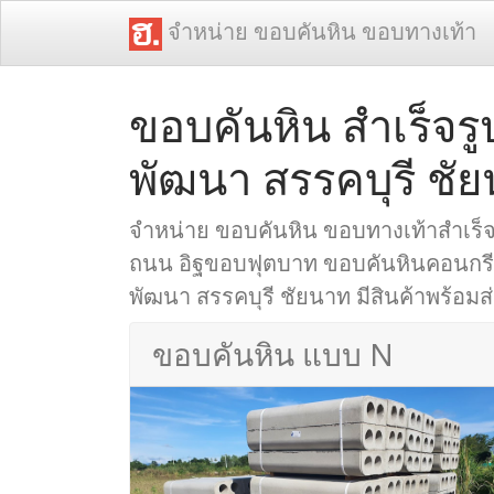
จำหน่าย ขอบคันหิน ขอบทางเท้า
ขอบคันหิน สำเร็จรู
พัฒนา สรรคบุรี ชั
จำหน่าย ขอบคันหิน ขอบทางเท้าสำเร็
ถนน อิฐขอบฟุตบาท ขอบคันหินคอนกรีต 
พัฒนา สรรคบุรี ชัยนาท มีสินค้าพร้อมส่ง
ขอบคันหิน แบบ N