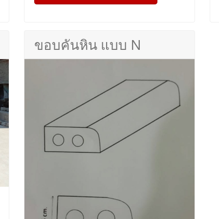
ขอบคันหิน แบบ N