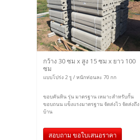
กว้าง 30 ซม x สูง 15 ซม x ยาว 100
ซม
แบบโปร่ง 2 รู / หนักท่อนละ 70 กก
ขอบคันหิน รุ่น มาตรฐาน เหมาะสำหรับกั้น
ขอบถนน แข็งแรงมาตรฐาน จัดส่งไว จัดส่งถึง
บ้าน
สอบถาม ขอใบเสนอราคา