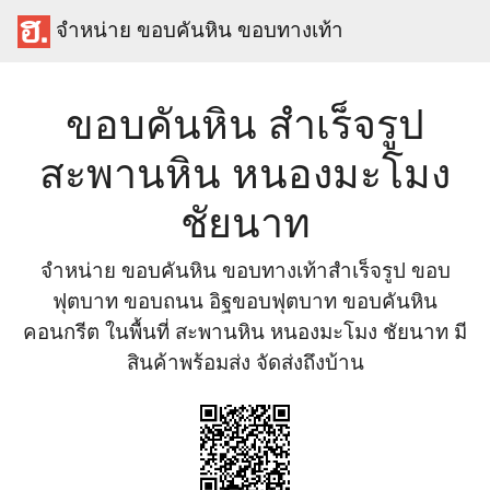
จำหน่าย ขอบคันหิน ขอบทางเท้า
ขอบคันหิน สำเร็จรูป
สะพานหิน หนองมะโมง
ชัยนาท
จำหน่าย ขอบคันหิน ขอบทางเท้าสำเร็จรูป ขอบ
ฟุตบาท ขอบถนน อิฐขอบฟุตบาท ขอบคันหิน
คอนกรีต ในพื้นที่ สะพานหิน หนองมะโมง ชัยนาท มี
สินค้าพร้อมส่ง จัดส่งถึงบ้าน