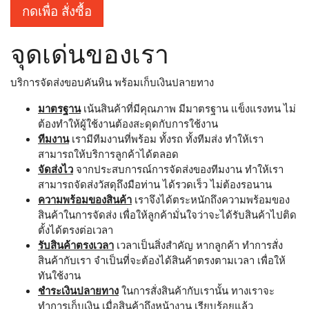
กดเพื่อ สั่งซื้อ
จุดเด่นของเรา
บริการจัดส่งขอบคันหิน พร้อมเก็บเงินปลายทาง
มาตรฐาน
เน้นสินค้าที่มีคุณภาพ มีมาตรฐาน แข็งแรงทน ไม่
ต้องทำให้ผู้ใช้งานต้องสะดุดกับการใช้งาน
ทีมงาน
เรามีทีมงานที่พร้อม ทั้งรถ ทั้งทีมส่ง ทำให้เรา
สามารถให้บริการลูกค้าได้ตลอด
จัดส่งไว
จากประสบการณ์การจัดส่งของทีมงาน ทำให้เรา
สามารถจัดส่งวัสดุถึงมือท่าน ได้รวดเร็ว ไม่ต้องรอนาน
ความพร้อมของสินค้า
เราจึงได้ตระหนักถึงความพร้อมของ
สินค้าในการจัดส่ง เพื่อให้ลูกค้ามั่นใจว่าจะได้รับสินค้าไปติด
ตั้งได้ตรงต่อเวลา
รับสินค้าตรงเวลา
เวลาเป็นสิ่งสำคัญ หากลูกค้า ทำการสั่ง
สินค้ากับเรา จำเป็นที่จะต้องได้สินค้าตรงตามเวลา เพื่อให้
ทันใช้งาน
ชำระเงินปลายทาง
ในการสั่งสินค้ากับเรานั้น ทางเราจะ
ทำการเก็บเงิน เมื่อสินค้าถึงหน้างาน เรียบร้อยแล้ว