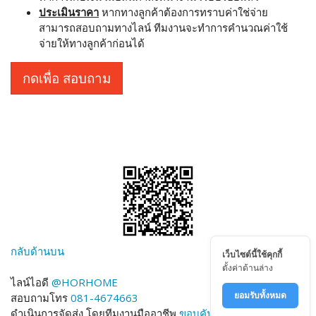
ประเมินราคา
หากทางลูกค้าต้องการทราบค่าใช่จ่าย
สามารถสอบถามทางไลน์ ทีมงานจะทำการคำนวณค่าใช้
จ่ายให้ทางลูกค้าก่อนได้
กดเพื่อ สอบถาม
กลับด้านบน
เว็บไซต์นี้ใช้คุกกี้
ตั้งค่าด้านล่าง
ไลน์ไอดี
@HORHOME
ยอมรับทั้งหมด
สอบถามโทร
081-4674663
ดำเนินการจัดส่ง โดยทีมงานมืออาชีพ
ขอบคันหิน.com