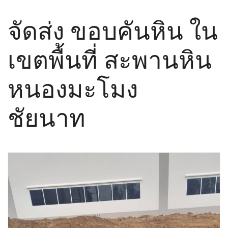
จัดส่ง ขอบคันหิน ใน
เขตพื้นที่ สะพานหิน
หนองมะโมง
ชัยนาท