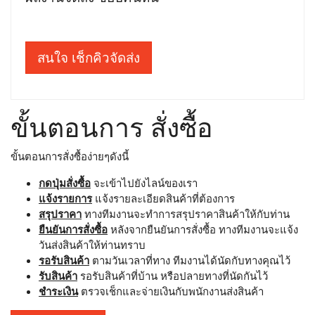
สนใจ เช็กคิวจัดส่ง
ขั้นตอนการ สั่งซื้อ
ขั้นตอนการสั่งซื้อง่ายๆดังนี้
กดปุ่มสั่งซื้อ
จะเข้าไปยังไลน์ของเรา
แจ้งรายการ
แจ้งรายละเอียดสินค้าที่ต้องการ
สรุปราคา
ทางทีมงานจะทำการสรุปราคาสินค้าให้กับท่าน
ยืนยันการสั่งซื้อ
หลังจากยืนยันการสั่งซื้อ ทางทีมงานจะแจ้ง
วันส่งสินค้าให้ท่านทราบ
รอรับสินค้า
ตามวันเวลาที่ทาง ทีมงานได้นัดกับทางคุณไว้
รับสินค้า
รอรับสินค้าที่บ้าน หรือปลายทางที่นัดกันไว้
ชำระเงิน
ตรวจเช็กและจ่ายเงินกับพนักงานส่งสินค้า