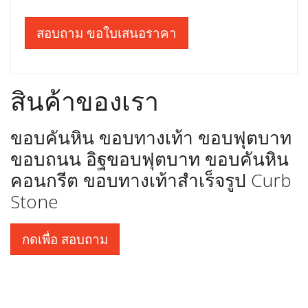
สอบถาม ขอใบเสนอราคา
สินค้าของเรา
ขอบคันหิน ขอบทางเท้า ขอบฟุตบาท
ขอบถนน อิฐขอบฟุตบาท ขอบคันหิน
คอนกรีต ขอบทางเท้าสำเร็จรูป Curb
Stone
กดเพื่อ สอบถาม