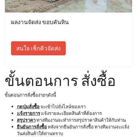
ผลงานจัดส่ง ขอบคันหิน
สนใจ เช็กคิวจัดส่ง
ขั้นตอนการ สั่งซื้อ
ขั้นตอนการสั่งซื้อง่ายๆดังนี้
กดปุ่มสั่งซื้อ
จะเข้าไปยังไลน์ของเรา
แจ้งรายการ
แจ้งรายละเอียดสินค้าที่ต้องการ
สรุปราคา
ทางทีมงานจะทำการสรุปราคาสินค้าให้กับท่าน
ยืนยันการสั่งซื้อ
หลังจากยืนยันการสั่งซื้อ ทางทีมงานจะแจ้ง
วันส่งสินค้าให้ท่านทราบ