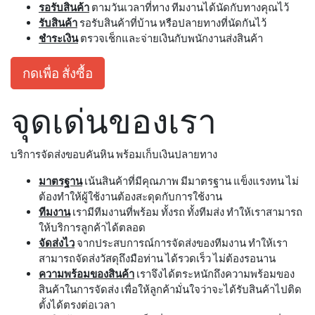
รอรับสินค้า
ตามวันเวลาที่ทาง ทีมงานได้นัดกับทางคุณไว้
รับสินค้า
รอรับสินค้าที่บ้าน หรือปลายทางที่นัดกันไว้
ชำระเงิน
ตรวจเช็กและจ่ายเงินกับพนักงานส่งสินค้า
กดเพื่อ สั่งซื้อ
จุดเด่นของเรา
บริการจัดส่งขอบคันหิน พร้อมเก็บเงินปลายทาง
มาตรฐาน
เน้นสินค้าที่มีคุณภาพ มีมาตรฐาน แข็งแรงทน ไม่
ต้องทำให้ผู้ใช้งานต้องสะดุดกับการใช้งาน
ทีมงาน
เรามีทีมงานที่พร้อม ทั้งรถ ทั้งทีมส่ง ทำให้เราสามารถ
ให้บริการลูกค้าได้ตลอด
จัดส่งไว
จากประสบการณ์การจัดส่งของทีมงาน ทำให้เรา
สามารถจัดส่งวัสดุถึงมือท่าน ได้รวดเร็ว ไม่ต้องรอนาน
ความพร้อมของสินค้า
เราจึงได้ตระหนักถึงความพร้อมของ
สินค้าในการจัดส่ง เพื่อให้ลูกค้ามั่นใจว่าจะได้รับสินค้าไปติด
ตั้งได้ตรงต่อเวลา