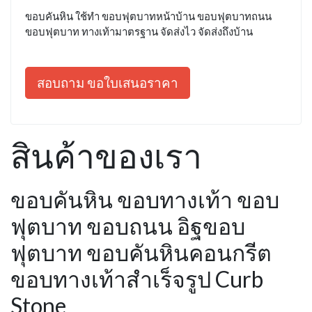
ขอบคันหิน ใช้ทำ ขอบฟุตบาทหน้าบ้าน ขอบฟุตบาทถนน
ขอบฟุตบาท ทางเท้ามาตรฐาน จัดส่งไว จัดส่งถึงบ้าน
สอบถาม ขอใบเสนอราคา
สินค้าของเรา
ขอบคันหิน ขอบทางเท้า ขอบ
ฟุตบาท ขอบถนน อิฐขอบ
ฟุตบาท ขอบคันหินคอนกรีต
ขอบทางเท้าสำเร็จรูป Curb
Stone