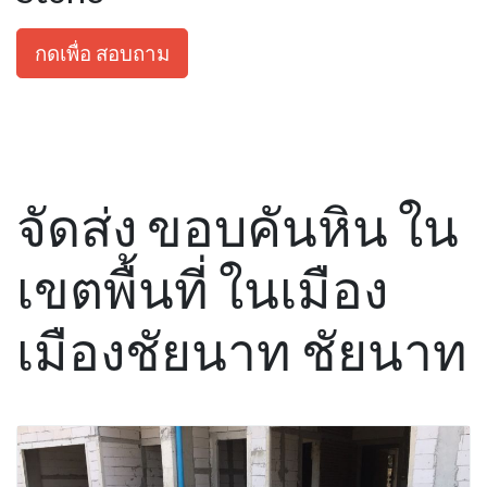
กดเพื่อ สอบถาม
จัดส่ง ขอบคันหิน ใน
เขตพื้นที่ ในเมือง
เมืองชัยนาท ชัยนาท