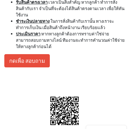
รับสินค้าตรงเวลา
เวลาเป็นสิ่งสำคัญ หากลูกค้า ทำการสั่ง
สินค้ากับเรา จำเป็นที่จะต้องได้สินค้าตรงตามเวลา เพื่อให้ทัน
ใช้งาน
ชำระเงินปลายทาง
ในการสั่งสินค้ากับเรานั้น ทางเราจะ
ทำการเก็บเงิน เมื่อสินค้าถึงหน้างาน เรียบร้อยแล้ว
ประเมินราคา
หากทางลูกค้าต้องการทราบค่าใช่จ่าย
สามารถสอบถามทางไลน์ ทีมงานจะทำการคำนวณค่าใช้จ่าย
ให้ทางลูกค้าก่อนได้
กดเพื่อ สอบถาม