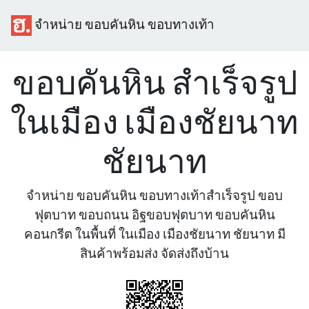
จำหน่าย ขอบคันหิน ขอบทางเท้า
ขอบคันหิน สำเร็จรูป
ในเมือง เมืองชัยนาท
ชัยนาท
จำหน่าย ขอบคันหิน ขอบทางเท้าสำเร็จรูป ขอบ
ฟุตบาท ขอบถนน อิฐขอบฟุตบาท ขอบคันหิน
คอนกรีต ในพื้นที่ ในเมือง เมืองชัยนาท ชัยนาท มี
สินค้าพร้อมส่ง จัดส่งถึงบ้าน