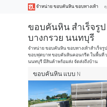
จำหน่าย ขอบคันหิน ขอบทางเท้า
ค
ขอบคันหิน สำเร็จรูป 
บางกรวย นนทบุรี
จำหน่าย ขอบคันหิน ขอบทางเท้าสำเร็จร
ขอบฟุตบาท ขอบคันหินคอนกรีต ในพื้นที่ 
นนทบุรี มีสินค้าพร้อมส่ง จัดส่งถึงบ้าน
ขอบคันหิน แบบ N