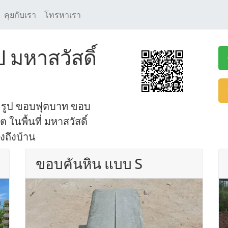
คุยกับเรา
โทรหาเรา
 มหาสวัสดิ์
จรูป ขอบฟุตบาท ขอบ
นพื้นที่ มหาสวัสดิ์
่งถึงบ้าน
ขอบคันหิน แบบ S