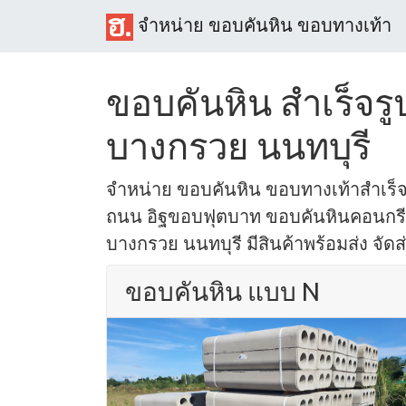
จำหน่าย ขอบคันหิน ขอบทางเท้า
ขอบคันหิน สำเร็จรูป
บางกรวย นนทบุรี
จำหน่าย ขอบคันหิน ขอบทางเท้าสำเร็
ถนน อิฐขอบฟุตบาท ขอบคันหินคอนกรีต ใ
บางกรวย นนทบุรี มีสินค้าพร้อมส่ง จัดส
ขอบคันหิน แบบ N