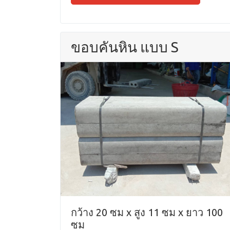
ขอบคันหิน แบบ S
กว้าง 20 ซม x สูง 11 ซม x ยาว 100
ซม