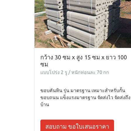
กว้าง 30 ซม x สูง 15 ซม x ยาว 100
ซม
แบบโปร่ง 2 รู / หนักท่อนละ 70 กก
ขอบคันหิน รุ่น มาตรฐาน เหมาะสำหรับกั้น
ขอบถนน แข็งแรงมาตรฐาน จัดส่งไว จัดส่งถึง
บ้าน
สอบถาม ขอใบเสนอราคา