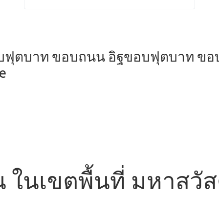
อบฟุตบาท ขอบถนน อิฐขอบฟุตบาท ขอ
ne
น ในเขตพื้นที่ มหาสวัส