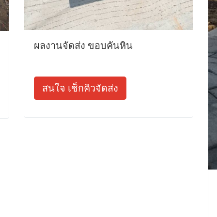
ผลงานจัดส่ง ขอบคันหิน
สนใจ เช็กคิวจัดส่ง