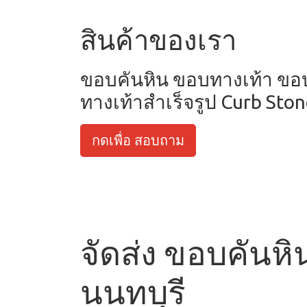
สินค้าของเรา
ขอบคันหิน ขอบทางเท้า ข
ทางเท้าสำเร็จรูป Curb Sto
กดเพื่อ สอบถาม
จัดส่ง ขอบคันหิ
นนทบุรี