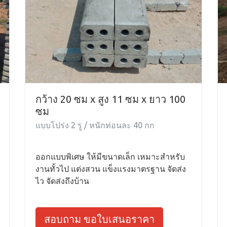
กว้าง 20 ซม x สูง 11 ซม x ยาว 100
ซม
แบบโปร่ง 2 รู / หนักท่อนละ 40 กก
ออกแบบพิเศษ ให้มีขนาดเล็ก เหมาะสำหรับ
งานทั้วไป แต่งสวน แข็งแรงมาตรฐาน จัดส่ง
ไว จัดส่งถึงบ้าน
สอบถาม ขอใบเสนอราคา