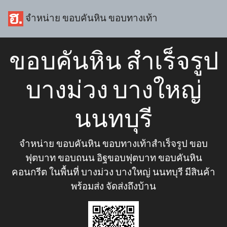
จำหน่าย ขอบคันหิน ขอบทางเท้า
ขอบคันหิน สำเร็จรูป
บางม่วง บางใหญ่
นนทบุรี
จำหน่าย ขอบคันหิน ขอบทางเท้าสำเร็จรูป ขอบ
ฟุตบาท ขอบถนน อิฐขอบฟุตบาท ขอบคันหิน
คอนกรีต ในพื้นที่ บางม่วง บางใหญ่ นนทบุรี มีสินค้า
พร้อมส่ง จัดส่งถึงบ้าน