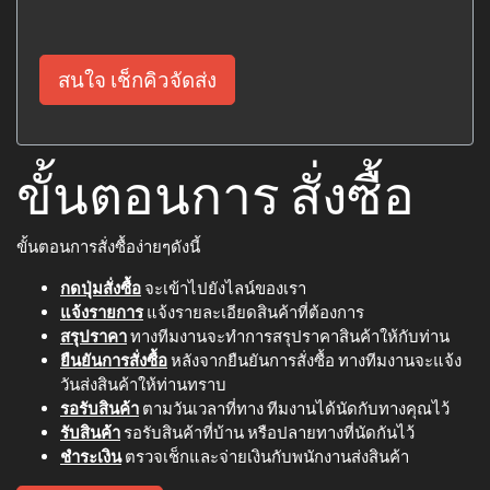
สนใจ เช็กคิวจัดส่ง
ขั้นตอนการ สั่งซื้อ
ขั้นตอนการสั่งซื้อง่ายๆดังนี้
กดปุ่มสั่งซื้อ
จะเข้าไปยังไลน์ของเรา
แจ้งรายการ
แจ้งรายละเอียดสินค้าที่ต้องการ
สรุปราคา
ทางทีมงานจะทำการสรุปราคาสินค้าให้กับท่าน
ยืนยันการสั่งซื้อ
หลังจากยืนยันการสั่งซื้อ ทางทีมงานจะแจ้ง
วันส่งสินค้าให้ท่านทราบ
รอรับสินค้า
ตามวันเวลาที่ทาง ทีมงานได้นัดกับทางคุณไว้
รับสินค้า
รอรับสินค้าที่บ้าน หรือปลายทางที่นัดกันไว้
ชำระเงิน
ตรวจเช็กและจ่ายเงินกับพนักงานส่งสินค้า