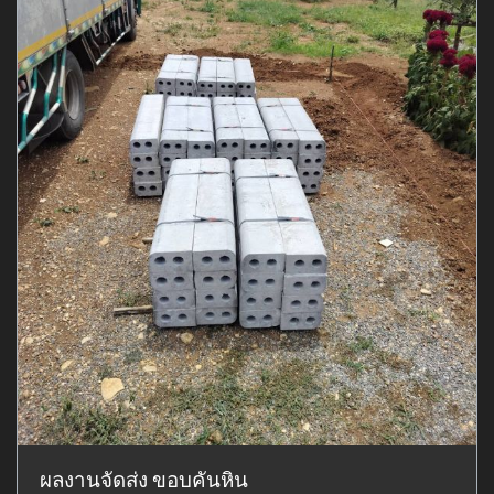
ผลงานจัดส่ง ขอบคันหิน