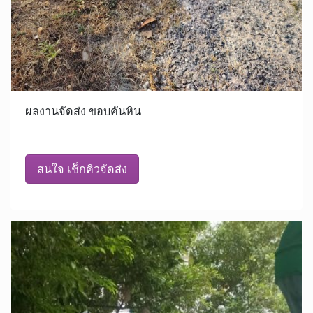
ผลงานจัดส่ง ขอบคันหิน
สนใจ เช็กคิวจัดส่ง