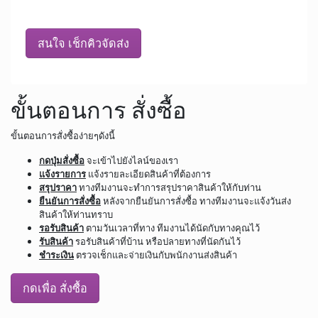
สนใจ เช็กคิวจัดส่ง
ขั้นตอนการ สั่งซื้อ
ขั้นตอนการสั่งซื้อง่ายๆดังนี้
กดปุ่มสั่งซื้อ
จะเข้าไปยังไลน์ของเรา
แจ้งรายการ
แจ้งรายละเอียดสินค้าที่ต้องการ
สรุปราคา
ทางทีมงานจะทำการสรุปราคาสินค้าให้กับท่าน
ยืนยันการสั่งซื้อ
หลังจากยืนยันการสั่งซื้อ ทางทีมงานจะแจ้งวันส่ง
สินค้าให้ท่านทราบ
รอรับสินค้า
ตามวันเวลาที่ทาง ทีมงานได้นัดกับทางคุณไว้
รับสินค้า
รอรับสินค้าที่บ้าน หรือปลายทางที่นัดกันไว้
ชำระเงิน
ตรวจเช็กและจ่ายเงินกับพนักงานส่งสินค้า
กดเพื่อ สั่งซื้อ