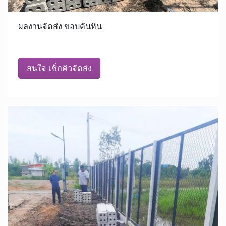
ผลงานจัดส่ง ขอบคันหิน
สนใจ เช็กคิวจัดส่ง