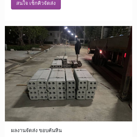
สนใจ เช็กคิวจัดส่ง
ผลงานจัดส่ง ขอบคันหิน