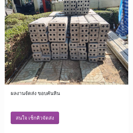
ผลงานจัดส่ง ขอบคันหิน
สนใจ เช็กคิวจัดส่ง