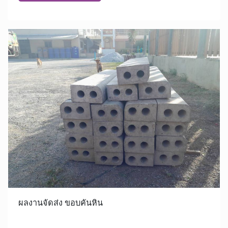
ผลงานจัดส่ง ขอบคันหิน