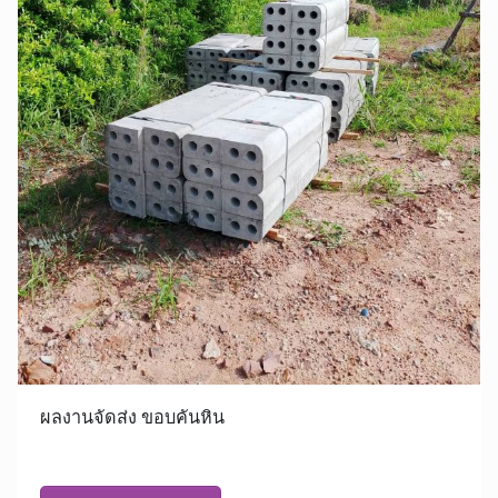
ผลงานจัดส่ง ขอบคันหิน