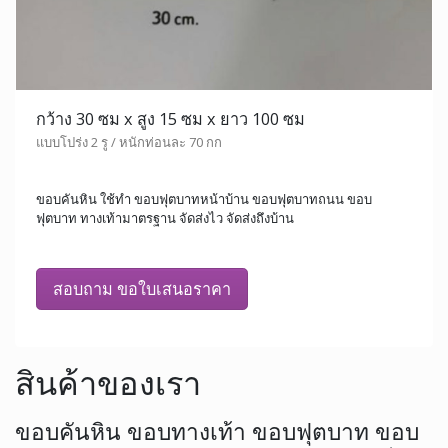
กว้าง 30 ซม x สูง 15 ซม x ยาว 100 ซม
แบบโปร่ง 2 รู / หนักท่อนละ 70 กก
ขอบคันหิน ใช้ทำ ขอบฟุตบาทหน้าบ้าน ขอบฟุตบาทถนน ขอบ
ฟุตบาท ทางเท้ามาตรฐาน จัดส่งไว จัดส่งถึงบ้าน
สอบถาม ขอใบเสนอราคา
สินค้าของเรา
ขอบคันหิน ขอบทางเท้า ขอบฟุตบาท ขอบ