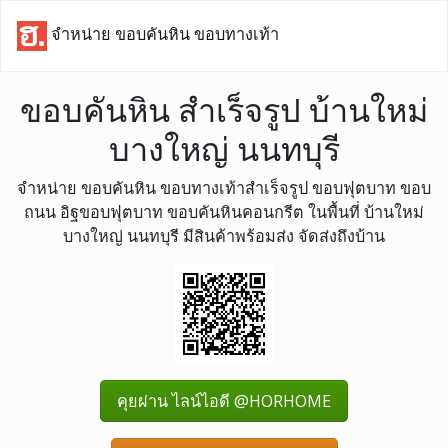
จำหน่าย ขอบคันหิน ขอบทางเท้า
ขอบคันหิน สำเร็จรูป บ้านใหม่
บางใหญ่ นนทบุรี
จำหน่าย ขอบคันหิน ขอบทางเท้าสำเร็จรูป ขอบฟุตบาท ขอบ
ถนน อิฐขอบฟุตบาท ขอบคันหินคอนกรีต ในพื้นที่ บ้านใหม่
บางใหญ่ นนทบุรี มีสินค้าพร้อมส่ง จัดส่งถึงบ้าน
คุยผ่าน ไลน์ไอดี @HORHOME