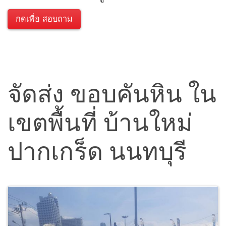
กดเพื่อ สอบถาม
จัดส่ง ขอบคันหิน ใน
เขตพื้นที่ บ้านใหม่
ปากเกร็ด นนทบุรี