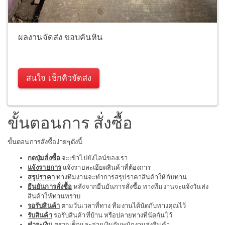
ผลงานจัดส่ง ขอบคันหิน
สนใจ เช็กคิวจัดส่ง
ขั้นตอนการ สั่งซื้อ
ขั้นตอนการสั่งซื้อง่ายๆดังนี้
กดปุ่มสั่งซื้อ
จะเข้าไปยังไลน์ของเรา
แจ้งรายการ
แจ้งรายละเอียดสินค้าที่ต้องการ
สรุปราคา
ทางทีมงานจะทำการสรุปราคาสินค้าให้กับท่าน
ยืนยันการสั่งซื้อ
หลังจากยืนยันการสั่งซื้อ ทางทีมงานจะแจ้งวันส่ง
สินค้าให้ท่านทราบ
รอรับสินค้า
ตามวันเวลาที่ทาง ทีมงานได้นัดกับทางคุณไว้
รับสินค้า
รอรับสินค้าที่บ้าน หรือปลายทางที่นัดกันไว้
ชำระเงิน
ตรวจเช็กและจ่ายเงินกับพนักงานส่งสินค้า