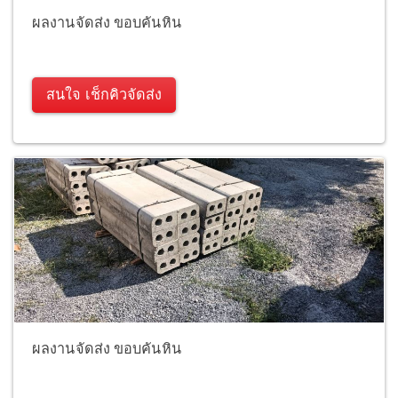
ผลงานจัดส่ง ขอบคันหิน
สนใจ เช็กคิวจัดส่ง
ผลงานจัดส่ง ขอบคันหิน