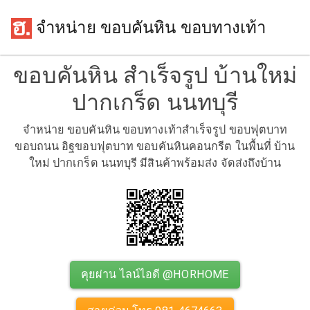
จำหน่าย ขอบคันหิน ขอบทางเท้า
ขอบคันหิน สำเร็จรูป บ้านใหม่
ปากเกร็ด นนทบุรี
จำหน่าย ขอบคันหิน ขอบทางเท้าสำเร็จรูป ขอบฟุตบาท
ขอบถนน อิฐขอบฟุตบาท ขอบคันหินคอนกรีต ในพื้นที่ บ้าน
ใหม่ ปากเกร็ด นนทบุรี มีสินค้าพร้อมส่ง จัดส่งถึงบ้าน
คุยผ่าน ไลน์ไอดี @HORHOME