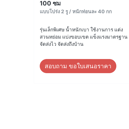
100 ซม
แบบโปร่ง 2 รู / หนักท่อนละ 40 กก
รุ่นเล็กพิเศษ น้ำหนักเบา ใช้งานการ แต่ง
สวนหย่อม แบ่งขอบเขต แข็งแรงมาตรฐาน
จัดส่งไว จัดส่งถึงบ้าน
สอบถาม ขอใบเสนอราคา