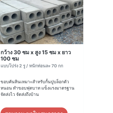
กว้าง 30 ซม x สูง 15 ซม x ยาว
100 ซม
แบบโปร่ง 2 รู / หนักท่อนละ 70 กก
ขอบคันหินเหมาะสำหรับกั้นปูบล็อกตัว
หนอน ทำขอบฟุตบาท แข็งแรงมาตรฐาน
จัดส่งไว จัดส่งถึงบ้าน