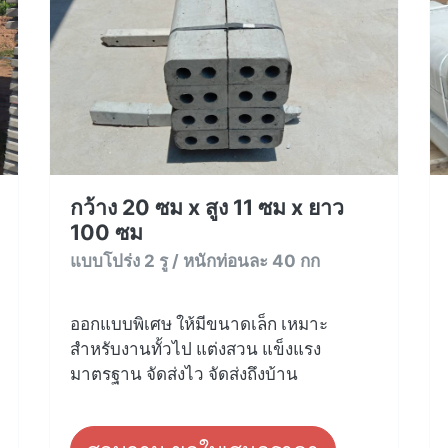
กว้าง 20 ซม x สูง 11 ซม x ยาว
100 ซม
แบบโปร่ง 2 รู / หนักท่อนละ 40 กก
ออกแบบพิเศษ ให้มีขนาดเล็ก เหมาะ
สำหรับงานทั้วไป แต่งสวน แข็งแรง
มาตรฐาน จัดส่งไว จัดส่งถึงบ้าน