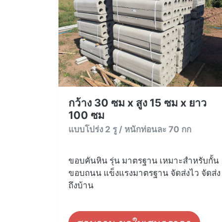
กว้าง 30 ซม x สูง 15 ซม x ยาว
100 ซม
แบบโปร่ง 2 รู / หนักท่อนละ 70 กก
ขอบคันหิน รุ่น มาตรฐาน เหมาะสำหรับกั้น
ขอบถนน แข็งแรงมาตรฐาน จัดส่งไว จัดส่ง
ถึงบ้าน