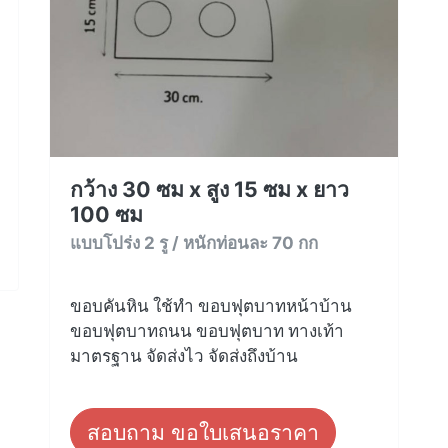
กว้าง 30 ซม x สูง 15 ซม x ยาว
100 ซม
แบบโปร่ง 2 รู / หนักท่อนละ 70 กก
ขอบคันหิน ใช้ทำ ขอบฟุตบาทหน้าบ้าน
ขอบฟุตบาทถนน ขอบฟุตบาท ทางเท้า
มาตรฐาน จัดส่งไว จัดส่งถึงบ้าน
สอบถาม ขอใบเสนอราคา