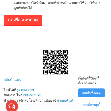
สอบถามทางไลน์ ทีมงานจะทำการคำนวณค่าใช้จ่ายให้ทาง
ลูกค้าก่อนได้
กดเพื่อ สอบถาม
เว็บไซต์นี้ใช้คุกกี้
กลับด้านบน
ตั้งค่าด้านล่าง
ไลน์ไอดี
@HORHOME
ยอมรับทั้งหมด
สอบถามโทร
081-4674663
ดำเนินการจัดส่ง โดยทีมงานมืออาชีพ
ขอบคันหิน.com
การตั้งค่าคุกกี้