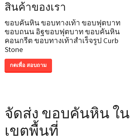
สินค้าของเรา
ขอบคันหิน ขอบทางเท้า ขอบฟุตบาท
ขอบถนน อิฐขอบฟุตบาท ขอบคันหิน
คอนกรีต ขอบทางเท้าสำเร็จรูป Curb
Stone
กดเพื่อ สอบถาม
จัดส่ง ขอบคันหิน ใน
เขตพื้นที่