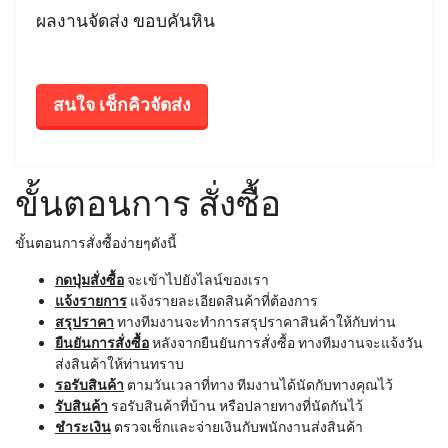
ผลงานจัดส่ง ขอบคันหิน
สนใจ เช็กคิวจัดส่ง
ขั้นตอนการ สั่งซื้อ
ขั้นตอนการสั่งซื้อง่ายๆดังนี้
กดปุ่มสั่งซื้อ
จะเข้าไปยังไลน์ของเรา
แจ้งรายการ
แจ้งรายละเอียดสินค้าที่ต้องการ
สรุปราคา
ทางทีมงานจะทำการสรุปราคาสินค้าให้กับท่าน
ยืนยันการสั่งซื้อ
หลังจากยืนยันการสั่งซื้อ ทางทีมงานจะแจ้งวัน
ส่งสินค้าให้ท่านทราบ
รอรับสินค้า
ตามวันเวลาที่ทาง ทีมงานได้นัดกับทางคุณไว้
รับสินค้า
รอรับสินค้าที่บ้าน หรือปลายทางที่นัดกันไว้
ชำระเงิน
ตรวจเช็กและจ่ายเงินกับพนักงานส่งสินค้า