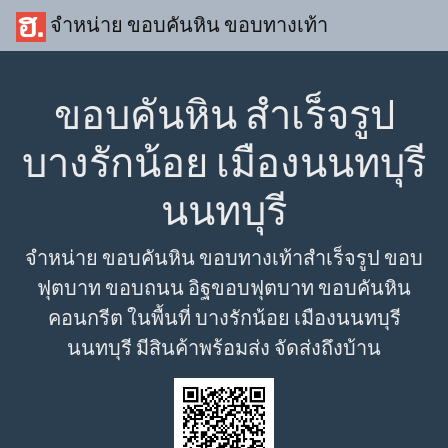
จำหน่าย ขอบคันหิน ขอบทางเท้า
ขอบคันหิน สำเร็จรูป
บางรักน้อย เมืองนนทบุรี
นนทบุรี
จำหน่าย ขอบคันหิน ขอบทางเท้าสำเร็จรูป ขอบ
ฟุตบาท ขอบถนน อิฐขอบฟุตบาท ขอบคันหิน
คอนกรีต ในพื้นที่ บางรักน้อย เมืองนนทบุรี
นนทบุรี มีสินค้าพร้อมส่ง จัดส่งถึงบ้าน