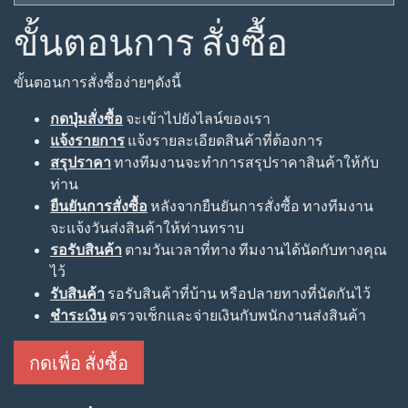
ขั้นตอนการ สั่งซื้อ
ขั้นตอนการสั่งซื้อง่ายๆดังนี้
กดปุ่มสั่งซื้อ
จะเข้าไปยังไลน์ของเรา
แจ้งรายการ
แจ้งรายละเอียดสินค้าที่ต้องการ
สรุปราคา
ทางทีมงานจะทำการสรุปราคาสินค้าให้กับ
ท่าน
ยืนยันการสั่งซื้อ
หลังจากยืนยันการสั่งซื้อ ทางทีมงาน
จะแจ้งวันส่งสินค้าให้ท่านทราบ
รอรับสินค้า
ตามวันเวลาที่ทาง ทีมงานได้นัดกับทางคุณ
ไว้
รับสินค้า
รอรับสินค้าที่บ้าน หรือปลายทางที่นัดกันไว้
ชำระเงิน
ตรวจเช็กและจ่ายเงินกับพนักงานส่งสินค้า
กดเพื่อ สั่งซื้อ