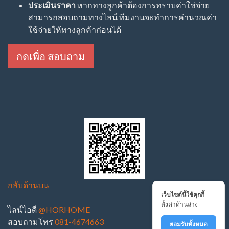
ประเมินราคา
หากทางลูกค้าต้องการทราบค่าใช่จ่าย
สามารถสอบถามทางไลน์ ทีมงานจะทำการคำนวณค่า
ใช้จ่ายให้ทางลูกค้าก่อนได้
กดเพื่อ สอบถาม
กลับด้านบน
เว็บไซต์นี้ใช้คุกกี้
ตั้งค่าด้านล่าง
ไลน์ไอดี
@HORHOME
สอบถามโทร
081-4674663
ยอมรับทั้งหมด