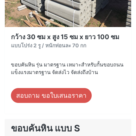
กว้าง 30 ซม x สูง 15 ซม x ยาว 100 ซม
แบบโปร่ง 2 รู / หนักท่อนละ 70 กก
ขอบคันหิน รุ่น มาตรฐาน เหมาะสำหรับกั้นขอบถนน
แข็งแรงมาตรฐาน จัดส่งไว จัดส่งถึงบ้าน
สอบถาม ขอใบเสนอราคา
ขอบคันหิน แบบ S