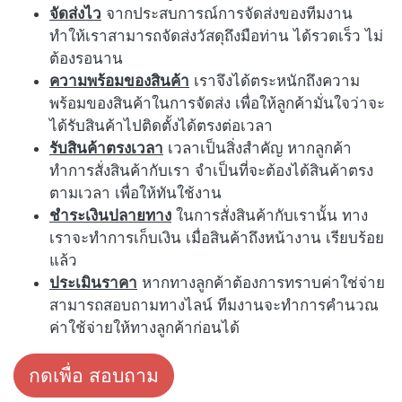
จัดส่งไว
จากประสบการณ์การจัดส่งของทีมงาน
ทำให้เราสามารถจัดส่งวัสดุถึงมือท่าน ได้รวดเร็ว ไม่
ต้องรอนาน
ความพร้อมของสินค้า
เราจึงได้ตระหนักถึงความ
พร้อมของสินค้าในการจัดส่ง เพื่อให้ลูกค้ามั่นใจว่าจะ
ได้รับสินค้าไปติดตั้งได้ตรงต่อเวลา
รับสินค้าตรงเวลา
เวลาเป็นสิ่งสำคัญ หากลูกค้า
ทำการสั่งสินค้ากับเรา จำเป็นที่จะต้องได้สินค้าตรง
ตามเวลา เพื่อให้ทันใช้งาน
ชำระเงินปลายทาง
ในการสั่งสินค้ากับเรานั้น ทาง
เราจะทำการเก็บเงิน เมื่อสินค้าถึงหน้างาน เรียบร้อย
แล้ว
ประเมินราคา
หากทางลูกค้าต้องการทราบค่าใช่จ่าย
สามารถสอบถามทางไลน์ ทีมงานจะทำการคำนวณ
ค่าใช้จ่ายให้ทางลูกค้าก่อนได้
กดเพื่อ สอบถาม