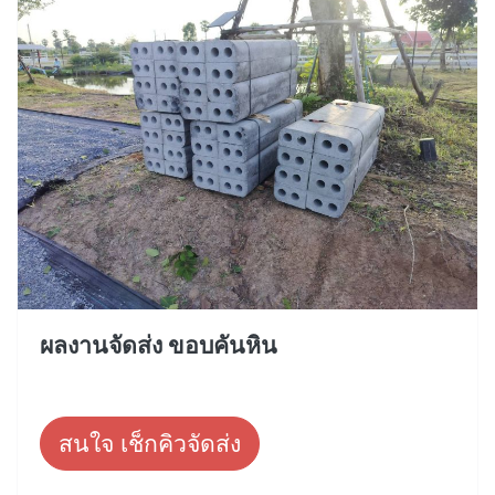
ผลงานจัดส่ง ขอบคันหิน
สนใจ เช็กคิวจัดส่ง