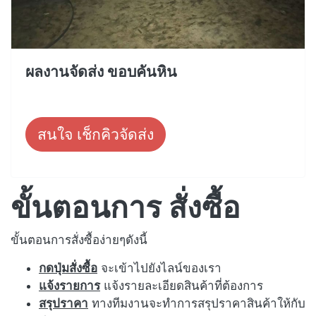
ผลงานจัดส่ง ขอบคันหิน
สนใจ เช็กคิวจัดส่ง
ขั้นตอนการ สั่งซื้อ
ขั้นตอนการสั่งซื้อง่ายๆดังนี้
กดปุ่มสั่งซื้อ
จะเข้าไปยังไลน์ของเรา
แจ้งรายการ
แจ้งรายละเอียดสินค้าที่ต้องการ
สรุปราคา
ทางทีมงานจะทำการสรุปราคาสินค้าให้กับ