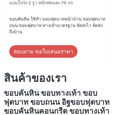
แบบโปร่ง 2 รู / หนักท่อนละ 70 กก
ขอบคันหิน ใช้ทำ ขอบฟุตบาทหน้าบ้าน ขอบฟุตบาท
ถนน ขอบฟุตบาท ทางเท้ามาตรฐาน จัดส่งไว จัดส่ง
ถึงบ้าน
สอบถาม ขอใบเสนอราคา
สินค้าของเรา
ขอบคันหิน ขอบทางเท้า ขอบ
ฟุตบาท ขอบถนน อิฐขอบฟุตบาท
ขอบคันหินคอนกรีต ขอบทางเท้า