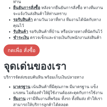
ท่าน
ยืนยันการสั่งซื้อ
หลังจากยืนยันการสั่งซื้อ ทางทีมงาน
จะแจ้งวันส่งสินค้าให้ท่านทราบ
รอรับสินค้า
ตามวันเวลาที่ทาง ทีมงานได้นัดกับทาง
คุณไว้
รับสินค้า
รอรับสินค้าที่บ้าน หรือปลายทางที่นัดกันไว้
ชำระเงิน
ตรวจเช็กและจ่ายเงินกับพนักงานส่งสินค้า
กดเพื่อ สั่งซื้อ
จุดเด่นของเรา
บริการจัดส่งขอบคันหิน พร้อมเก็บเงินปลายทาง
มาตรฐาน
เน้นสินค้าที่มีคุณภาพ มีมาตรฐาน แข็ง
แรงทน ไม่ต้องทำให้ผู้ใช้งานต้องสะดุดกับการใช้งาน
ทีมงาน
เรามีทีมงานที่พร้อม ทั้งรถ ทั้งทีมส่ง ทำให้เรา
สามารถให้บริการลูกค้าได้ตลอด