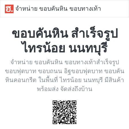
จำหน่าย ขอบคันหิน ขอบทางเท้า
ขอบคันหิน สำเร็จรูป
ไทรน้อย นนทบุรี
จำหน่าย ขอบคันหิน ขอบทางเท้าสำเร็จรูป
ขอบฟุตบาท ขอบถนน อิฐขอบฟุตบาท ขอบคัน
หินคอนกรีต ในพื้นที่ ไทรน้อย นนทบุรี มีสินค้า
พร้อมส่ง จัดส่งถึงบ้าน