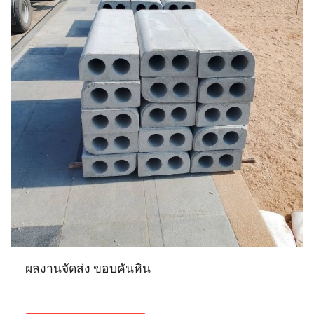
ผลงานจัดส่ง ขอบคันหิน