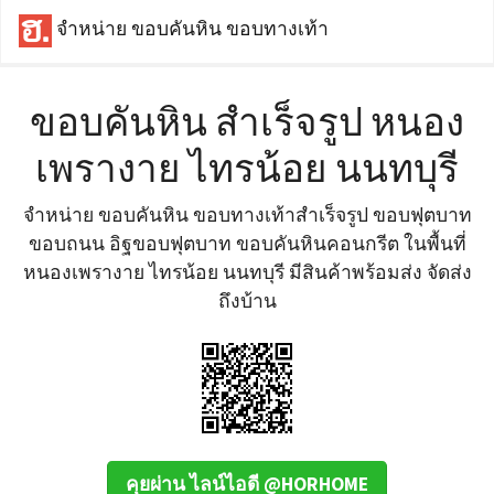
จำหน่าย ขอบคันหิน ขอบทางเท้า
ขอบคันหิน สำเร็จรูป หนอง
เพรางาย ไทรน้อย นนทบุรี
จำหน่าย ขอบคันหิน ขอบทางเท้าสำเร็จรูป ขอบฟุตบาท
ขอบถนน อิฐขอบฟุตบาท ขอบคันหินคอนกรีต ในพื้นที่
หนองเพรางาย ไทรน้อย นนทบุรี มีสินค้าพร้อมส่ง จัดส่ง
ถึงบ้าน
คุยผ่าน ไลน์ไอดี @HORHOME