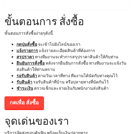
ขั้นตอนการ สั่งซื้อ
ขั้นตอนการสั่งซื้อง่ายๆดังนี้
กดปุ่มสั่งซื้อ
จะเข้าไปยังไลน์ของเรา
แจ้งรายการ
แจ้งรายละเอียดสินค้าที่ต้องการ
สรุปราคา
ทางทีมงานจะทำการสรุปราคาสินค้าให้กับท่าน
ยืนยันการสั่งซื้อ
หลังจากยืนยันการสั่งซื้อ ทางทีมงานจะแจ้งวัน
ส่งสินค้าให้ท่านทราบ
รอรับสินค้า
ตามวันเวลาที่ทาง ทีมงานได้นัดกับทางคุณไว้
รับสินค้า
รอรับสินค้าที่บ้าน หรือปลายทางที่นัดกันไว้
ชำระเงิน
ตรวจเช็กและจ่ายเงินกับพนักงานส่งสินค้า
กดเพื่อ สั่งซื้อ
จุดเด่นของเรา
บริการจัดส่งขอบคันหิน พร้อมเก็บเงินปลายทาง