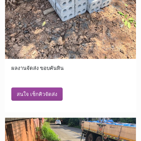
ผลงานจัดส่ง ขอบคันหิน
สนใจ เช็กคิวจัดส่ง