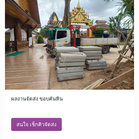
ผลงานจัดส่ง ขอบคันหิน
สนใจ เช็กคิวจัดส่ง