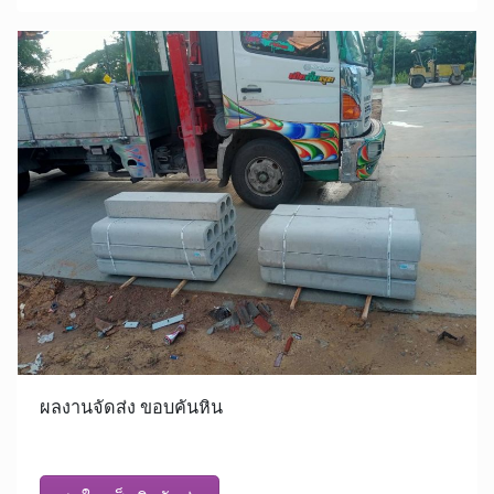
ผลงานจัดส่ง ขอบคันหิน