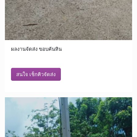
ผลงานจัดส่ง ขอบคันหิน
สนใจ เช็กคิวจัดส่ง