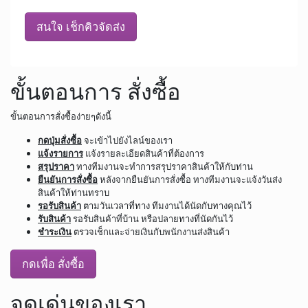
สนใจ เช็กคิวจัดส่ง
ขั้นตอนการ สั่งซื้อ
ขั้นตอนการสั่งซื้อง่ายๆดังนี้
กดปุ่มสั่งซื้อ
จะเข้าไปยังไลน์ของเรา
แจ้งรายการ
แจ้งรายละเอียดสินค้าที่ต้องการ
สรุปราคา
ทางทีมงานจะทำการสรุปราคาสินค้าให้กับท่าน
ยืนยันการสั่งซื้อ
หลังจากยืนยันการสั่งซื้อ ทางทีมงานจะแจ้งวันส่ง
สินค้าให้ท่านทราบ
รอรับสินค้า
ตามวันเวลาที่ทาง ทีมงานได้นัดกับทางคุณไว้
รับสินค้า
รอรับสินค้าที่บ้าน หรือปลายทางที่นัดกันไว้
ชำระเงิน
ตรวจเช็กและจ่ายเงินกับพนักงานส่งสินค้า
กดเพื่อ สั่งซื้อ
จุดเด่นของเรา