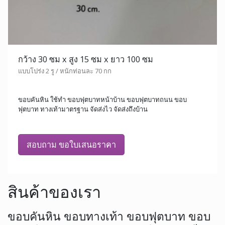
กว้าง 30 ซม x สูง 15 ซม x ยาว 100 ซม
แบบโปร่ง 2 รู / หนักท่อนละ 70 กก
ขอบคันหิน ใช้ทำ ขอบฟุตบาทหน้าบ้าน ขอบฟุตบาทถนน ขอบ
ฟุตบาท ทางเท้ามาตรฐาน จัดส่งไว จัดส่งถึงบ้าน
สอบถาม ขอใบเสนอราคา
สินค้าของเรา
ขอบคันหิน ขอบทางเท้า ขอบฟุตบาท ขอบ