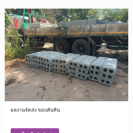
ผลงานจัดส่ง ขอบคันหิน