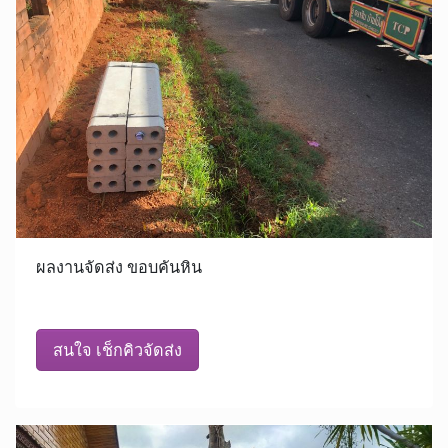
ผลงานจัดส่ง ขอบคันหิน
สนใจ เช็กคิวจัดส่ง