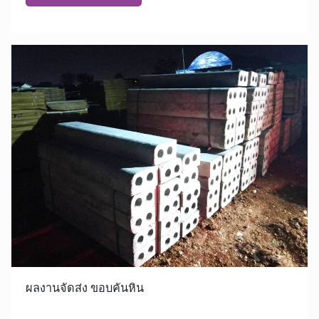
ผลงานจัดส่ง ขอบคันหิน