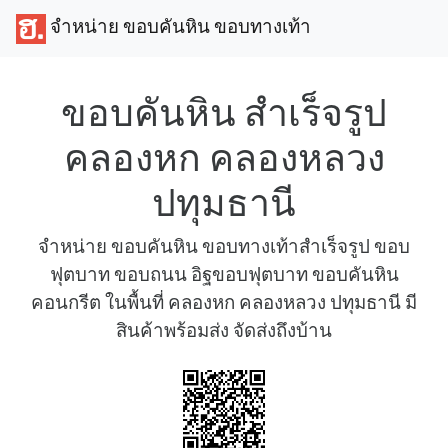
จำหน่าย ขอบคันหิน ขอบทางเท้า
ขอบคันหิน สำเร็จรูป
คลองหก คลองหลวง
ปทุมธานี
จำหน่าย ขอบคันหิน ขอบทางเท้าสำเร็จรูป ขอบ
ฟุตบาท ขอบถนน อิฐขอบฟุตบาท ขอบคันหิน
คอนกรีต ในพื้นที่ คลองหก คลองหลวง ปทุมธานี มี
สินค้าพร้อมส่ง จัดส่งถึงบ้าน