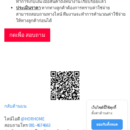
ทำการเก็บเงิน เมื่อสินค้าถึงหน้างาน เรียบร้อยแล้ว
ประเมินราคา
หากทางลูกค้าต้องการทราบค่าใช่จ่าย
สามารถสอบถามทางไลน์ ทีมงานจะทำการคำนวณค่าใช้จ่าย
ให้ทางลูกค้าก่อนได้
กดเพื่อ สอบถาม
กลับด้านบน
เว็บไซต์นี้ใช้คุกกี้
ตั้งค่าด้านล่าง
ไลน์ไอดี
@HORHOME
ยอมรับทั้งหมด
สอบถามโทร
081-4674663