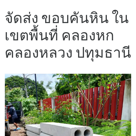
จัดส่ง ขอบคันหิน ใน
เขตพื้นที่ คลองหก
คลองหลวง ปทุมธานี