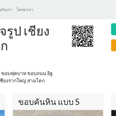
ุยกับเรา
โทรหาเรา
จรูป เชียง
คก
ูป ขอบฟุตบาท ขอบถนน อิฐ
 เชียงรากใหญ่ สามโคก
ขอบคันหิน แบบ S