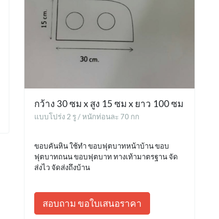
กว้าง 30 ซม x สูง 15 ซม x ยาว 100 ซม
แบบโปร่ง 2 รู / หนักท่อนละ 70 กก
ขอบคันหิน ใช้ทำ ขอบฟุตบาทหน้าบ้าน ขอบ
ฟุตบาทถนน ขอบฟุตบาท ทางเท้ามาตรฐาน จัด
ส่งไว จัดส่งถึงบ้าน
สอบถาม ขอใบเสนอราคา