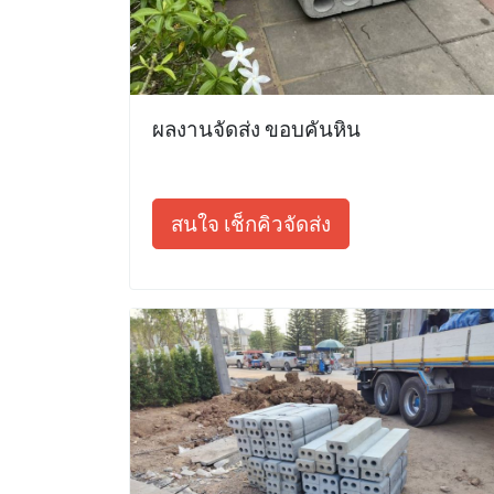
ผลงานจัดส่ง ขอบคันหิน
สนใจ เช็กคิวจัดส่ง