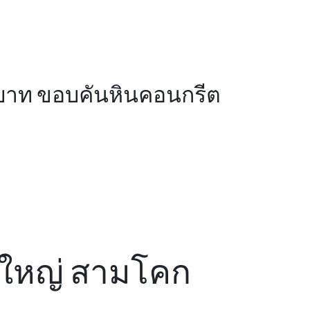
บาท ขอบคันหินคอนกรีต
ากใหญ่ สามโคก