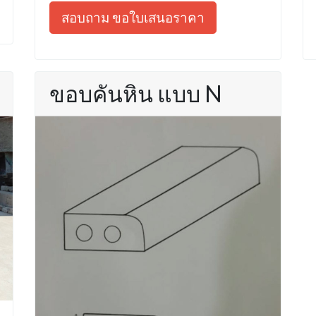
สอบถาม ขอใบเสนอราคา
ขอบคันหิน แบบ N