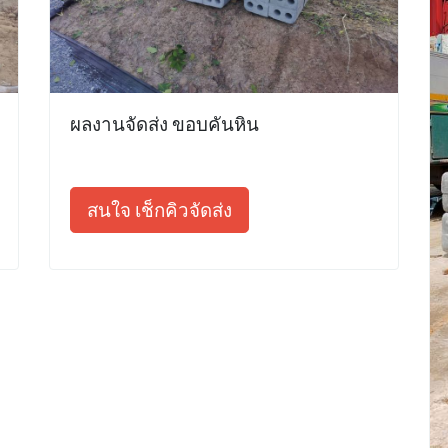
ผลงานจัดส่ง ขอบคันหิน
สนใจ เช็กคิวจัดส่ง