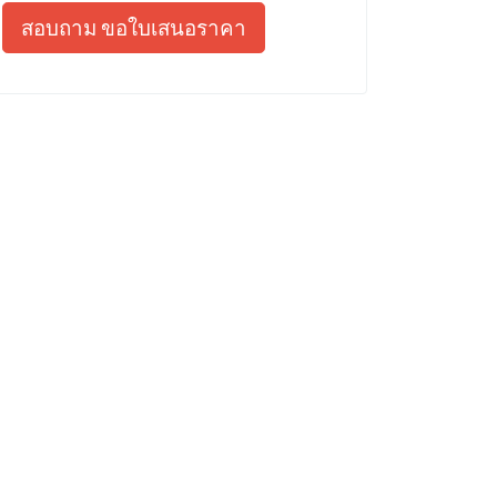
สอบถาม ขอใบเสนอราคา