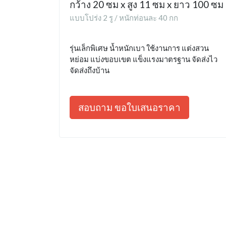
กว้าง 20 ซม x สูง 11 ซม x ยาว 100 ซม
แบบโปร่ง 2 รู / หนักท่อนละ 40 กก
รุ่นเล็กพิเศษ น้ำหนักเบา ใช้งานการ แต่งสวน
หย่อม แบ่งขอบเขต แข็งแรงมาตรฐาน จัดส่งไว
จัดส่งถึงบ้าน
สอบถาม ขอใบเสนอราคา