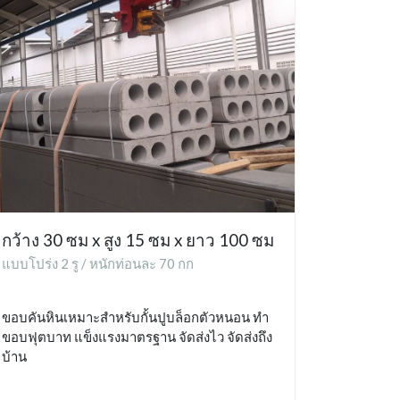
กว้าง 30 ซม x สูง 15 ซม x ยาว 100 ซม
แบบโปร่ง 2 รู / หนักท่อนละ 70 กก
ขอบคันหินเหมาะสำหรับกั้นปูบล็อกตัวหนอน ทำ
ขอบฟุตบาท แข็งแรงมาตรฐาน จัดส่งไว จัดส่งถึง
บ้าน