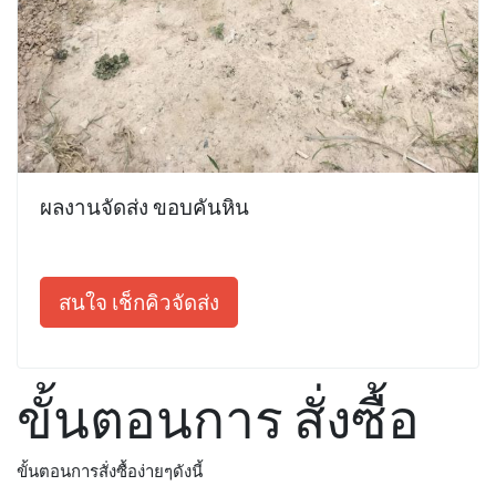
ผลงานจัดส่ง ขอบคันหิน
สนใจ เช็กคิวจัดส่ง
ขั้นตอนการ สั่งซื้อ
ขั้นตอนการสั่งซื้อง่ายๆดังนี้