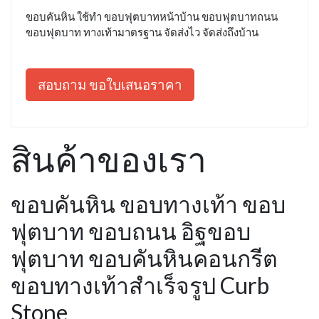
ขอบคันหิน ใช้ทำ ขอบฟุตบาทหน้าบ้าน ขอบฟุตบาทถนน
ขอบฟุตบาท ทางเท้ามาตรฐาน จัดส่งไว จัดส่งถึงบ้าน
สอบถาม ขอใบเสนอราคา
สินค้าของเรา
ขอบคันหิน ขอบทางเท้า ขอบ
ฟุตบาท ขอบถนน อิฐขอบ
ฟุตบาท ขอบคันหินคอนกรีต
ขอบทางเท้าสำเร็จรูป Curb
Stone