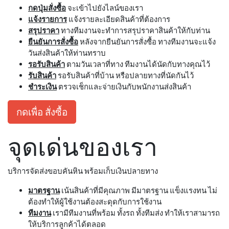
กดปุ่มสั่งซื้อ
จะเข้าไปยังไลน์ของเรา
แจ้งรายการ
แจ้งรายละเอียดสินค้าที่ต้องการ
สรุปราคา
ทางทีมงานจะทำการสรุปราคาสินค้าให้กับท่าน
ยืนยันการสั่งซื้อ
หลังจากยืนยันการสั่งซื้อ ทางทีมงานจะแจ้ง
วันส่งสินค้าให้ท่านทราบ
รอรับสินค้า
ตามวันเวลาที่ทาง ทีมงานได้นัดกับทางคุณไว้
รับสินค้า
รอรับสินค้าที่บ้าน หรือปลายทางที่นัดกันไว้
ชำระเงิน
ตรวจเช็กและจ่ายเงินกับพนักงานส่งสินค้า
กดเพื่อ สั่งซื้อ
จุดเด่นของเรา
บริการจัดส่งขอบคันหิน พร้อมเก็บเงินปลายทาง
มาตรฐาน
เน้นสินค้าที่มีคุณภาพ มีมาตรฐาน แข็งแรงทน ไม่
ต้องทำให้ผู้ใช้งานต้องสะดุดกับการใช้งาน
ทีมงาน
เรามีทีมงานที่พร้อม ทั้งรถ ทั้งทีมส่ง ทำให้เราสามารถ
ให้บริการลูกค้าได้ตลอด