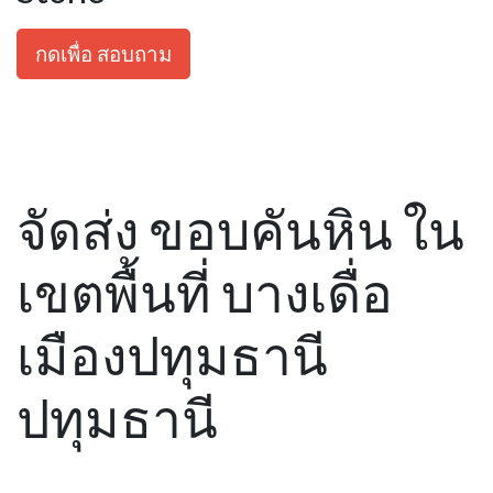
กดเพื่อ สอบถาม
จัดส่ง ขอบคันหิน ใน
เขตพื้นที่ บางเดื่อ
เมืองปทุมธานี
ปทุมธานี