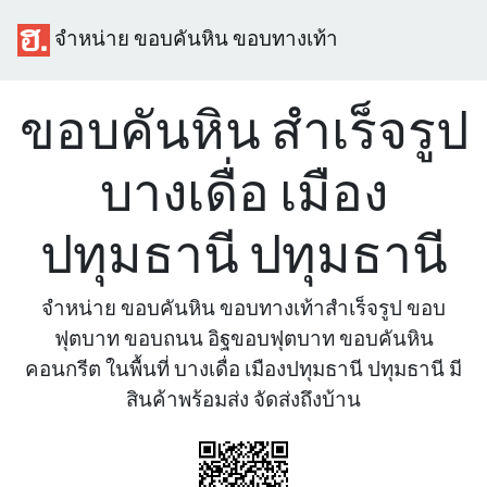
จำหน่าย ขอบคันหิน ขอบทางเท้า
ขอบคันหิน สำเร็จรูป
บางเดื่อ เมือง
ปทุมธานี ปทุมธานี
จำหน่าย ขอบคันหิน ขอบทางเท้าสำเร็จรูป ขอบ
ฟุตบาท ขอบถนน อิฐขอบฟุตบาท ขอบคันหิน
คอนกรีต ในพื้นที่ บางเดื่อ เมืองปทุมธานี ปทุมธานี มี
สินค้าพร้อมส่ง จัดส่งถึงบ้าน