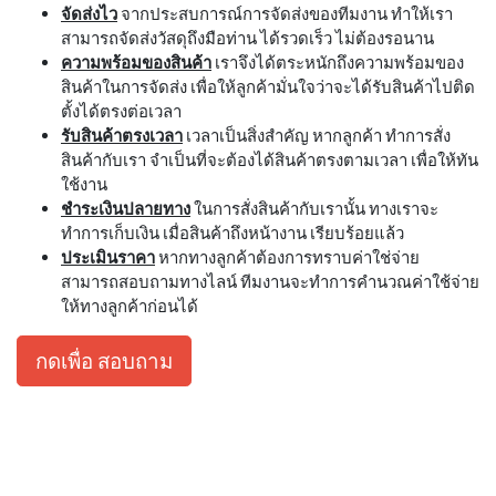
จัดส่งไว
จากประสบการณ์การจัดส่งของทีมงาน ทำให้เรา
สามารถจัดส่งวัสดุถึงมือท่าน ได้รวดเร็ว ไม่ต้องรอนาน
ความพร้อมของสินค้า
เราจึงได้ตระหนักถึงความพร้อมของ
สินค้าในการจัดส่ง เพื่อให้ลูกค้ามั่นใจว่าจะได้รับสินค้าไปติด
ตั้งได้ตรงต่อเวลา
รับสินค้าตรงเวลา
เวลาเป็นสิ่งสำคัญ หากลูกค้า ทำการสั่ง
สินค้ากับเรา จำเป็นที่จะต้องได้สินค้าตรงตามเวลา เพื่อให้ทัน
ใช้งาน
ชำระเงินปลายทาง
ในการสั่งสินค้ากับเรานั้น ทางเราจะ
ทำการเก็บเงิน เมื่อสินค้าถึงหน้างาน เรียบร้อยแล้ว
ประเมินราคา
หากทางลูกค้าต้องการทราบค่าใช่จ่าย
สามารถสอบถามทางไลน์ ทีมงานจะทำการคำนวณค่าใช้จ่าย
ให้ทางลูกค้าก่อนได้
กดเพื่อ สอบถาม