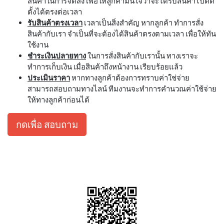
สินค้าในการจัดส่ง เพื่อให้ลูกค้ามั่นใจว่าจะได้รับสินค้าไปติด
ตั้งได้ตรงต่อเวลา
รับสินค้าตรงเวลา
เวลาเป็นสิ่งสำคัญ หากลูกค้า ทำการสั่ง
สินค้ากับเรา จำเป็นที่จะต้องได้สินค้าตรงตามเวลา เพื่อให้ทัน
ใช้งาน
ชำระเงินปลายทาง
ในการสั่งสินค้ากับเรานั้น ทางเราจะ
ทำการเก็บเงิน เมื่อสินค้าถึงหน้างาน เรียบร้อยแล้ว
ประเมินราคา
หากทางลูกค้าต้องการทราบค่าใช่จ่าย
สามารถสอบถามทางไลน์ ทีมงานจะทำการคำนวณค่าใช้จ่าย
ให้ทางลูกค้าก่อนได้
กดเพื่อ สอบถาม