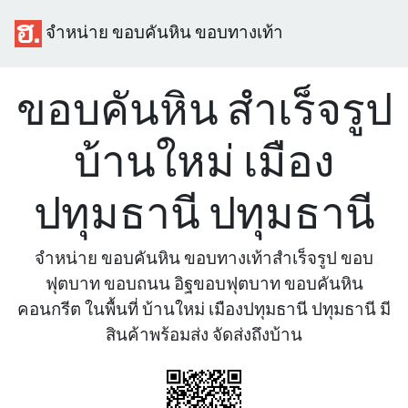
จำหน่าย ขอบคันหิน ขอบทางเท้า
ขอบคันหิน สำเร็จรูป
บ้านใหม่ เมือง
ปทุมธานี ปทุมธานี
จำหน่าย ขอบคันหิน ขอบทางเท้าสำเร็จรูป ขอบ
ฟุตบาท ขอบถนน อิฐขอบฟุตบาท ขอบคันหิน
คอนกรีต ในพื้นที่ บ้านใหม่ เมืองปทุมธานี ปทุมธานี มี
สินค้าพร้อมส่ง จัดส่งถึงบ้าน