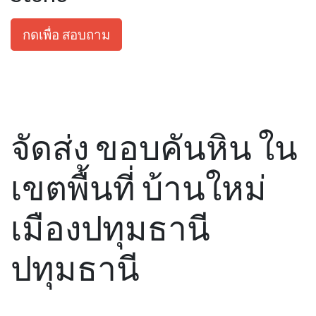
กดเพื่อ สอบถาม
จัดส่ง ขอบคันหิน ใน
เขตพื้นที่ บ้านใหม่
เมืองปทุมธานี
ปทุมธานี