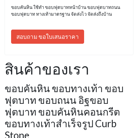
ขอบคันหิน ใช้ทำ ขอบฟุตบาทหน้าบ้าน ขอบฟุตบาทถนน
ขอบฟุตบาท ทางเท้ามาตรฐาน จัดส่งไว จัดส่งถึงบ้าน
สอบถาม ขอใบเสนอราคา
สินค้าของเรา
ขอบคันหิน ขอบทางเท้า ขอบ
ฟุตบาท ขอบถนน อิฐขอบ
ฟุตบาท ขอบคันหินคอนกรีต
ขอบทางเท้าสำเร็จรูป Curb
Stone