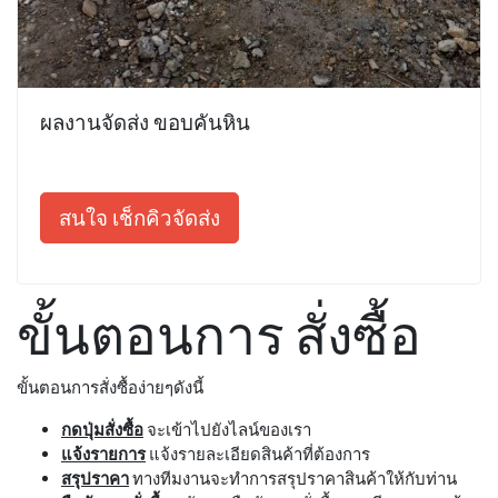
ผลงานจัดส่ง ขอบคันหิน
สนใจ เช็กคิวจัดส่ง
ขั้นตอนการ สั่งซื้อ
ขั้นตอนการสั่งซื้อง่ายๆดังนี้
กดปุ่มสั่งซื้อ
จะเข้าไปยังไลน์ของเรา
แจ้งรายการ
แจ้งรายละเอียดสินค้าที่ต้องการ
สรุปราคา
ทางทีมงานจะทำการสรุปราคาสินค้าให้กับท่าน