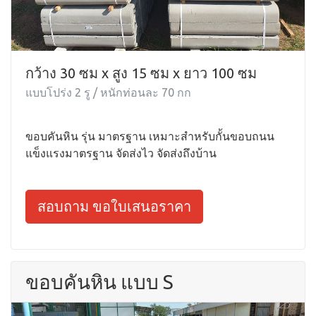
กว้าง 30 ซม x สูง 15 ซม x ยาว 100 ซม
แบบโปร่ง 2 รู / หนักท่อนละ 70 กก
ขอบคันหิน รุ่น มาตรฐาน เหมาะสำหรับกั้นขอบถนน
แข็งแรงมาตรฐาน จัดส่งไว จัดส่งถึงบ้าน
สอบถาม ขอใบเสนอราคา
ขอบคันหิน แบบ S