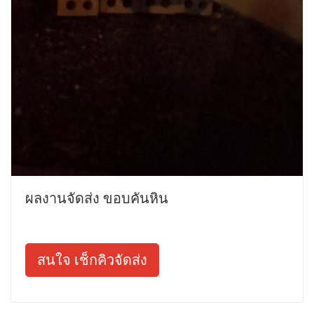
ผลงานจัดส่ง ขอบคันหิน
สนใจ เช็กคิวจัดส่ง