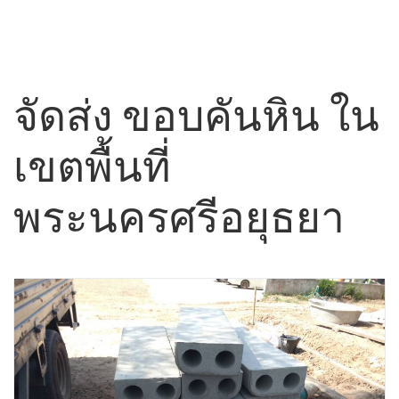
จัดส่ง ขอบคันหิน ใน
เขตพื้นที่
พระนครศรีอยุธยา