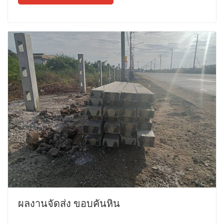
ผลงานจัดส่ง ขอบคันหิน