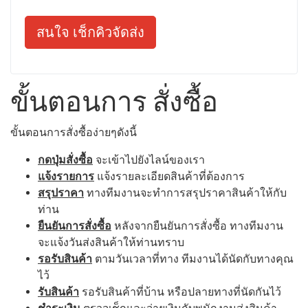
สนใจ เช็กคิวจัดส่ง
ขั้นตอนการ สั่งซื้อ
ขั้นตอนการสั่งซื้อง่ายๆดังนี้
กดปุ่มสั่งซื้อ
จะเข้าไปยังไลน์ของเรา
แจ้งรายการ
แจ้งรายละเอียดสินค้าที่ต้องการ
สรุปราคา
ทางทีมงานจะทำการสรุปราคาสินค้าให้กับ
ท่าน
ยืนยันการสั่งซื้อ
หลังจากยืนยันการสั่งซื้อ ทางทีมงาน
จะแจ้งวันส่งสินค้าให้ท่านทราบ
รอรับสินค้า
ตามวันเวลาที่ทาง ทีมงานได้นัดกับทางคุณ
ไว้
รับสินค้า
รอรับสินค้าที่บ้าน หรือปลายทางที่นัดกันไว้