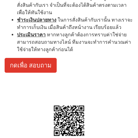
สั่งสินค้ากับเรา จำเป็นที่จะต้องได้สินค้าตรงตามเวลา
เพื่อให้ทันใช้งาน
ชำระเงินปลายทาง
ในการสั่งสินค้ากับเรานั้น ทางเราจะ
ทำการเก็บเงิน เมื่อสินค้าถึงหน้างาน เรียบร้อยแล้ว
ประเมินราคา
หากทางลูกค้าต้องการทราบค่าใช่จ่าย
สามารถสอบถามทางไลน์ ทีมงานจะทำการคำนวณค่า
ใช้จ่ายให้ทางลูกค้าก่อนได้
กดเพื่อ สอบถาม