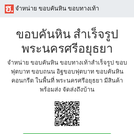
จำหน่าย ขอบคันหิน ขอบทางเท้า
ขอบคันหิน สำเร็จรูป
พระนครศรีอยุธยา
จำหน่าย ขอบคันหิน ขอบทางเท้าสำเร็จรูป ขอบ
ฟุตบาท ขอบถนน อิฐขอบฟุตบาท ขอบคันหิน
คอนกรีต ในพื้นที่ พระนครศรีอยุธยา มีสินค้า
พร้อมส่ง จัดส่งถึงบ้าน