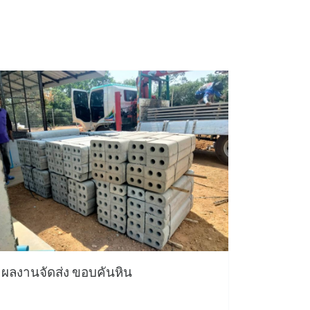
ผลงานจัดส่ง ขอบคันหิน