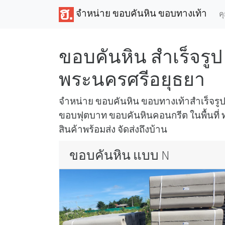
จำหน่าย ขอบคันหิน ขอบทางเท้า
ค
ขอบคันหิน สำเร็จรูป 
พระนครศรีอยุธยา
จำหน่าย ขอบคันหิน ขอบทางเท้าสำเร็จร
ขอบฟุตบาท ขอบคันหินคอนกรีต ในพื้นที่ ท
สินค้าพร้อมส่ง จัดส่งถึงบ้าน
ขอบคันหิน แบบ N