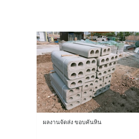
ผลงานจัดส่ง ขอบคันหิน